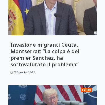
Invasione migranti Ceuta,
Montserrat: “La colpa è del
premier Sanchez, ha
sottovalutato il problema”
7 Agosto 2026
ESTERI