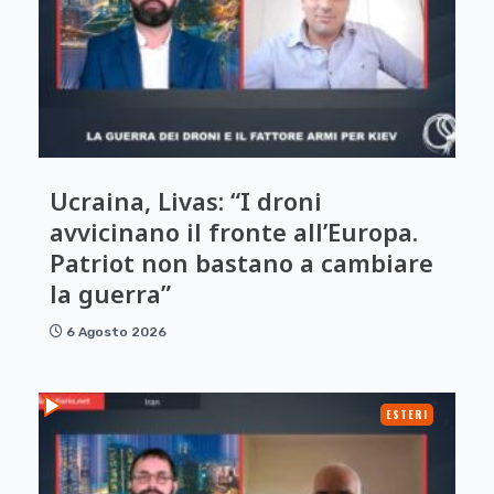
Ucraina, Livas: “I droni
avvicinano il fronte all’Europa.
Patriot non bastano a cambiare
la guerra”
6 Agosto 2026
ESTERI