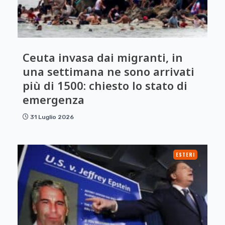
Ceuta invasa dai migranti, in
una settimana ne sono arrivati
più di 1500: chiesto lo stato di
emergenza
31 Luglio 2026
ESTERI