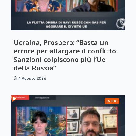
Ucraina, Prospero: “Basta un
errore per allargare il conflitto.
Sanzioni colpiscono più l’Ue
della Russia”
4 Agosto 2026
ESTERI