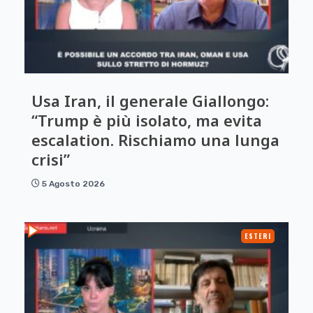
Usa Iran, il generale Giallongo:
“Trump è più isolato, ma evita
escalation. Rischiamo una lunga
crisi”
5 Agosto 2026
ESTERI