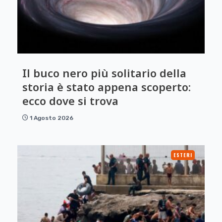
Il buco nero più solitario della
storia è stato appena scoperto:
ecco dove si trova
1 Agosto 2026
ESTERI