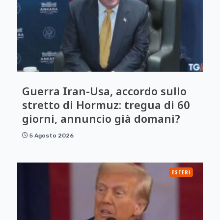
Guerra Iran-Usa, accordo sullo
stretto di Hormuz: tregua di 60
giorni, annuncio già domani?
5 Agosto 2026
ESTERI