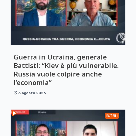
Guerra in Ucraina, generale
Battisti: “Kiev è più vulnerabile.
Russia vuole colpire anche
l’economia”
6 Agosto 2026
ESTERI