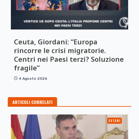
Ceuta, Giordani: “Europa
rincorre le crisi migratorie.
Centri nei Paesi terzi? Soluzione
fragile”
4 Agosto 2026
ARTICOLI CORRELATI
ESTERI