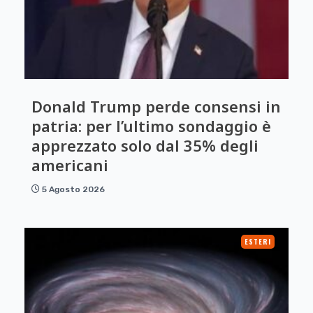
Donald Trump perde consensi in
patria: per l’ultimo sondaggio è
apprezzato solo dal 35% degli
americani
5 Agosto 2026
ESTERI