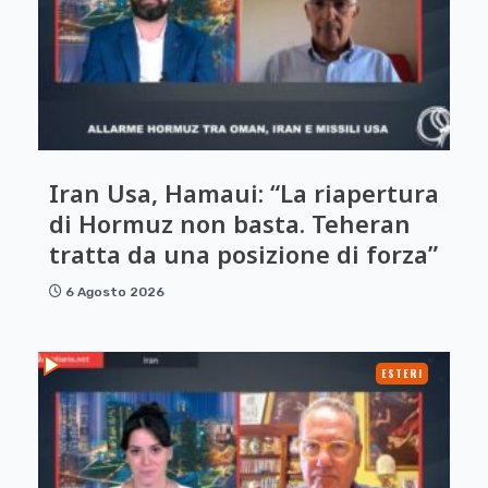
Iran Usa, Hamaui: “La riapertura
di Hormuz non basta. Teheran
tratta da una posizione di forza”
6 Agosto 2026
ESTERI