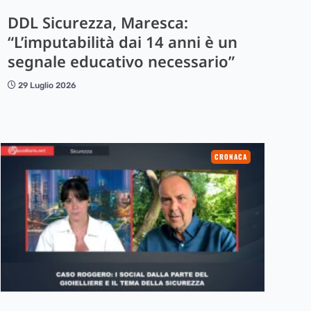
DDL Sicurezza, Maresca:
“L’imputabilità dai 14 anni è un
segnale educativo necessario”
29 Luglio 2026
CRONACA