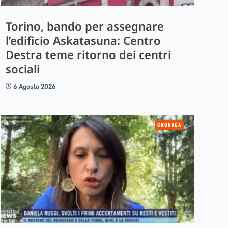
Torino, bando per assegnare
l’edificio Askatasuna: Centro
Destra teme ritorno dei centri
sociali
6 Agosto 2026
CRONACA