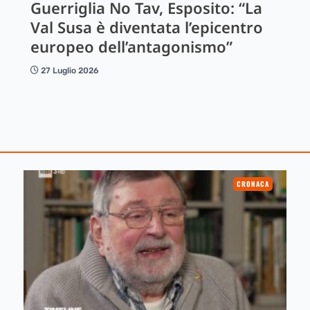
Guerriglia No Tav, Esposito: “La
Val Susa è diventata l’epicentro
europeo dell’antagonismo”
27 Luglio 2026
CRONACA