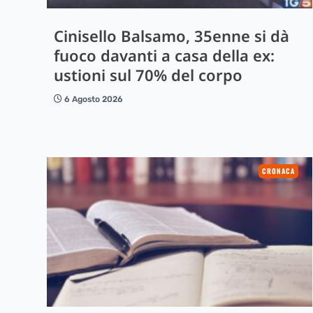
Cinisello Balsamo, 35enne si dà
fuoco davanti a casa della ex:
ustioni sul 70% del corpo
6 Agosto 2026
CRONACA