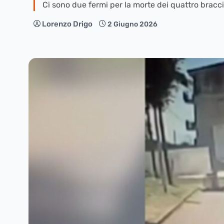
Ci sono due fermi per la morte dei quattro bracci
Lorenzo Drigo
2 Giugno 2026