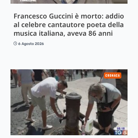
Francesco Guccini è morto: addio
al celebre cantautore poeta della
musica italiana, aveva 86 anni
6 Agosto 2026
CRONACA