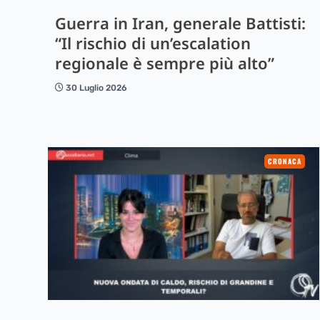
Guerra in Iran, generale Battisti:
“Il rischio di un’escalation
regionale è sempre più alto”
30 Luglio 2026
CRONACA