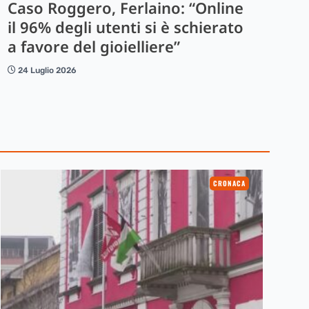
Caso Roggero, Ferlaino: “Online
il 96% degli utenti si è schierato
a favore del gioielliere”
24 Luglio 2026
CRONACA