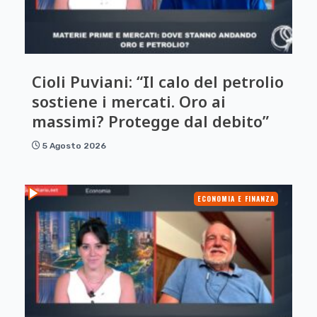
Cioli Puviani: “Il calo del petrolio
sostiene i mercati. Oro ai
massimi? Protegge dal debito”
5 Agosto 2026
ECONOMIA E FINANZA