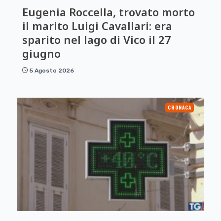
Eugenia Roccella, trovato morto
il marito Luigi Cavallari: era
sparito nel lago di Vico il 27
giugno
5 Agosto 2026
CRONACA