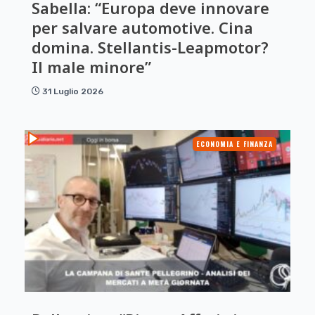
Sabella: “Europa deve innovare
per salvare automotive. Cina
domina. Stellantis-Leapmotor?
Il male minore”
31 Luglio 2026
ECONOMIA E FINANZA