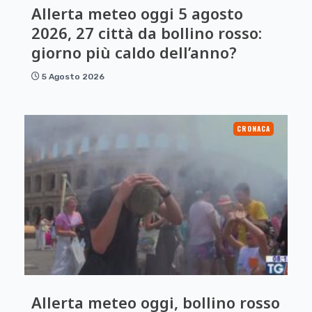
Allerta meteo oggi 5 agosto
2026, 27 città da bollino rosso:
giorno più caldo dell’anno?
5 Agosto 2026
CRONACA
Allerta meteo oggi, bollino rosso