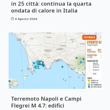
in 25 città: continua la quarta
ondata di calore in Italia
4 Agosto 2026
CRONACA
Terremoto Napoli e Campi
Flegrei M 4.7: edifici