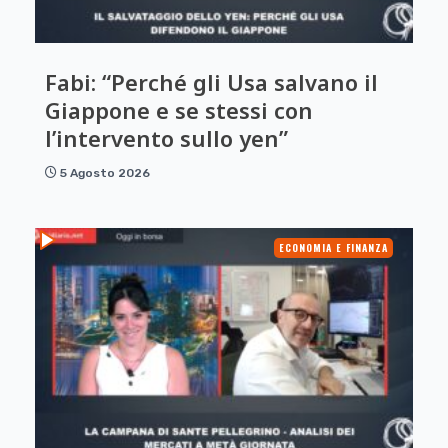
Fabi: “Perché gli Usa salvano il
Giappone e se stessi con
l’intervento sullo yen”
5 Agosto 2026
ECONOMIA E FINANZA