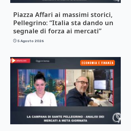
Piazza Affari ai massimi storici,
Pellegrino: “Italia sta dando un
segnale di forza ai mercati”
5 Agosto 2026
ECONOMIA E FINANZA