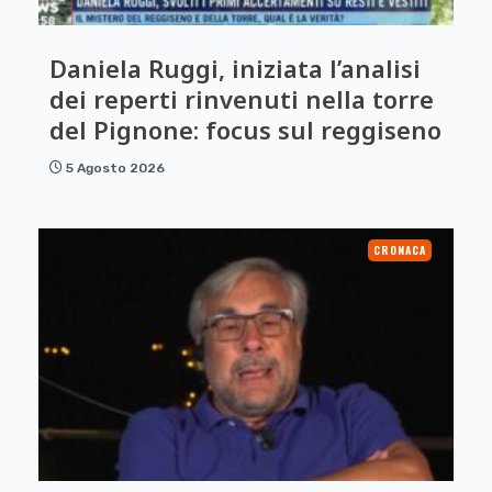
Daniela Ruggi, iniziata l’analisi
dei reperti rinvenuti nella torre
del Pignone: focus sul reggiseno
5 Agosto 2026
CRONACA