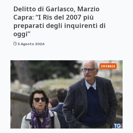
Delitto di Garlasco, Marzio
Capra: “I Ris del 2007 più
preparati degli inquirenti di
oggi”
5 Agosto 2026
CRONACA