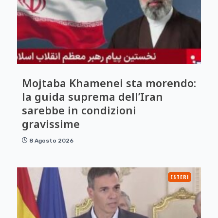
Mojtaba Khamenei sta morendo:
la guida suprema dell’Iran
sarebbe in condizioni
gravissime
8 Agosto 2026
ESTERI