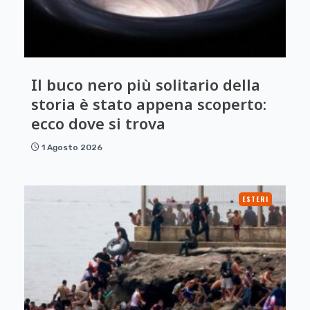
Il buco nero più solitario della
storia è stato appena scoperto:
ecco dove si trova
1 Agosto 2026
ESTERI