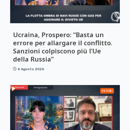
Ucraina, Prospero: “Basta un
errore per allargare il conflitto.
Sanzioni colpiscono più l’Ue
della Russia”
4 Agosto 2026
ESTERI