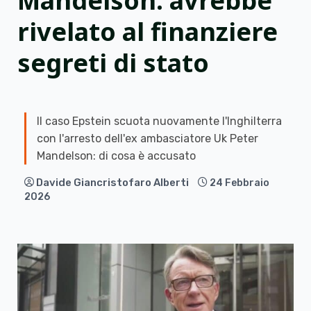
Mandelson: avrebbe
rivelato al finanziere
segreti di stato
Il caso Epstein scuota nuovamente l'Inghilterra
con l'arresto dell'ex ambasciatore Uk Peter
Mandelson: di cosa è accusato
Davide Giancristofaro Alberti
24 Febbraio
2026