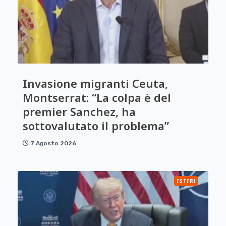
Invasione migranti Ceuta,
Montserrat: “La colpa è del
premier Sanchez, ha
sottovalutato il problema”
7 Agosto 2026
ESTERI