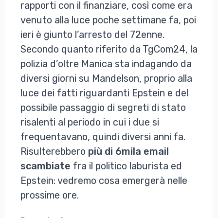
rapporti con il finanziare, così come era
venuto alla luce poche settimane fa, poi
ieri è giunto l’arresto del 72enne.
Secondo quanto riferito da TgCom24, la
polizia d’oltre Manica sta indagando da
diversi giorni su Mandelson, proprio alla
luce dei fatti riguardanti Epstein e del
possibile passaggio di segreti di stato
risalenti al periodo in cui i due si
frequentavano, quindi diversi anni fa.
Risulterebbero
più di 6mila email
scambiate
fra il politico laburista ed
Epstein: vedremo cosa emergerà nelle
prossime ore.