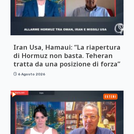
Iran Usa, Hamaui: “La riapertura
di Hormuz non basta. Teheran
tratta da una posizione di forza”
6 Agosto 2026
ESTERI