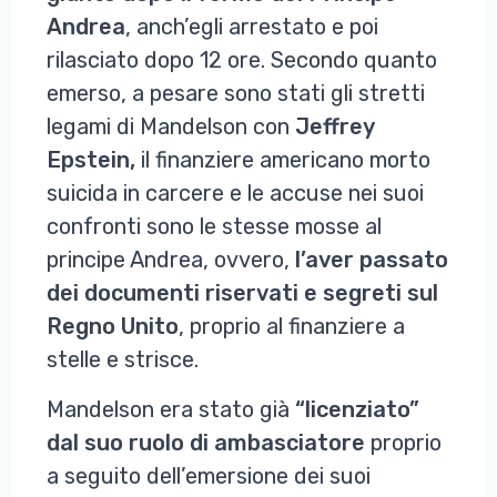
Andrea
, anch’egli arrestato e poi
rilasciato dopo 12 ore. Secondo quanto
emerso, a pesare sono stati gli stretti
legami di Mandelson con
Jeffrey
Epstein,
il finanziere americano morto
suicida in carcere e le accuse nei suoi
confronti sono le stesse mosse al
principe Andrea, ovvero,
l’aver passato
dei documenti riservati e segreti sul
Regno Unito
, proprio al finanziere a
stelle e strisce.
Mandelson era stato già
“licenziato”
dal suo ruolo di ambasciatore
proprio
a seguito dell’emersione dei suoi