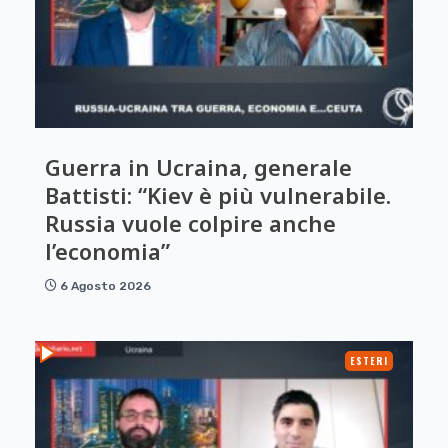
Guerra in Ucraina, generale
Battisti: “Kiev è più vulnerabile.
Russia vuole colpire anche
l’economia”
6 Agosto 2026
ESTERI