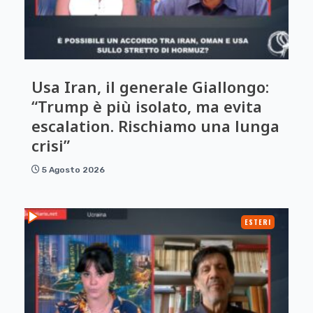
Usa Iran, il generale Giallongo:
“Trump è più isolato, ma evita
escalation. Rischiamo una lunga
crisi”
5 Agosto 2026
ESTERI