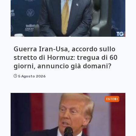
Guerra Iran-Usa, accordo sullo
stretto di Hormuz: tregua di 60
giorni, annuncio già domani?
5 Agosto 2026
ESTERI