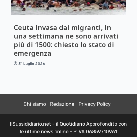
Ceuta invasa dai migranti, in
una settimana ne sono arrivati
più di 1500: chiesto lo stato di
emergenza
31 Luglio 2026
Chi siamo
Redazione
Privacy Policy
IlSussididiario.net - il Quotidiano Approfondito con
le ultime news online - P.IVA 06859710961