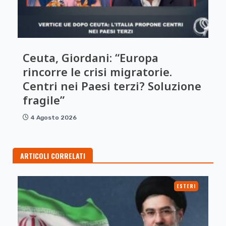
Ceuta, Giordani: “Europa
rincorre le crisi migratorie.
Centri nei Paesi terzi? Soluzione
fragile”
4 Agosto 2026
ARTICOLI CORRELATI
ESTERI