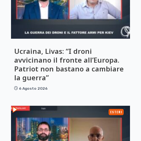
Ucraina, Livas: “I droni
avvicinano il fronte all’Europa.
Patriot non bastano a cambiare
la guerra”
6 Agosto 2026
ESTERI