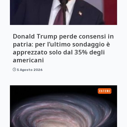
Donald Trump perde consensi in
patria: per l’ultimo sondaggio è
apprezzato solo dal 35% degli
americani
5 Agosto 2026
ESTERI