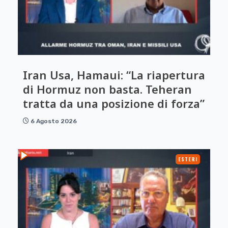
Iran Usa, Hamaui: “La riapertura
di Hormuz non basta. Teheran
tratta da una posizione di forza”
6 Agosto 2026
ESTERI