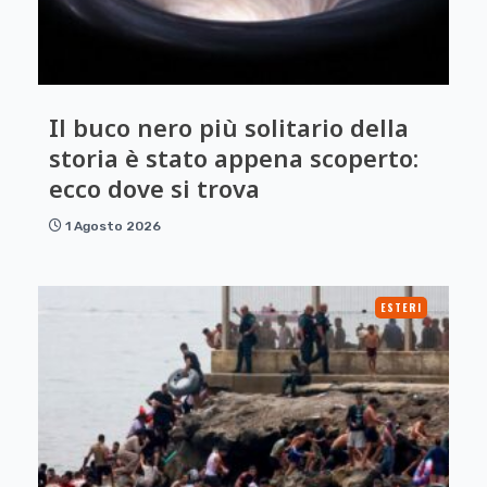
Il buco nero più solitario della
storia è stato appena scoperto:
ecco dove si trova
1 Agosto 2026
ESTERI