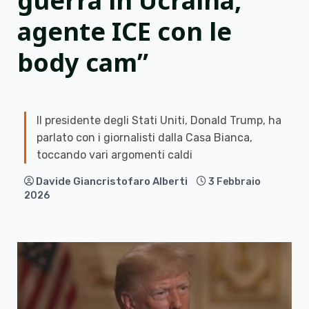
guerra in Ucraina,
agente ICE con le
body cam”
Il presidente degli Stati Uniti, Donald Trump, ha
parlato con i giornalisti dalla Casa Bianca,
toccando vari argomenti caldi
Davide Giancristofaro Alberti
3 Febbraio
2026