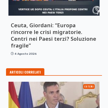
Ceuta, Giordani: “Europa
rincorre le crisi migratorie.
Centri nei Paesi terzi? Soluzione
fragile”
4 Agosto 2026
ARTICOLI CORRELATI
ESTERI