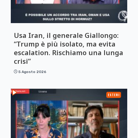
Usa Iran, il generale Giallongo:
“Trump è più isolato, ma evita
escalation. Rischiamo una lunga
crisi”
5 Agosto 2026
ESTERI