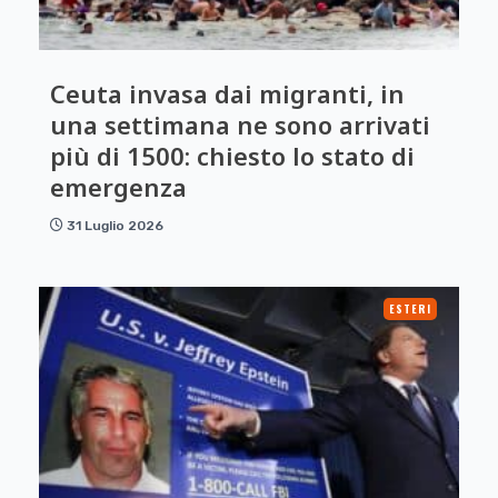
Ceuta invasa dai migranti, in
una settimana ne sono arrivati
più di 1500: chiesto lo stato di
emergenza
31 Luglio 2026
ESTERI