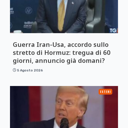
Guerra Iran-Usa, accordo sullo
stretto di Hormuz: tregua di 60
giorni, annuncio già domani?
5 Agosto 2026
ESTERI