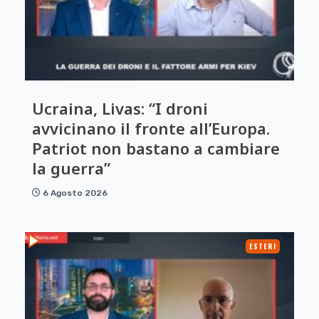
Ucraina, Livas: “I droni
avvicinano il fronte all’Europa.
Patriot non bastano a cambiare
la guerra”
6 Agosto 2026
ESTERI