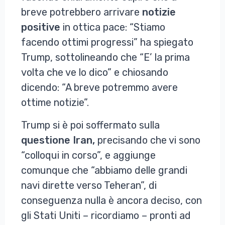
breve potrebbero arrivare
notizie
positive
in ottica pace: “Stiamo
facendo ottimi progressi” ha spiegato
Trump, sottolineando che “E’ la prima
volta che ve lo dico” e chiosando
dicendo: “A breve potremmo avere
ottime notizie”.
Trump si è poi soffermato sulla
questione Iran,
precisando che vi sono
“colloqui in corso”, e aggiunge
comunque che “abbiamo delle grandi
navi dirette verso Teheran”, di
conseguenza nulla è ancora deciso, con
gli Stati Uniti – ricordiamo – pronti ad