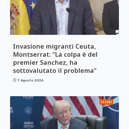
Invasione migranti Ceuta,
Montserrat: “La colpa è del
premier Sanchez, ha
sottovalutato il problema”
7 Agosto 2026
ESTERI