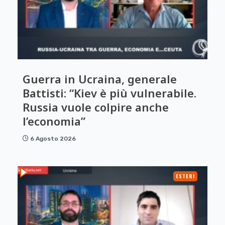
Guerra in Ucraina, generale
Battisti: “Kiev è più vulnerabile.
Russia vuole colpire anche
l’economia”
6 Agosto 2026
ESTERI