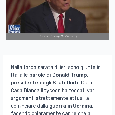
Donald Trump (Foto: Fox)
Nella tarda serata di ieri sono giunte in
Italia
le parole di Donald Trump,
presidente degli Stati Uniti.
Dalla
Casa Bianca il tycoon ha toccati vari
argomenti strettamente attuali a
cominciare dalla
guerra in Ucraina,
facendo chiaramente capire che a