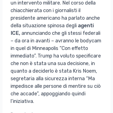
un intervento militare. Nel corso della
chiacchierata con i giornalisti il
presidente americano ha parlato anche
della situazione spinosa degli
agenti
ICE,
annunciando che gli stessi federali
– da ora in avanti – avranno le bodycam
in quel di Minneapolis “Con effetto
immediato”. Trump ha voluto specificare
che non è stata una sua decisione, in
quanto a deciderlo è stata Kris Noem,
segretaria alla sicurezza interna “Ma
impedisce alle persone di mentire su ciò
che accade”, appoggiando quindi
l’iniziativa.