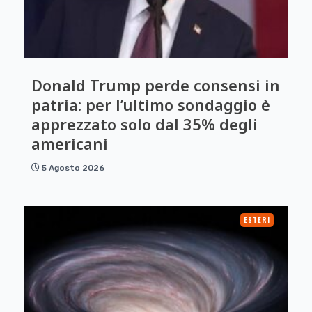
Donald Trump perde consensi in
patria: per l’ultimo sondaggio è
apprezzato solo dal 35% degli
americani
5 Agosto 2026
ESTERI