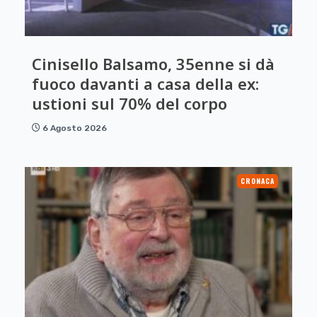
Cinisello Balsamo, 35enne si dà
fuoco davanti a casa della ex:
ustioni sul 70% del corpo
6 Agosto 2026
CRONACA