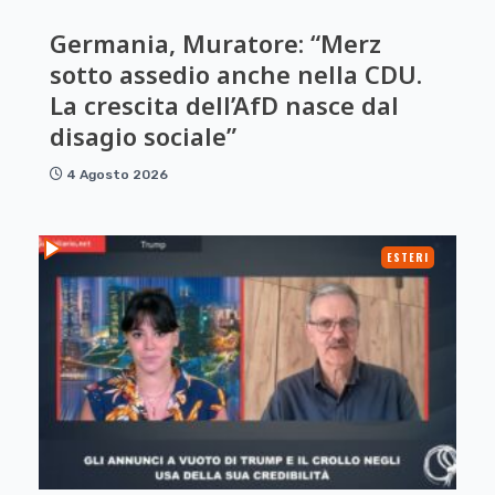
Germania, Muratore: “Merz
sotto assedio anche nella CDU.
La crescita dell’AfD nasce dal
disagio sociale”
4 Agosto 2026
ESTERI