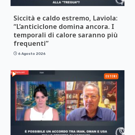
Siccità e caldo estremo, Laviola:
“L’anticiclone domina ancora. I
temporali di calore saranno più
frequenti”
6 Agosto 2026
ESTERI