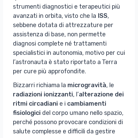
strumenti diagnostici e terapeutici più
avanzati in orbita, visto che la
ISS
,
sebbene dotata di attrezzature per
assistenza di base, non permette
diagnosi complete né trattamenti
specialistici in autonomia, motivo per cui
l’astronauta è stato riportato a Terra
per cure più approfondite.
Bizzarri richiama la
microgravità
, le
radiazioni
ionizzanti
, l’
alterazione dei
ritmi circadiani
e i
cambiamenti
fisiologici
del corpo umano nello spazio,
perché possono provocare condizioni di
salute complesse e difficili da gestire