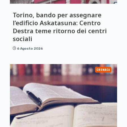
Torino, bando per assegnare
l’edificio Askatasuna: Centro
Destra teme ritorno dei centri
sociali
6 Agosto 2026
CRONACA