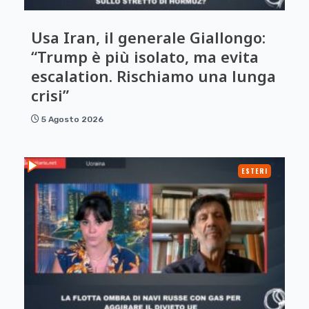
Usa Iran, il generale Giallongo:
“Trump è più isolato, ma evita
escalation. Rischiamo una lunga
crisi”
5 Agosto 2026
ESTERI