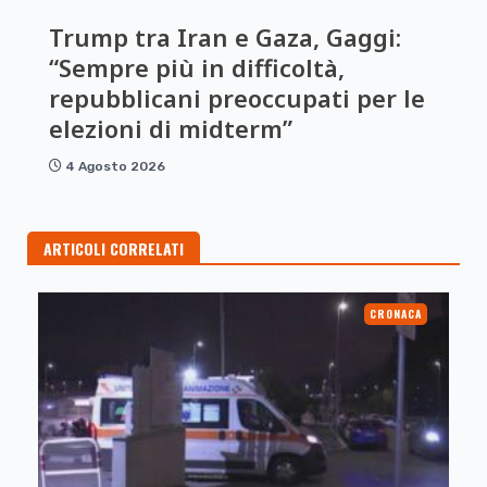
Trump tra Iran e Gaza, Gaggi:
“Sempre più in difficoltà,
repubblicani preoccupati per le
elezioni di midterm”
4 Agosto 2026
ARTICOLI CORRELATI
CRONACA