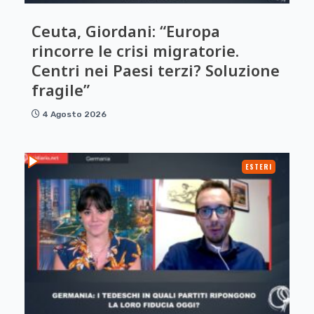
Ceuta, Giordani: “Europa
rincorre le crisi migratorie.
Centri nei Paesi terzi? Soluzione
fragile”
4 Agosto 2026
ESTERI