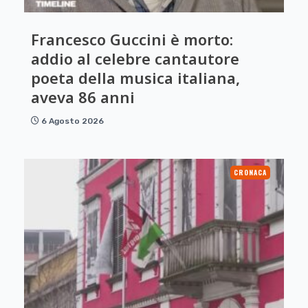
Francesco Guccini è morto:
addio al celebre cantautore
poeta della musica italiana,
aveva 86 anni
6 Agosto 2026
CRONACA