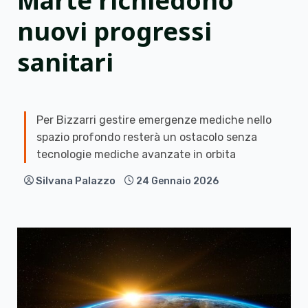
Marte richiedono
nuovi progressi
sanitari
Per Bizzarri gestire emergenze mediche nello
spazio profondo resterà un ostacolo senza
tecnologie mediche avanzate in orbita
Silvana Palazzo
24 Gennaio 2026