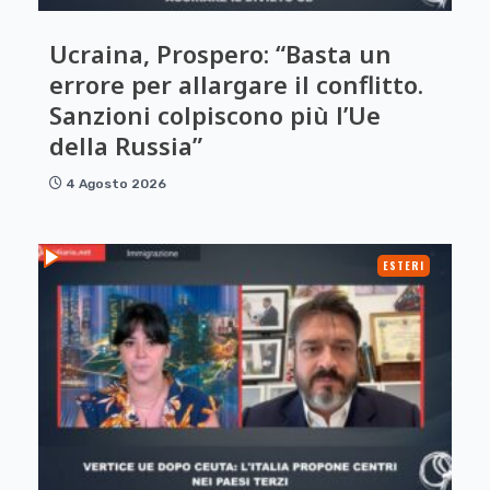
Ucraina, Prospero: “Basta un
errore per allargare il conflitto.
Sanzioni colpiscono più l’Ue
della Russia”
4 Agosto 2026
ESTERI