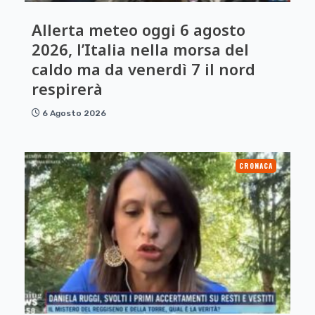
Allerta meteo oggi 6 agosto
2026, l’Italia nella morsa del
caldo ma da venerdì 7 il nord
respirerà
6 Agosto 2026
CRONACA