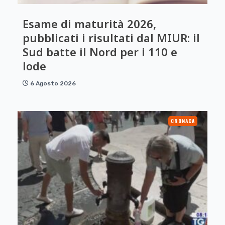
Esame di maturità 2026,
pubblicati i risultati dal MIUR: il
Sud batte il Nord per i 110 e
lode
6 Agosto 2026
CRONACA