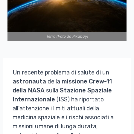
Terra (Foto da Pixabay)
Un recente problema di salute di un
astronauta
della
missione Crew-11
della NASA
sulla
Stazione Spaziale
Internazionale
(ISS) ha riportato
all’attenzione i limiti attuali della
medicina spaziale e i rischi associati a
missioni umane di lunga durata,