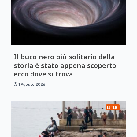
Il buco nero più solitario della
storia è stato appena scoperto:
ecco dove si trova
1 Agosto 2026
ESTERI