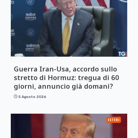
Guerra Iran-Usa, accordo sullo
stretto di Hormuz: tregua di 60
giorni, annuncio già domani?
5 Agosto 2026
ESTERI