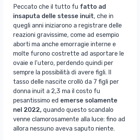
Peccato che il tutto fu
fatto ad
insaputa delle stesse inuit
, che in
quegli anni iniziarono a registrare delle
reazioni gravissime, come ad esempio
aborti ma anche emorragie interne e
molte furono costrette ad asportare le
ovaie e l’utero, perdendo quindi per
sempre la possibilità di avere figli. Il
tasso delle nascite crollò da 7 figli per
donna inuit a 2,3 ma il costo fu
pesantissimo ed
emerse solamente
nel 2022,
quando questo scandalo
venne clamorosamente alla luce: fino ad
allora nessuno aveva saputo niente.