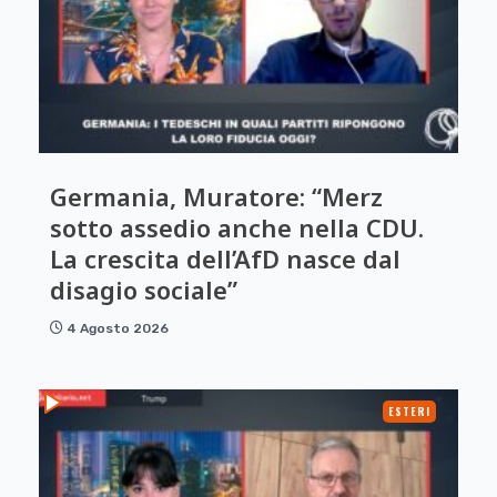
Germania, Muratore: “Merz
sotto assedio anche nella CDU.
La crescita dell’AfD nasce dal
disagio sociale”
4 Agosto 2026
ESTERI