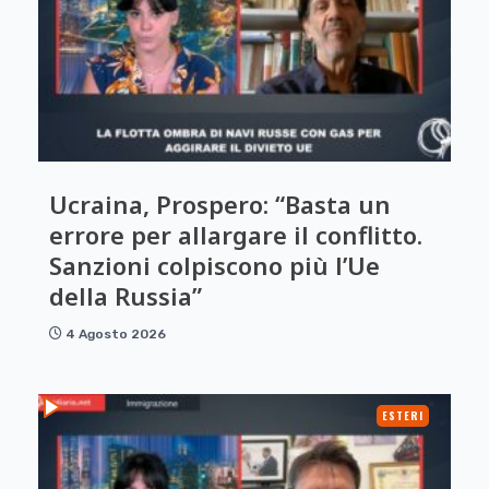
Ucraina, Prospero: “Basta un
errore per allargare il conflitto.
Sanzioni colpiscono più l’Ue
della Russia”
4 Agosto 2026
ESTERI