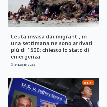
Ceuta invasa dai migranti, in
una settimana ne sono arrivati
più di 1500: chiesto lo stato di
emergenza
31 Luglio 2026
ESTERI