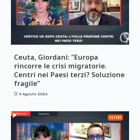
Ceuta, Giordani: “Europa
rincorre le crisi migratorie.
Centri nei Paesi terzi? Soluzione
fragile”
4 Agosto 2026
ESTERI