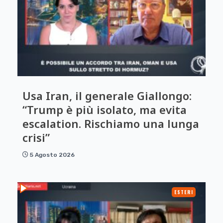
Usa Iran, il generale Giallongo:
“Trump è più isolato, ma evita
escalation. Rischiamo una lunga
crisi”
5 Agosto 2026
ESTERI