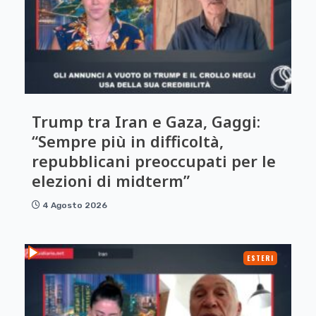
Trump tra Iran e Gaza, Gaggi:
“Sempre più in difficoltà,
repubblicani preoccupati per le
elezioni di midterm”
4 Agosto 2026
ESTERI