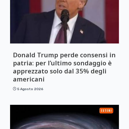
Donald Trump perde consensi in
patria: per l’ultimo sondaggio è
apprezzato solo dal 35% degli
americani
5 Agosto 2026
ESTERI