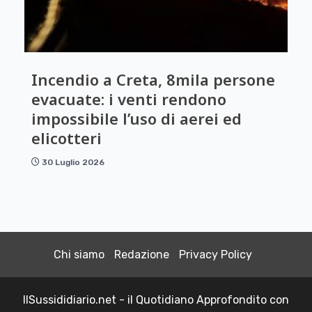
Incendio a Creta, 8mila persone
evacuate: i venti rendono
impossibile l’uso di aerei ed
elicotteri
30 Luglio 2026
Chi siamo
Redazione
Privacy Policy
IlSussididiario.net - il Quotidiano Approfondito con