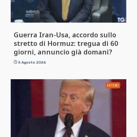
Guerra Iran-Usa, accordo sullo
stretto di Hormuz: tregua di 60
giorni, annuncio già domani?
5 Agosto 2026
ESTERI