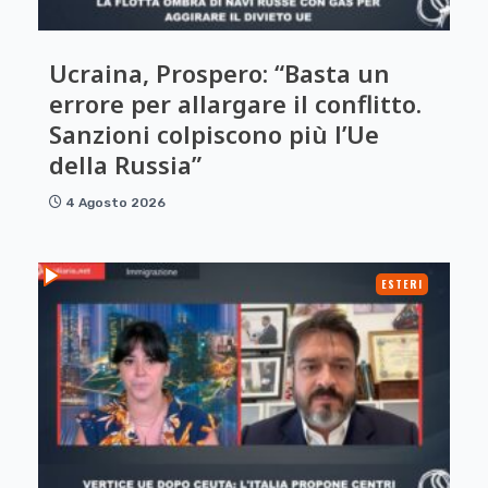
Ucraina, Prospero: “Basta un
errore per allargare il conflitto.
Sanzioni colpiscono più l’Ue
della Russia”
4 Agosto 2026
ESTERI