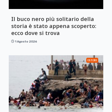
Il buco nero più solitario della
storia è stato appena scoperto:
ecco dove si trova
1 Agosto 2026
ESTERI