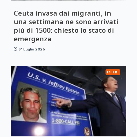
Ceuta invasa dai migranti, in
una settimana ne sono arrivati
più di 1500: chiesto lo stato di
emergenza
31 Luglio 2026
ESTERI