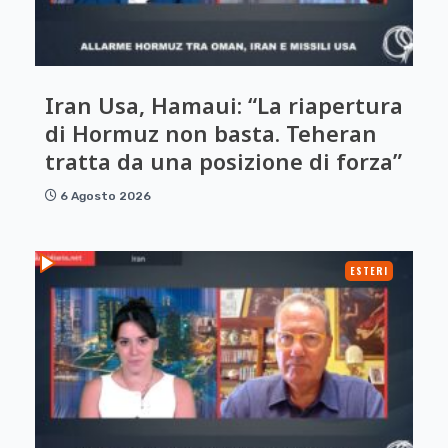
Iran Usa, Hamaui: “La riapertura
di Hormuz non basta. Teheran
tratta da una posizione di forza”
6 Agosto 2026
ESTERI