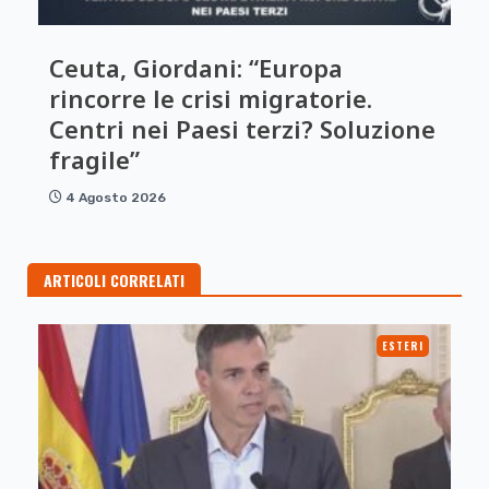
Ceuta, Giordani: “Europa
rincorre le crisi migratorie.
Centri nei Paesi terzi? Soluzione
fragile”
4 Agosto 2026
ARTICOLI CORRELATI
ESTERI