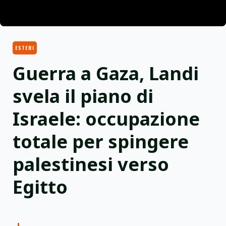
ESTERI
Guerra a Gaza, Landi
svela il piano di
Israele: occupazione
totale per spingere
palestinesi verso
Egitto