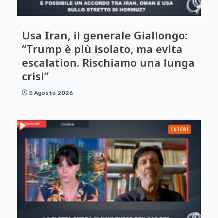
Usa Iran, il generale Giallongo:
“Trump è più isolato, ma evita
escalation. Rischiamo una lunga
crisi”
5 Agosto 2026
ESTERI