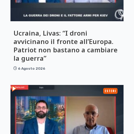
Ucraina, Livas: “I droni
avvicinano il fronte all’Europa.
Patriot non bastano a cambiare
la guerra”
6 Agosto 2026
ESTERI