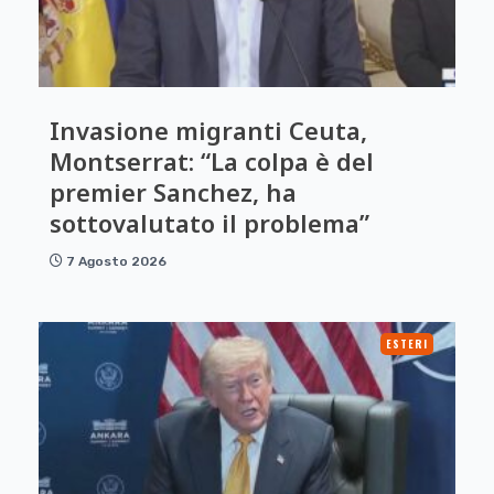
Invasione migranti Ceuta,
Montserrat: “La colpa è del
premier Sanchez, ha
sottovalutato il problema”
7 Agosto 2026
ESTERI