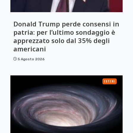
Donald Trump perde consensi in
patria: per l’ultimo sondaggio è
apprezzato solo dal 35% degli
americani
5 Agosto 2026
ESTERI