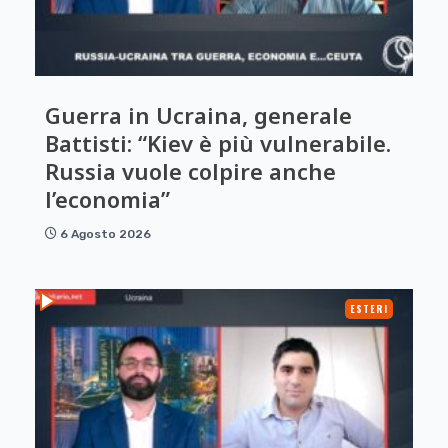
Guerra in Ucraina, generale
Battisti: “Kiev è più vulnerabile.
Russia vuole colpire anche
l’economia”
6 Agosto 2026
ESTERI