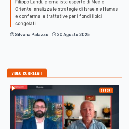
Filippo Landi, giornalista esperto di Medio
Oriente, analizza le strategie di Israele e Hamas
e conferma le trattative per i fondi libici
congelati
Silvana Palazzo
20 Agosto 2025
VIDEO CORRELATI
ESTERI