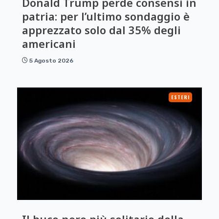
Donald Trump perde consensi in
patria: per l’ultimo sondaggio è
apprezzato solo dal 35% degli
americani
5 Agosto 2026
ESTERI