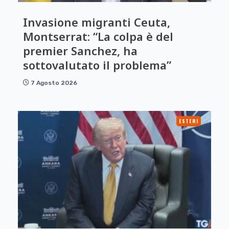
Invasione migranti Ceuta,
Montserrat: “La colpa è del
premier Sanchez, ha
sottovalutato il problema”
7 Agosto 2026
ESTERI