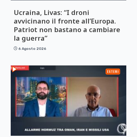
Ucraina, Livas: “I droni
avvicinano il fronte all’Europa.
Patriot non bastano a cambiare
la guerra”
6 Agosto 2026
ESTERI