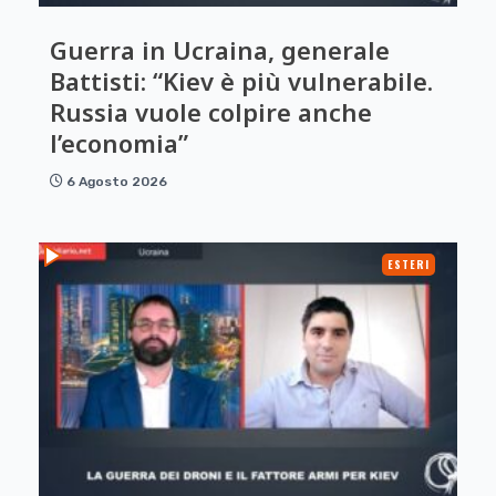
Guerra in Ucraina, generale
Battisti: “Kiev è più vulnerabile.
Russia vuole colpire anche
l’economia”
6 Agosto 2026
ESTERI