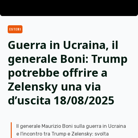
ESTERI
Guerra in Ucraina, il
generale Boni: Trump
potrebbe offrire a
Zelensky una via
d’uscita 18/08/2025
Il generale Maurizio Boni sulla guerra in Ucraina
e l'incontro tra Trump e Zelensky: svolta