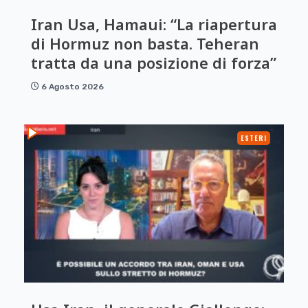
Iran Usa, Hamaui: “La riapertura
di Hormuz non basta. Teheran
tratta da una posizione di forza”
6 Agosto 2026
ESTERI