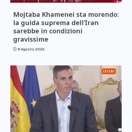
Mojtaba Khamenei sta morendo:
la guida suprema dell’Iran
sarebbe in condizioni
gravissime
8 Agosto 2026
ESTERI