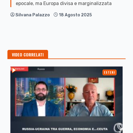
epocale, ma Europa divisa e marginalizzata
Silvana Palazzo
18 Agosto 2025
VIDEO CORRELATI
ESTERI