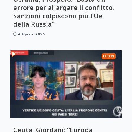
errore per allargare il conflitto.
Sanzioni colpiscono più l’Ue
della Russia”
4 Agosto 2026
ESTERI
Ceuta, Giordani: “Europa