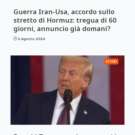
Guerra Iran-Usa, accordo sullo
stretto di Hormuz: tregua di 60
giorni, annuncio già domani?
5 Agosto 2026
ESTERI