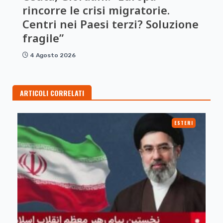
rincorre le crisi migratorie.
Centri nei Paesi terzi? Soluzione
fragile”
4 Agosto 2026
ARTICOLI CORRELATI
ESTERI