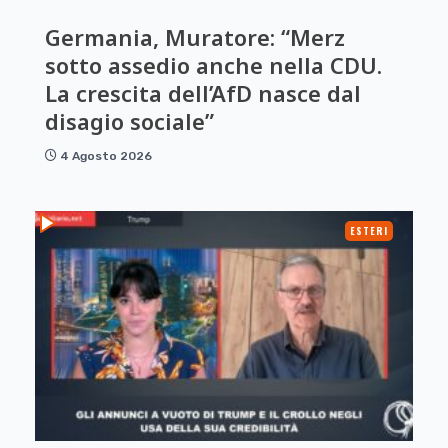
Germania, Muratore: “Merz
sotto assedio anche nella CDU.
La crescita dell’AfD nasce dal
disagio sociale”
4 Agosto 2026
ESTERI