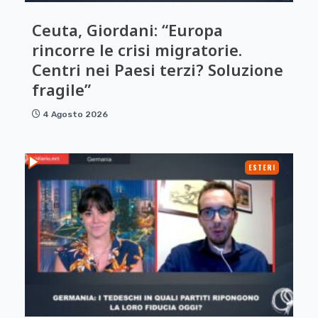
Ceuta, Giordani: “Europa
rincorre le crisi migratorie.
Centri nei Paesi terzi? Soluzione
fragile”
4 Agosto 2026
ESTERI