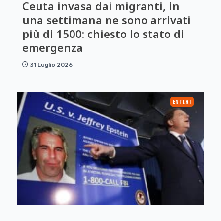
Ceuta invasa dai migranti, in
una settimana ne sono arrivati
più di 1500: chiesto lo stato di
emergenza
31 Luglio 2026
ESTERI