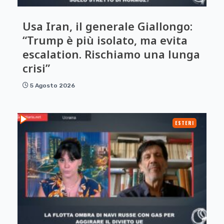
Usa Iran, il generale Giallongo:
“Trump è più isolato, ma evita
escalation. Rischiamo una lunga
crisi”
5 Agosto 2026
ESTERI