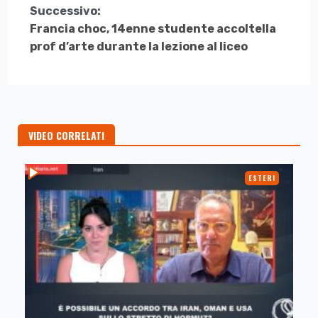
Successivo:
Francia choc, 14enne studente accoltella
prof d’arte durante la lezione al liceo
VIDEO CORRELATI
ESTERI