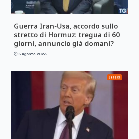
Guerra Iran-Usa, accordo sullo
stretto di Hormuz: tregua di 60
giorni, annuncio già domani?
5 Agosto 2026
ESTERI