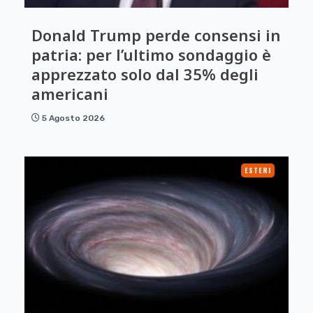
Donald Trump perde consensi in
patria: per l’ultimo sondaggio è
apprezzato solo dal 35% degli
americani
5 Agosto 2026
ESTERI