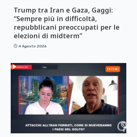
Trump tra Iran e Gaza, Gaggi:
“Sempre più in difficoltà,
repubblicani preoccupati per le
elezioni di midterm”
4 Agosto 2026
ESTERI