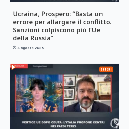
Ucraina, Prospero: “Basta un
errore per allargare il conflitto.
Sanzioni colpiscono più l’Ue
della Russia”
4 Agosto 2026
ESTERI