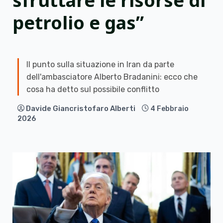
sfruttare le risorse di
petrolio e gas”
Il punto sulla situazione in Iran da parte
dell'ambasciatore Alberto Bradanini: ecco che
cosa ha detto sul possibile conflitto
Davide Giancristofaro Alberti
4 Febbraio
2026