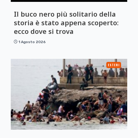
Il buco nero più solitario della
storia è stato appena scoperto:
ecco dove si trova
1 Agosto 2026
ESTERI