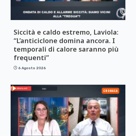
Siccità e caldo estremo, Laviola:
“L’anticiclone domina ancora. I
temporali di calore saranno più
frequenti”
6 Agosto 2026
CRONACA