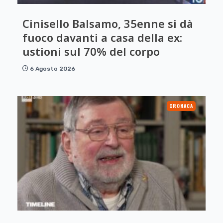
Cinisello Balsamo, 35enne si dà
fuoco davanti a casa della ex:
ustioni sul 70% del corpo
6 Agosto 2026
CRONACA