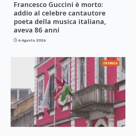
Francesco Guccini è morto:
addio al celebre cantautore
poeta della musica italiana,
aveva 86 anni
6 Agosto 2026
CRONACA