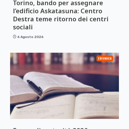
Torino, bando per assegnare
l’edificio Askatasuna: Centro
Destra teme ritorno dei centri
sociali
6 Agosto 2026
CRONACA