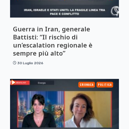
Guerra in Iran, generale
Battisti: “Il rischio di
un’escalation regionale è
sempre più alto”
30 Luglio 2026
CRONACA
POLITICA