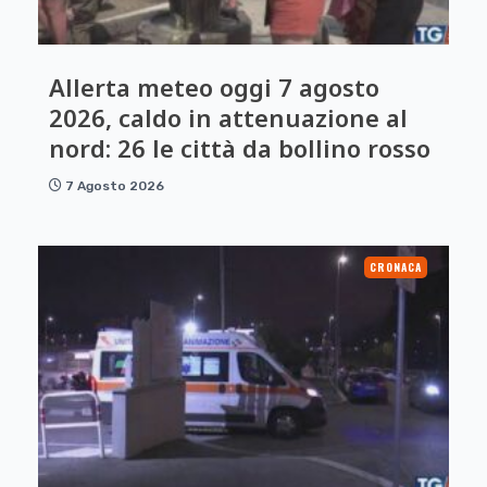
Allerta meteo oggi 7 agosto
2026, caldo in attenuazione al
nord: 26 le città da bollino rosso
7 Agosto 2026
CRONACA