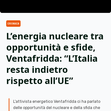
CRONACA
L’energia nucleare tra
opportunità e sfide,
Ventafridda: “L’Italia
resta indietro
rispetto all’UE”
L'attivista energetico Ventafridda ci ha parlato
delle opportunità del nucleare e della sfida che