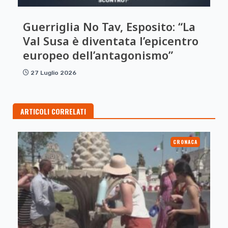
Guerriglia No Tav, Esposito: “La
Val Susa è diventata l’epicentro
europeo dell’antagonismo”
27 Luglio 2026
ARTICOLI CORRELATI
CRONACA