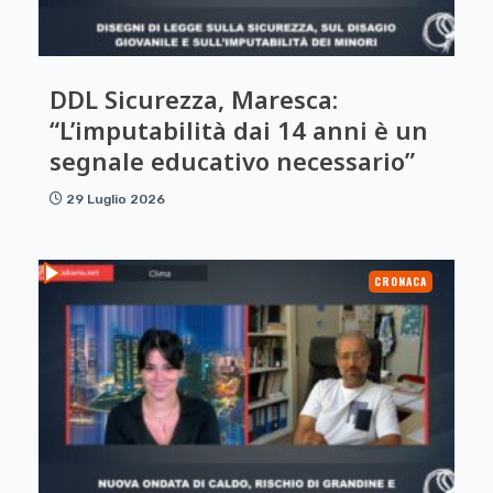
DDL Sicurezza, Maresca:
“L’imputabilità dai 14 anni è un
segnale educativo necessario”
29 Luglio 2026
CRONACA