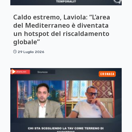
Caldo estremo, Laviola: “L’area
del Mediterraneo è diventata
un hotspot del riscaldamento
globale”
29 Luglio 2026
CRONACA