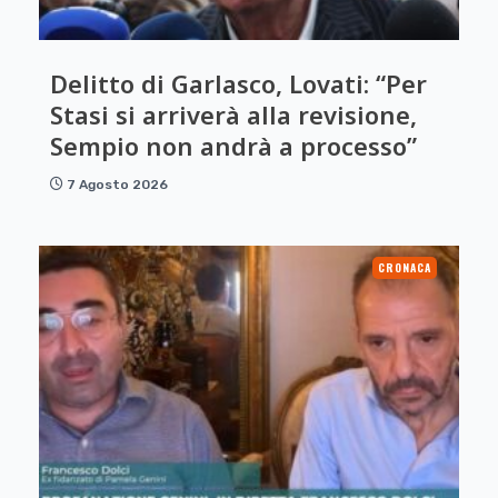
Delitto di Garlasco, Lovati: “Per
Stasi si arriverà alla revisione,
Sempio non andrà a processo”
7 Agosto 2026
CRONACA