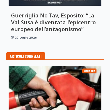
Guerriglia No Tav, Esposito: “La
Val Susa è diventata l’epicentro
europeo dell’antagonismo”
27 Luglio 2026
ARTICOLI CORRELATI
CRONACA