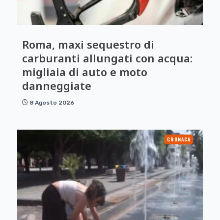
Roma, maxi sequestro di
carburanti allungati con acqua:
migliaia di auto e moto
danneggiate
8 Agosto 2026
CRONACA