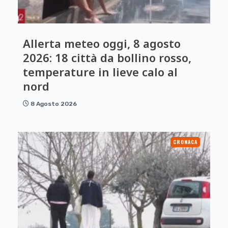
Allerta meteo oggi, 8 agosto
2026: 18 città da bollino rosso,
temperature in lieve calo al
nord
8 Agosto 2026
CRONACA