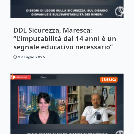
DDL Sicurezza, Maresca:
“L’imputabilità dai 14 anni è un
segnale educativo necessario”
29 Luglio 2026
CRONACA