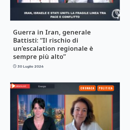
Guerra in Iran, generale
Battisti: “Il rischio di
un’escalation regionale è
sempre più alto”
30 Luglio 2026
CRONACA
POLITICA