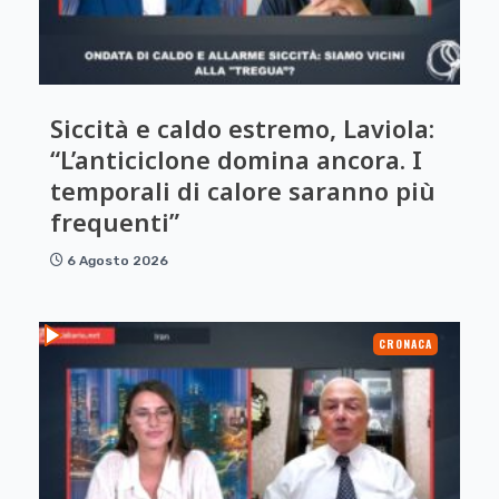
Siccità e caldo estremo, Laviola:
“L’anticiclone domina ancora. I
temporali di calore saranno più
frequenti”
6 Agosto 2026
CRONACA