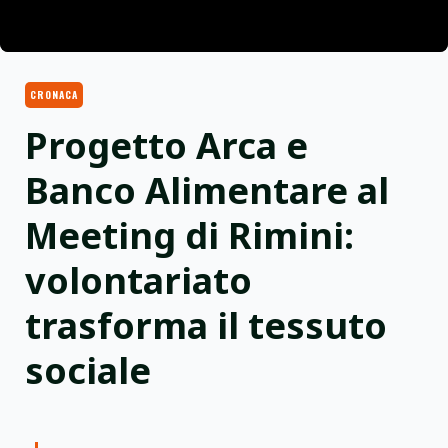
CRONACA
Progetto Arca e
Banco Alimentare al
Meeting di Rimini:
volontariato
trasforma il tessuto
sociale