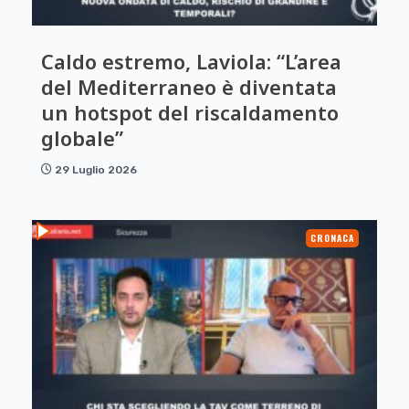
Caldo estremo, Laviola: “L’area
del Mediterraneo è diventata
un hotspot del riscaldamento
globale”
29 Luglio 2026
CRONACA