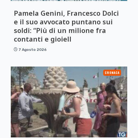
Pamela Genini, Francesco Dolci
e il suo avvocato puntano sui
soldi: “Più di un milione fra
contanti e gioiell
7 Agosto 2026
CRONACA