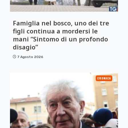
Famiglia nel bosco, uno dei tre
figli continua a mordersi le
mani “Sintomo di un profondo
disagio”
7 Agosto 2026
CRONACA