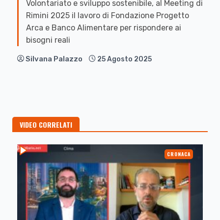
Volontariato e sviluppo sostenibile, al Meeting di
Rimini 2025 il lavoro di Fondazione Progetto
Arca e Banco Alimentare per rispondere ai
bisogni reali
Silvana Palazzo
25 Agosto 2025
VIDEO CORRELATI
CRONACA