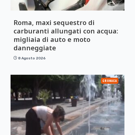
Roma, maxi sequestro di
carburanti allungati con acqua:
migliaia di auto e moto
danneggiate
8 Agosto 2026
CRONACA