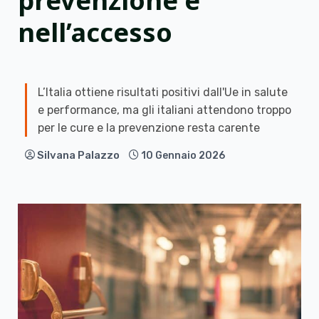
prevenzione e
nell’accesso
L’Italia ottiene risultati positivi dall'Ue in salute
e performance, ma gli italiani attendono troppo
per le cure e la prevenzione resta carente
Silvana Palazzo
10 Gennaio 2026