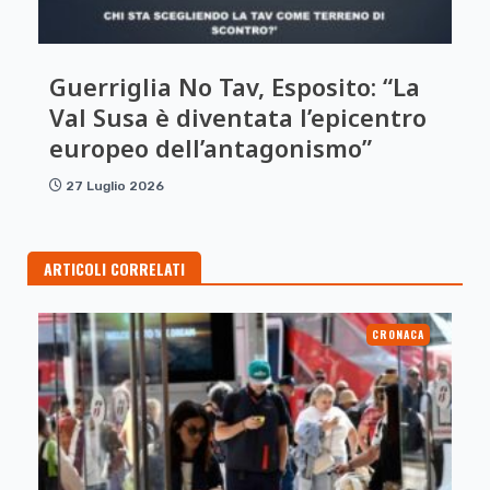
Guerriglia No Tav, Esposito: “La
Val Susa è diventata l’epicentro
europeo dell’antagonismo”
27 Luglio 2026
ARTICOLI CORRELATI
CRONACA