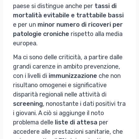
paese si distingue anche per
tassi di
mortalità evitabile e trattabile bassi
e per un
minor numero di ricoveri per
patologie croniche
rispetto alla media
europea.
Ma ci sono delle criticità, a partire dalle
grandi carenze in ambito prevenzione,
con i livelli di
immunizzazione
che non
risultano omogenei e significative
disparità regionali nelle attività di
screening
, nonostante i dati positivi tra
i giovani. A ciò si aggiunge il noto
problema delle
liste di attesa
per
accedere alle prestazioni sanitarie, che