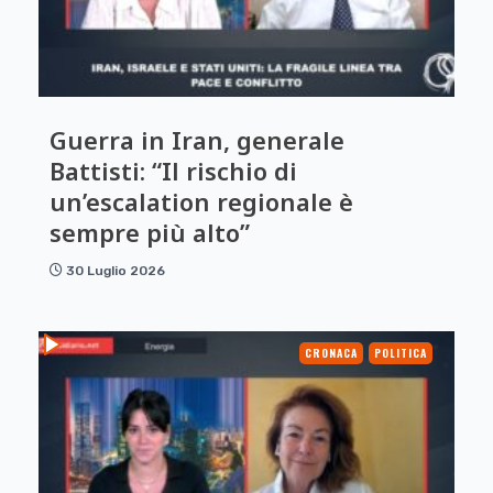
Guerra in Iran, generale
Battisti: “Il rischio di
un’escalation regionale è
sempre più alto”
30 Luglio 2026
CRONACA
POLITICA