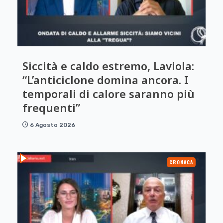
Siccità e caldo estremo, Laviola:
“L’anticiclone domina ancora. I
temporali di calore saranno più
frequenti”
6 Agosto 2026
CRONACA