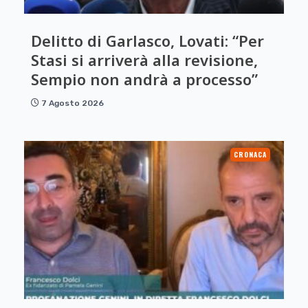
Delitto di Garlasco, Lovati: “Per
Stasi si arriverà alla revisione,
Sempio non andrà a processo”
7 Agosto 2026
CRONACA