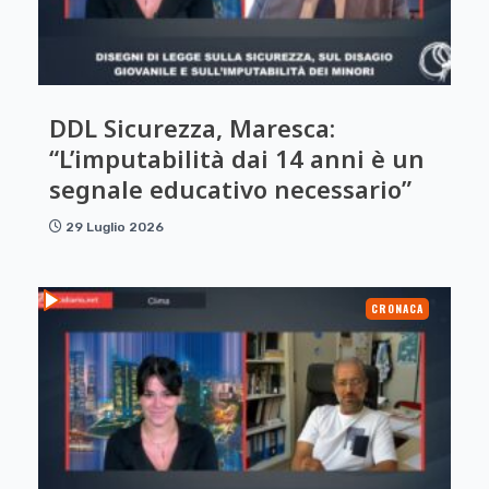
DDL Sicurezza, Maresca:
“L’imputabilità dai 14 anni è un
segnale educativo necessario”
29 Luglio 2026
CRONACA