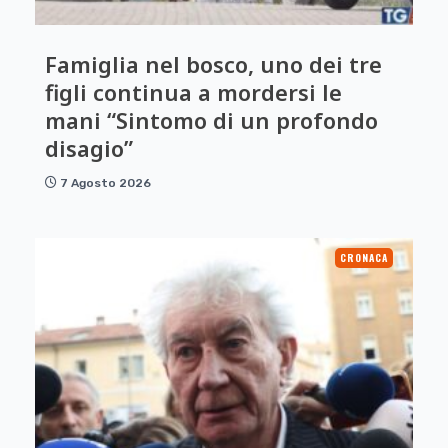
Famiglia nel bosco, uno dei tre
figli continua a mordersi le
mani “Sintomo di un profondo
disagio”
7 Agosto 2026
CRONACA