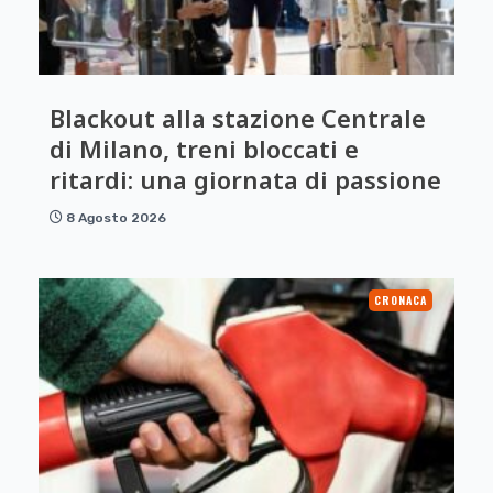
Blackout alla stazione Centrale
di Milano, treni bloccati e
ritardi: una giornata di passione
8 Agosto 2026
CRONACA