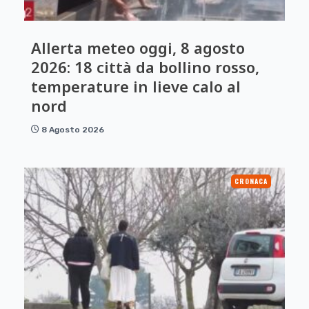
Allerta meteo oggi, 8 agosto
2026: 18 città da bollino rosso,
temperature in lieve calo al
nord
8 Agosto 2026
CRONACA