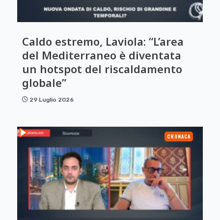
Caldo estremo, Laviola: “L’area
del Mediterraneo è diventata
un hotspot del riscaldamento
globale”
29 Luglio 2026
CRONACA