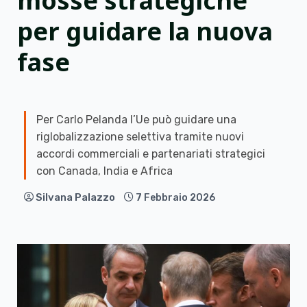
mosse strategiche
per guidare la nuova
fase
Per Carlo Pelanda l’Ue può guidare una
riglobalizzazione selettiva tramite nuovi
accordi commerciali e partenariati strategici
con Canada, India e Africa
Silvana Palazzo
7 Febbraio 2026