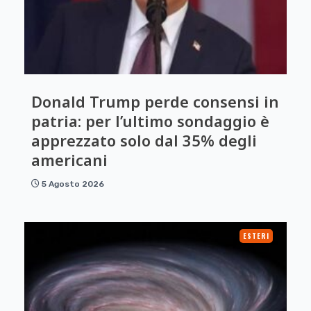
Donald Trump perde consensi in
patria: per l’ultimo sondaggio è
apprezzato solo dal 35% degli
americani
5 Agosto 2026
ESTERI