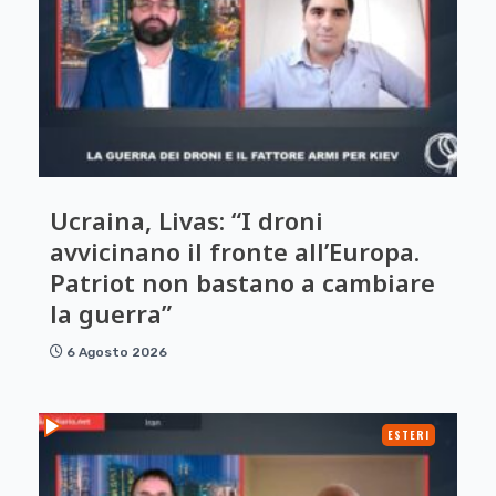
Ucraina, Livas: “I droni
avvicinano il fronte all’Europa.
Patriot non bastano a cambiare
la guerra”
6 Agosto 2026
ESTERI