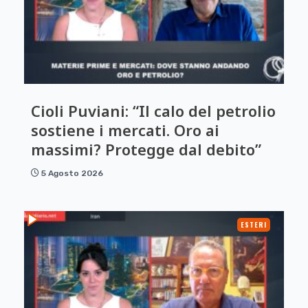
Cioli Puviani: “Il calo del petrolio
sostiene i mercati. Oro ai
massimi? Protegge dal debito”
5 Agosto 2026
ESTERI