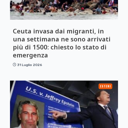
Ceuta invasa dai migranti, in
una settimana ne sono arrivati
più di 1500: chiesto lo stato di
emergenza
31 Luglio 2026
ESTERI