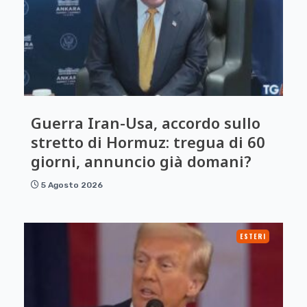
Guerra Iran-Usa, accordo sullo
stretto di Hormuz: tregua di 60
giorni, annuncio già domani?
5 Agosto 2026
ESTERI