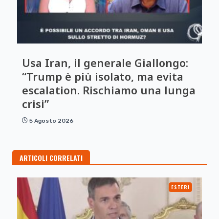
Usa Iran, il generale Giallongo:
“Trump è più isolato, ma evita
escalation. Rischiamo una lunga
crisi”
5 Agosto 2026
ARTICOLI CORRELATI
ESTERI