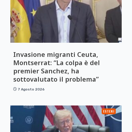
Invasione migranti Ceuta,
Montserrat: “La colpa è del
premier Sanchez, ha
sottovalutato il problema”
7 Agosto 2026
ESTERI