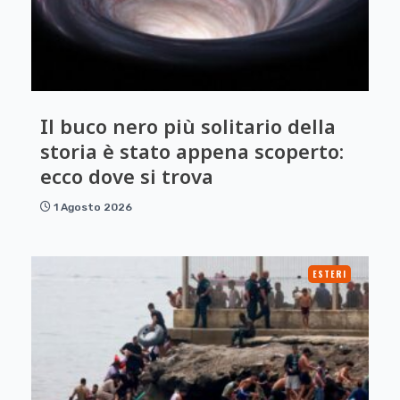
Il buco nero più solitario della
storia è stato appena scoperto:
ecco dove si trova
1 Agosto 2026
ESTERI