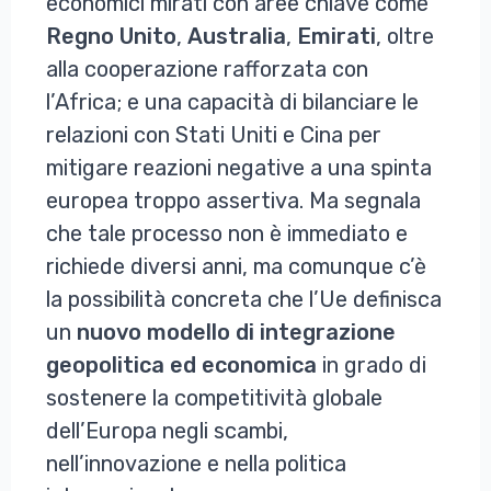
economici mirati con aree chiave come
Regno
Unito
,
Australia
,
Emirati
, oltre
alla cooperazione rafforzata con
l’Africa; e una capacità di bilanciare le
relazioni con Stati Uniti e Cina per
mitigare reazioni negative a una spinta
europea troppo assertiva. Ma segnala
che tale processo non è immediato e
richiede diversi anni, ma comunque c’è
la possibilità concreta che l’Ue definisca
un
nuovo modello di integrazione
geopolitica ed economica
in grado di
sostenere la competitività globale
dell’Europa negli scambi,
nell’innovazione e nella politica