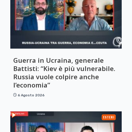
Guerra in Ucraina, generale
Battisti: “Kiev è più vulnerabile.
Russia vuole colpire anche
l’economia”
6 Agosto 2026
ESTERI