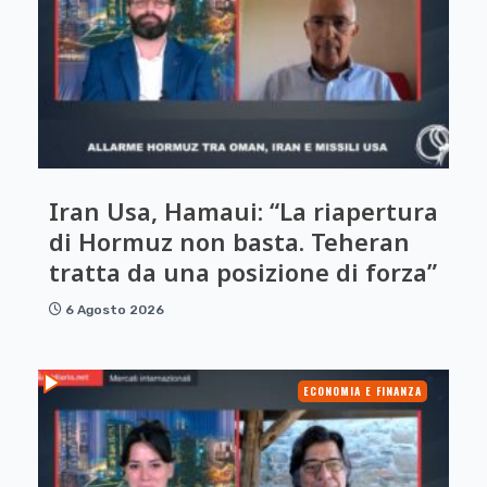
Iran Usa, Hamaui: “La riapertura
di Hormuz non basta. Teheran
tratta da una posizione di forza”
6 Agosto 2026
ECONOMIA E FINANZA