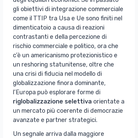
gli obiettivi di integrazione commerciale
come il TTIP tra Usa e Ue sono finiti nel
dimenticatoio a causa di reazioni
contrastanti e della percezione di
rischio commerciale e politico, ora che
c’è un americanismo protezionistico e
un reshoring statunitense, oltre che
una crisi di fiducia nel modello di
globalizzazione finora dominante,
l’Europa può esplorare forme di
riglobalizzazione
selettiva
orientate a
un mercato più coerente di democrazie
avanzate e partner strategici.
Un segnale arriva dalla maggiore