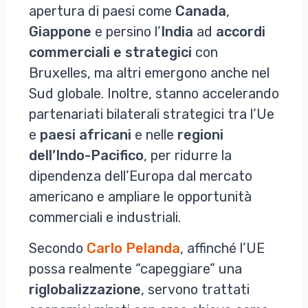
apertura di paesi come
Canada
,
Giappone
e persino l’
India
ad
accordi
commerciali e strategici
con
Bruxelles, ma altri emergono anche nel
Sud globale. Inoltre, stanno accelerando
partenariati bilaterali strategici tra l’Ue
e
paesi
africani
e nelle
regioni
dell’Indo-Pacifico
, per ridurre la
dipendenza dell’Europa dal mercato
americano e ampliare le opportunità
commerciali e industriali.
Secondo
Carlo
Pelanda
, affinché l’UE
possa realmente “capeggiare” una
riglobalizzazione
, servono trattati