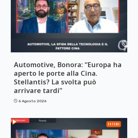
Automotive, Bonora: “Europa ha
aperto le porte alla Cina.
Stellantis? La svolta può
arrivare tardi”
6 Agosto 2026
ESTERI