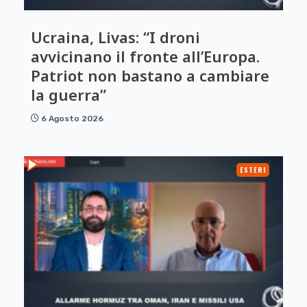
Ucraina, Livas: “I droni
avvicinano il fronte all’Europa.
Patriot non bastano a cambiare
la guerra”
6 Agosto 2026
ESTERI