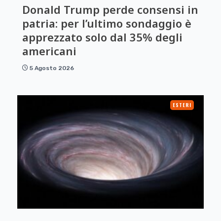
Donald Trump perde consensi in
patria: per l’ultimo sondaggio è
apprezzato solo dal 35% degli
americani
5 Agosto 2026
ESTERI