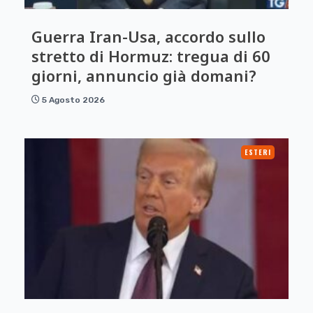
Guerra Iran-Usa, accordo sullo
stretto di Hormuz: tregua di 60
giorni, annuncio già domani?
5 Agosto 2026
ESTERI