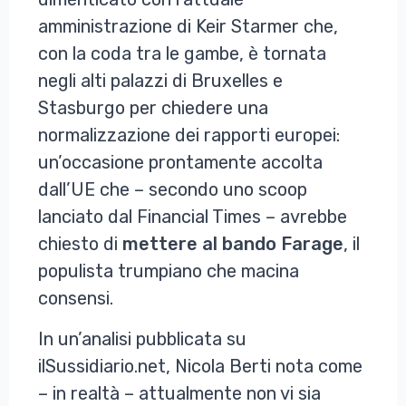
amministrazione di Keir Starmer che,
con la coda tra le gambe, è tornata
negli alti palazzi di Bruxelles e
Stasburgo per chiedere una
normalizzazione dei rapporti europei:
un’occasione prontamente accolta
dall’UE che – secondo uno scoop
lanciato dal Financial Times – avrebbe
chiesto di
mettere al bando Farage
, il
populista trumpiano che macina
consensi.
In un’analisi pubblicata su
ilSussidiario.net, Nicola Berti nota come
– in realtà – attualmente non vi sia