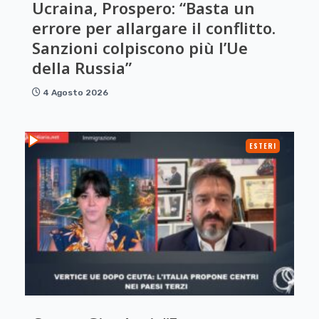
Ucraina, Prospero: “Basta un
errore per allargare il conflitto.
Sanzioni colpiscono più l’Ue
della Russia”
4 Agosto 2026
ESTERI