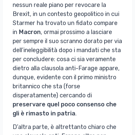
nessun reale piano per revocare la
Brexit, in un contesto geopolitico in cui
Starmer ha trovato un fidato compare
in
Macron
, ormai prossimo a lasciare
per sempre il suo scranno dorato per via
dell’ineleggibilità dopo i mandati che sta
per concludere: cosa ci sia veramente
dietro alla clausola anti-Farage appare,
dunque, evidente con il primo ministro
britannico che sta (forse
disperatamente) cercando di
preservare quel poco consenso che
gli è rimasto in patria
.
D’altra parte, è altrettanto chiaro che