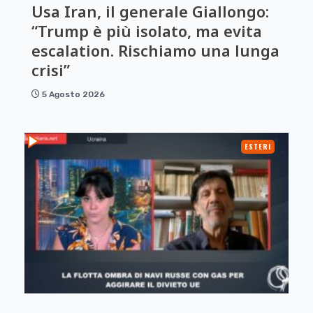
Usa Iran, il generale Giallongo:
“Trump è più isolato, ma evita
escalation. Rischiamo una lunga
crisi”
5 Agosto 2026
ESTERI