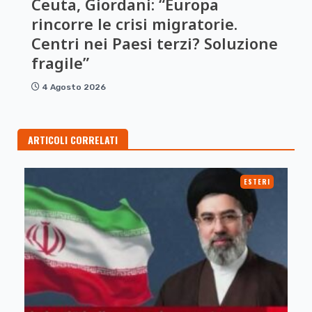
Ceuta, Giordani: “Europa
rincorre le crisi migratorie.
Centri nei Paesi terzi? Soluzione
fragile”
4 Agosto 2026
ARTICOLI CORRELATI
ESTERI