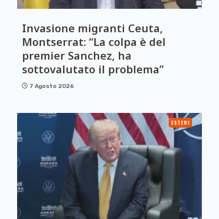
Invasione migranti Ceuta,
Montserrat: “La colpa è del
premier Sanchez, ha
sottovalutato il problema”
7 Agosto 2026
ESTERI