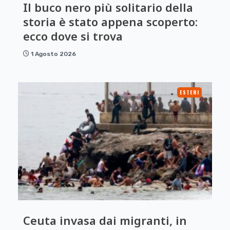
Il buco nero più solitario della
storia è stato appena scoperto:
ecco dove si trova
1 Agosto 2026
ESTERI
Ceuta invasa dai migranti, in