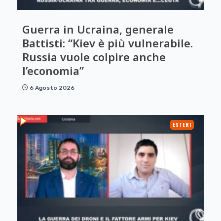
Guerra in Ucraina, generale
Battisti: “Kiev è più vulnerabile.
Russia vuole colpire anche
l’economia”
6 Agosto 2026
ESTERI