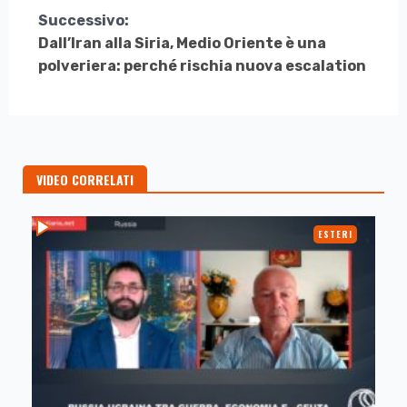
Successivo:
Dall’Iran alla Siria, Medio Oriente è una
polveriera: perché rischia nuova escalation
VIDEO CORRELATI
ESTERI