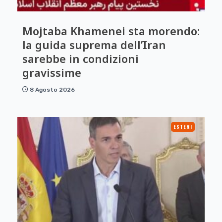
Mojtaba Khamenei sta morendo:
la guida suprema dell’Iran
sarebbe in condizioni
gravissime
8 Agosto 2026
ESTERI