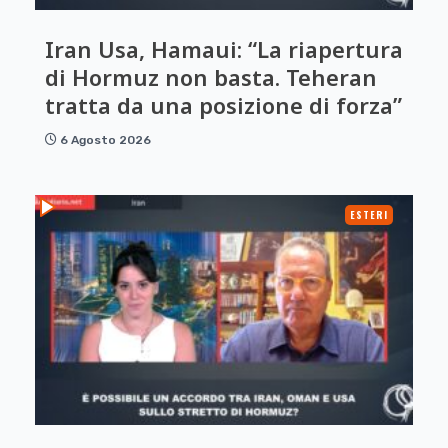
Iran Usa, Hamaui: “La riapertura
di Hormuz non basta. Teheran
tratta da una posizione di forza”
6 Agosto 2026
ESTERI