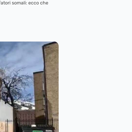
atori somali: ecco che