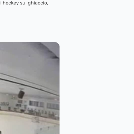
i hockey sul ghiaccio,