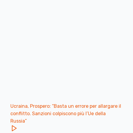
Ucraina, Prospero: “Basta un errore per allargare il
conflitto. Sanzioni colpiscono più l’Ue della
Russia”