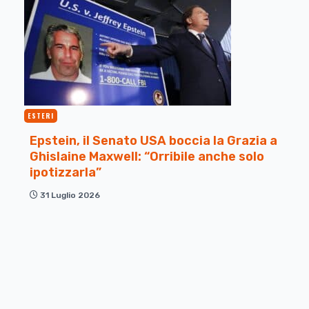
ESTERI
Epstein, il Senato USA boccia la Grazia a
Ghislaine Maxwell: “Orribile anche solo
ipotizzarla”
31 Luglio 2026