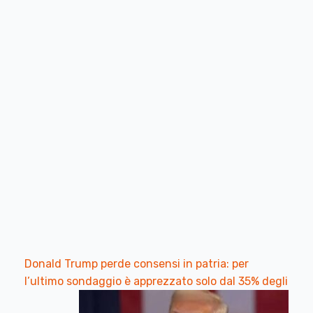
Donald Trump perde consensi in patria: per
l’ultimo sondaggio è apprezzato solo dal 35% degli