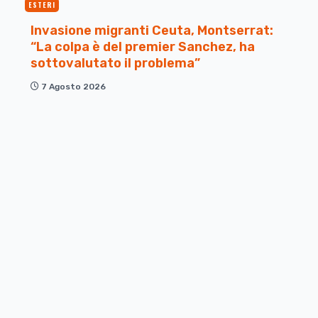
ESTERI
Invasione migranti Ceuta, Montserrat:
“La colpa è del premier Sanchez, ha
sottovalutato il problema”
7 Agosto 2026