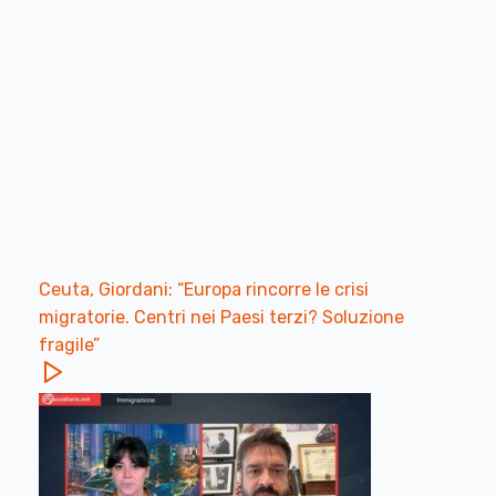
Ceuta, Giordani: “Europa rincorre le crisi
migratorie. Centri nei Paesi terzi? Soluzione
fragile”