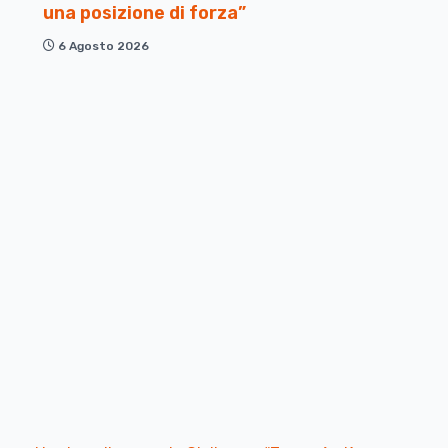
una posizione di forza”
6 Agosto 2026