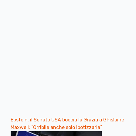
Epstein, il Senato USA boccia la Grazia a Ghislaine
Maxwell: “Orribile anche solo ipotizzarla”