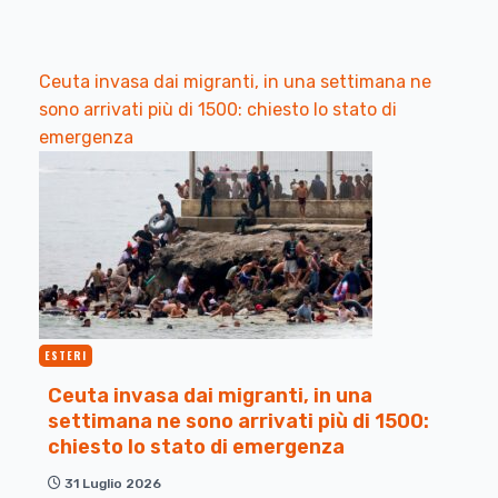
Ceuta invasa dai migranti, in una settimana ne
sono arrivati più di 1500: chiesto lo stato di
emergenza
ESTERI
Ceuta invasa dai migranti, in una
settimana ne sono arrivati più di 1500:
chiesto lo stato di emergenza
31 Luglio 2026