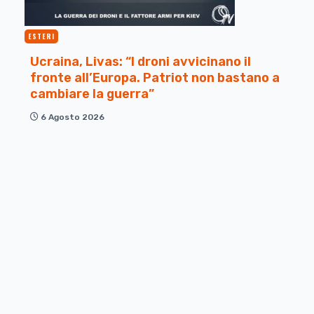
ESTERI
Ucraina, Livas: “I droni avvicinano il
fronte all’Europa. Patriot non bastano a
cambiare la guerra”
6 Agosto 2026