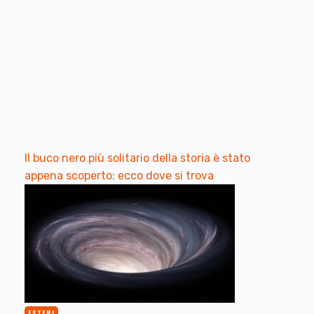
Il buco nero più solitario della storia è stato
appena scoperto: ecco dove si trova
ESTERI