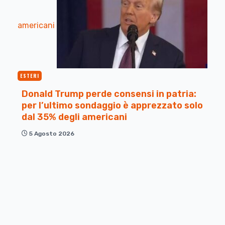
americani
ESTERI
Donald Trump perde consensi in patria:
per l’ultimo sondaggio è apprezzato solo
dal 35% degli americani
5 Agosto 2026