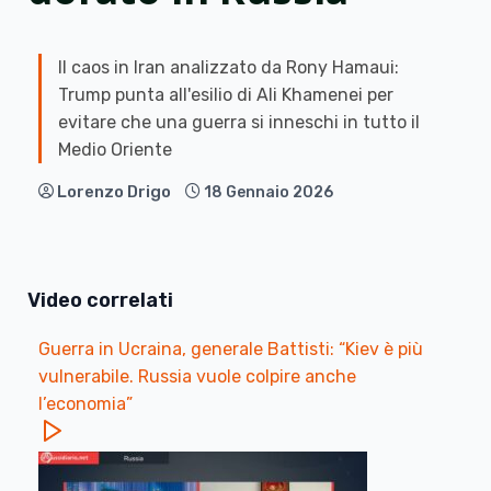
Il caos in Iran analizzato da Rony Hamaui:
Trump punta all'esilio di Ali Khamenei per
evitare che una guerra si inneschi in tutto il
Medio Oriente
Lorenzo Drigo
18 Gennaio 2026
Video correlati
Guerra in Ucraina, generale Battisti: “Kiev è più
vulnerabile. Russia vuole colpire anche
l’economia”