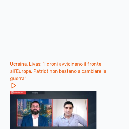
Ucraina, Livas: “I droni avvicinano il fronte
all’Europa. Patriot non bastano a cambiare la
guerra”