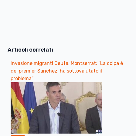
Articoli correlati
Invasione migranti Ceuta, Montserrat: “La colpa è
del premier Sanchez, ha sottovalutato il
problema”