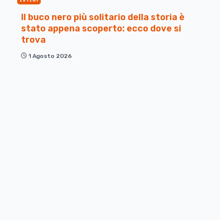
Il buco nero più solitario della storia è
stato appena scoperto: ecco dove si
trova
1 Agosto 2026