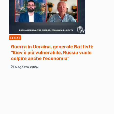
ESTERI
Guerra in Ucraina, generale Battisti:
“Kiev è più vulnerabile. Russia vuole
colpire anche l’economia”
6 Agosto 2026