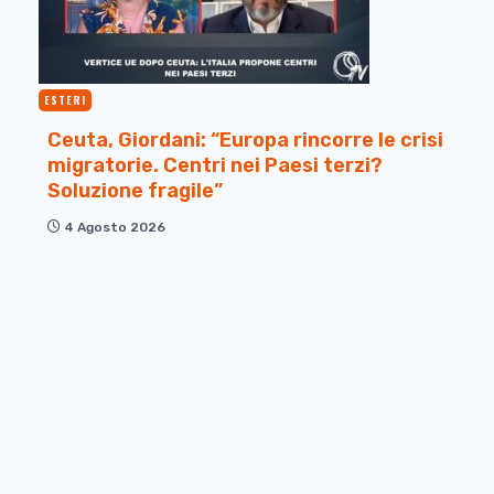
ESTERI
Ceuta, Giordani: “Europa rincorre le crisi
migratorie. Centri nei Paesi terzi?
Soluzione fragile”
4 Agosto 2026