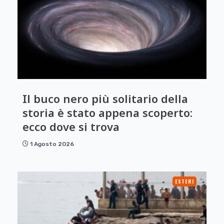
Il buco nero più solitario della
storia è stato appena scoperto:
ecco dove si trova
1 Agosto 2026
ESTERI