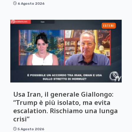
6 Agosto 2026
ESTERI
Usa Iran, il generale Giallongo:
“Trump è più isolato, ma evita
escalation. Rischiamo una lunga
crisi”
5 Agosto 2026