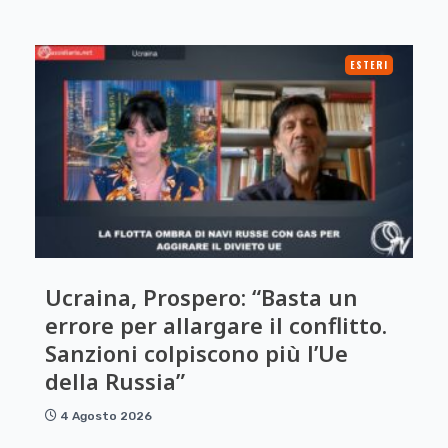
ESTERI
Ucraina, Prospero: “Basta un
errore per allargare il conflitto.
Sanzioni colpiscono più l’Ue
della Russia”
4 Agosto 2026