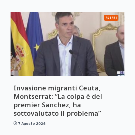
ESTERI
Invasione migranti Ceuta,
Montserrat: “La colpa è del
premier Sanchez, ha
sottovalutato il problema”
7 Agosto 2026