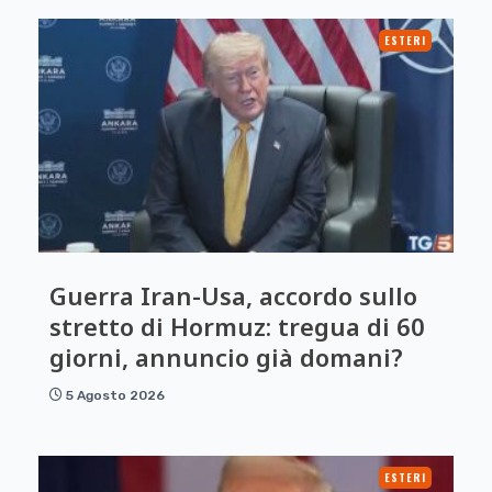
ESTERI
Guerra Iran-Usa, accordo sullo
stretto di Hormuz: tregua di 60
giorni, annuncio già domani?
5 Agosto 2026
ESTERI