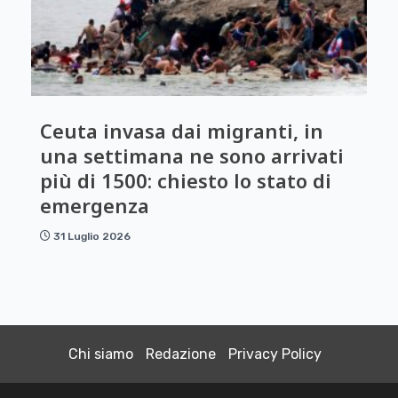
Ceuta invasa dai migranti, in
una settimana ne sono arrivati
più di 1500: chiesto lo stato di
emergenza
31 Luglio 2026
Chi siamo
Redazione
Privacy Policy