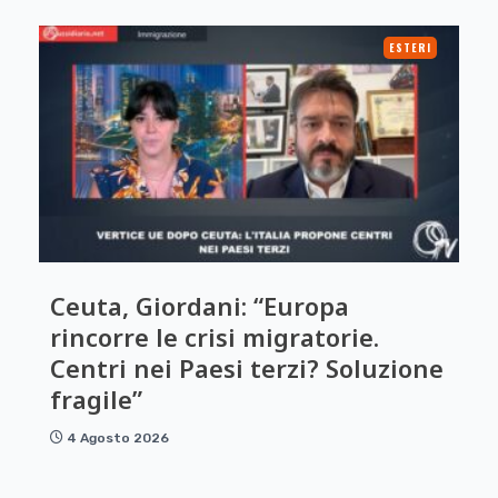
ESTERI
Ceuta, Giordani: “Europa
rincorre le crisi migratorie.
Centri nei Paesi terzi? Soluzione
fragile”
4 Agosto 2026