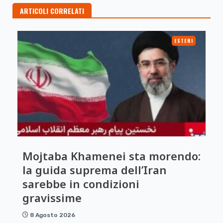
ARTICOLI CORRELATI
ESTERI
Mojtaba Khamenei sta morendo:
la guida suprema dell’Iran
sarebbe in condizioni
gravissime
8 Agosto 2026