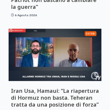
la guerra”
6 Agosto 2026
ESTERI
Iran Usa, Hamaui: “La riapertura
di Hormuz non basta. Teheran
tratta da una posizione di forza”