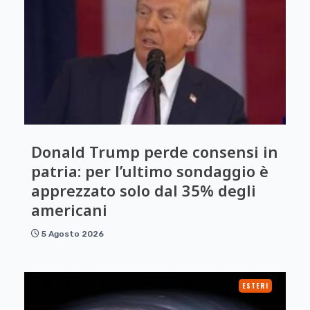
Donald Trump perde consensi in
patria: per l’ultimo sondaggio è
apprezzato solo dal 35% degli
americani
5 Agosto 2026
ESTERI