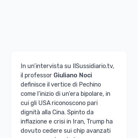
In un’intervista su IlSussidiario.tv,
il professor
Giuliano Noci
definisce il vertice di Pechino
come l’inizio di un’era bipolare, in
cui gli USA riconoscono pari
dignità alla Cina. Spinto da
inflazione e crisi in Iran, Trump ha
dovuto cedere sui chip avanzati