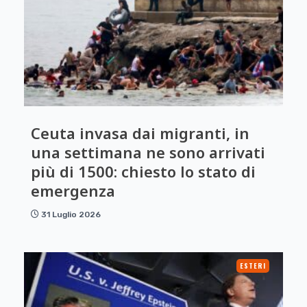
Ceuta invasa dai migranti, in
una settimana ne sono arrivati
più di 1500: chiesto lo stato di
emergenza
31 Luglio 2026
ESTERI