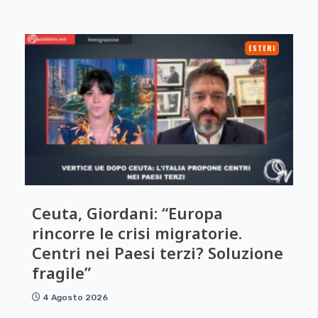
ESTERI
Ceuta, Giordani: “Europa
rincorre le crisi migratorie.
Centri nei Paesi terzi? Soluzione
fragile”
4 Agosto 2026