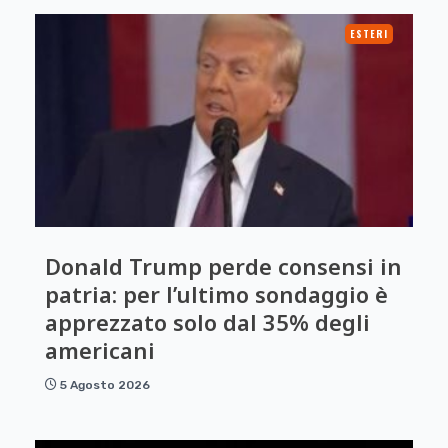
ESTERI
Donald Trump perde consensi in
patria: per l’ultimo sondaggio è
apprezzato solo dal 35% degli
americani
5 Agosto 2026