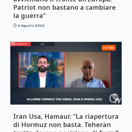
Patriot non bastano a cambiare
la guerra”
6 Agosto 2026
ESTERI
Iran Usa, Hamaui: “La riapertura
di Hormuz non basta. Teheran