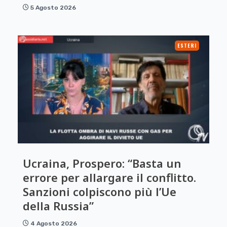
5 Agosto 2026
ESTERI
Ucraina, Prospero: “Basta un
errore per allargare il conflitto.
Sanzioni colpiscono più l’Ue
della Russia”
4 Agosto 2026