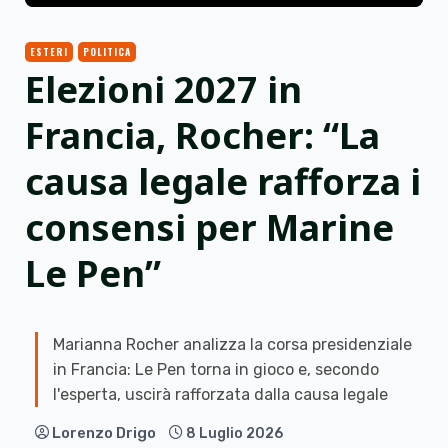
ESTERI
POLITICA
Elezioni 2027 in
Francia, Rocher: “La
causa legale rafforza i
consensi per Marine
Le Pen”
Marianna Rocher analizza la corsa presidenziale
in Francia: Le Pen torna in gioco e, secondo
l'esperta, uscirà rafforzata dalla causa legale
Lorenzo Drigo
8 Luglio 2026