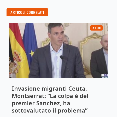
ARTICOLI CORRELATI
ESTERI
Invasione migranti Ceuta,
Montserrat: “La colpa è del
premier Sanchez, ha
sottovalutato il problema”