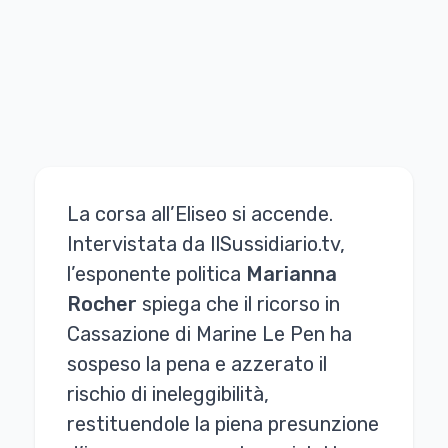
La corsa all’Eliseo si accende.
Intervistata da IlSussidiario.tv,
l’esponente politica
Marianna
Rocher
spiega che il ricorso in
Cassazione di Marine Le Pen ha
sospeso la pena e azzerato il
rischio di ineleggibilità,
restituendole la piena presunzione