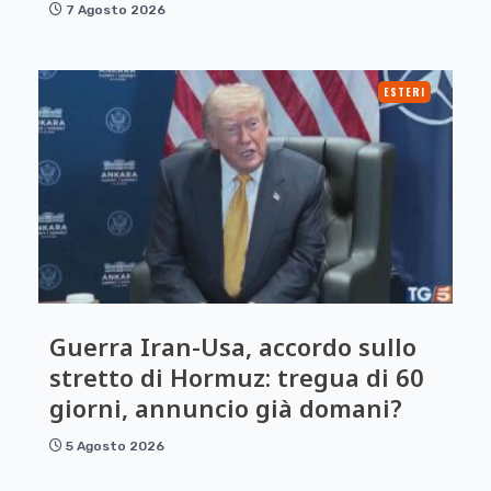
7 Agosto 2026
ESTERI
Guerra Iran-Usa, accordo sullo
stretto di Hormuz: tregua di 60
giorni, annuncio già domani?
5 Agosto 2026