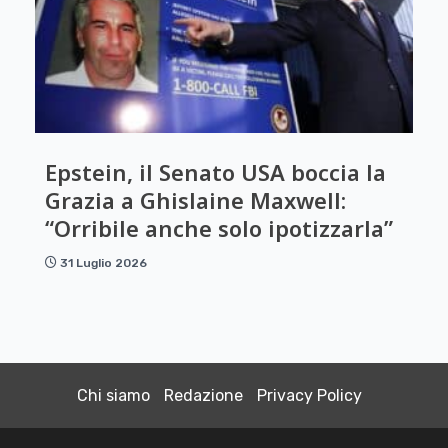
Epstein, il Senato USA boccia la
Grazia a Ghislaine Maxwell:
“Orribile anche solo ipotizzarla”
31 Luglio 2026
Chi siamo
Redazione
Privacy Policy