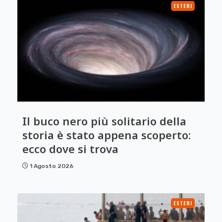
ESTERI
Il buco nero più solitario della
storia è stato appena scoperto:
ecco dove si trova
1 Agosto 2026
ESTERI