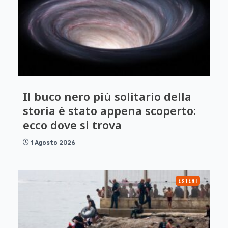
Il buco nero più solitario della
storia è stato appena scoperto:
ecco dove si trova
1 Agosto 2026
ESTERI