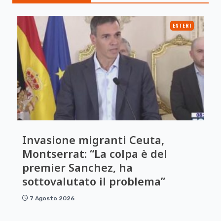
ESTERI
Invasione migranti Ceuta,
Montserrat: “La colpa è del
premier Sanchez, ha
sottovalutato il problema”
7 Agosto 2026