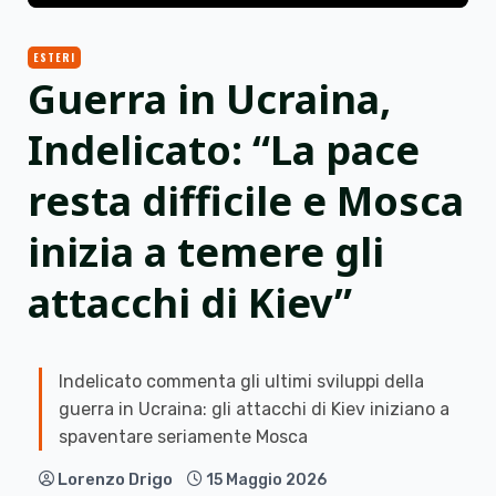
ESTERI
Guerra in Ucraina,
Indelicato: “La pace
resta difficile e Mosca
inizia a temere gli
attacchi di Kiev”
Indelicato commenta gli ultimi sviluppi della
guerra in Ucraina: gli attacchi di Kiev iniziano a
spaventare seriamente Mosca
Lorenzo Drigo
15 Maggio 2026