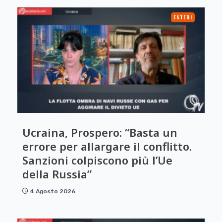
ESTERI
Ucraina, Prospero: “Basta un
errore per allargare il conflitto.
Sanzioni colpiscono più l’Ue
della Russia”
4 Agosto 2026