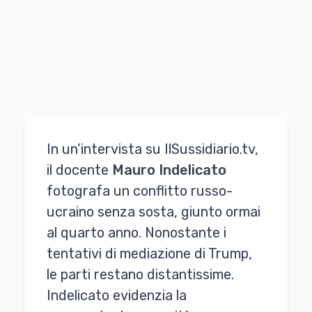
In un’intervista su IlSussidiario.tv,
il docente
Mauro Indelicato
fotografa un conflitto russo-
ucraino senza sosta, giunto ormai
al quarto anno. Nonostante i
tentativi di mediazione di Trump,
le parti restano distantissime.
Indelicato evidenzia la