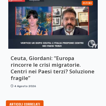
ESTERI
Ceuta, Giordani: “Europa
rincorre le crisi migratorie.
Centri nei Paesi terzi? Soluzione
fragile”
4 Agosto 2026
ARTICOLI CORRELATI