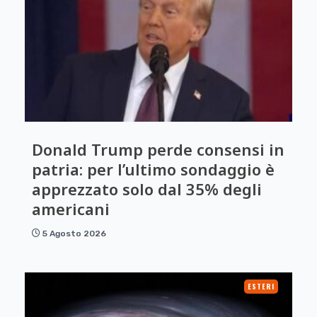
Donald Trump perde consensi in
patria: per l’ultimo sondaggio è
apprezzato solo dal 35% degli
americani
5 Agosto 2026
ESTERI