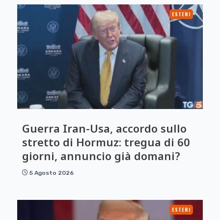
ESTERI
Guerra Iran-Usa, accordo sullo
stretto di Hormuz: tregua di 60
giorni, annuncio già domani?
5 Agosto 2026
ESTERI