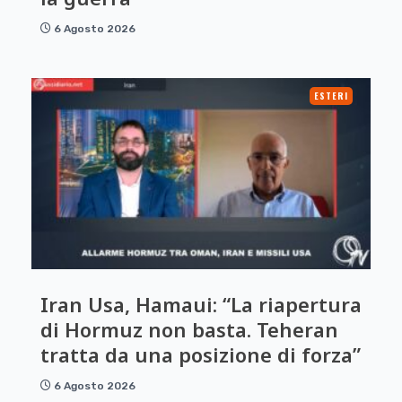
6 Agosto 2026
ESTERI
Iran Usa, Hamaui: “La riapertura
di Hormuz non basta. Teheran
tratta da una posizione di forza”
6 Agosto 2026