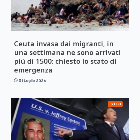
Ceuta invasa dai migranti, in
una settimana ne sono arrivati
più di 1500: chiesto lo stato di
emergenza
31 Luglio 2026
ESTERI