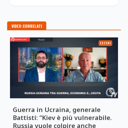
VIDEO CORRELATI
ESTERI
Guerra in Ucraina, generale
Battisti: “Kiev è più vulnerabile.
Russia vuole colpire anche