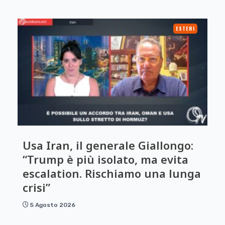
ESTERI
Usa Iran, il generale Giallongo:
“Trump è più isolato, ma evita
escalation. Rischiamo una lunga
crisi”
5 Agosto 2026