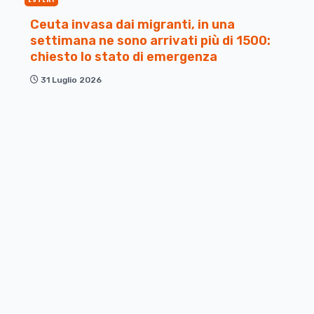
Ceuta invasa dai migranti, in una
settimana ne sono arrivati più di 1500:
chiesto lo stato di emergenza
31 Luglio 2026