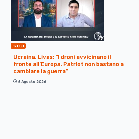
ESTERI
Ucraina, Livas: “I droni avvicinano il
fronte all’Europa. Patriot non bastano a
cambiare la guerra”
6 Agosto 2026