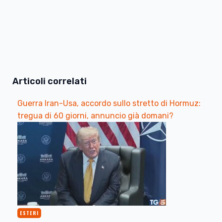
Articoli correlati
Guerra Iran-Usa, accordo sullo stretto di Hormuz:
tregua di 60 giorni, annuncio già domani?
ESTERI