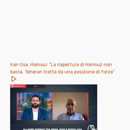
Iran Usa, Hamaui: “La riapertura di Hormuz non
basta. Teheran tratta da una posizione di forza”