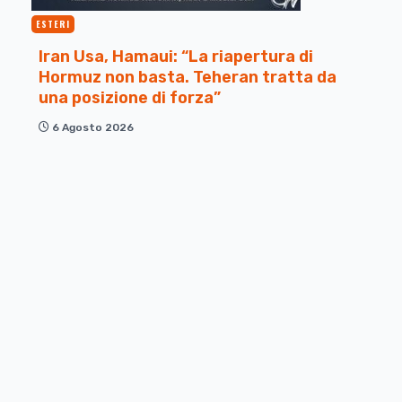
ESTERI
Iran Usa, Hamaui: “La riapertura di
Hormuz non basta. Teheran tratta da
una posizione di forza”
6 Agosto 2026