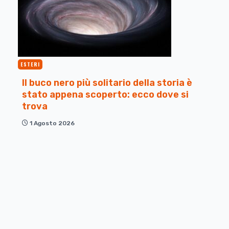
ESTERI
Il buco nero più solitario della storia è
stato appena scoperto: ecco dove si
trova
1 Agosto 2026