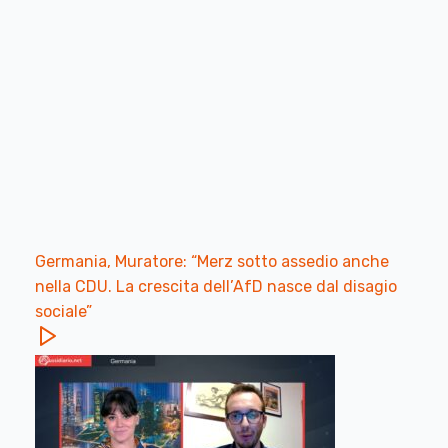
Germania, Muratore: “Merz sotto assedio anche
nella CDU. La crescita dell’AfD nasce dal disagio
sociale”