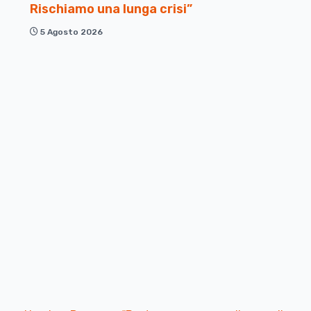
Rischiamo una lunga crisi”
5 Agosto 2026