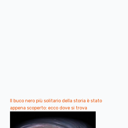
Il buco nero più solitario della storia è stato
appena scoperto: ecco dove si trova