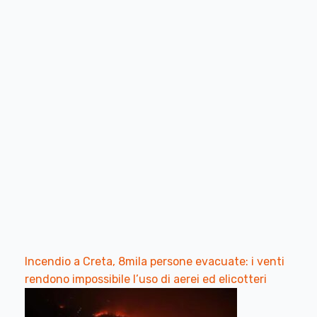
Incendio a Creta, 8mila persone evacuate: i venti
rendono impossibile l’uso di aerei ed elicotteri