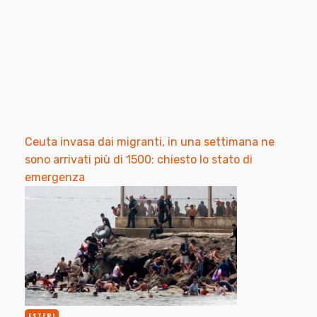
Ceuta invasa dai migranti, in una settimana ne
sono arrivati più di 1500: chiesto lo stato di
emergenza
ESTERI