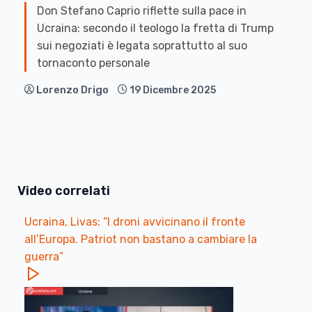
Don Stefano Caprio riflette sulla pace in
Ucraina: secondo il teologo la fretta di Trump
sui negoziati è legata soprattutto al suo
tornaconto personale
Lorenzo Drigo
19 Dicembre 2025
Video correlati
Ucraina, Livas: “I droni avvicinano il fronte
all’Europa. Patriot non bastano a cambiare la
guerra”