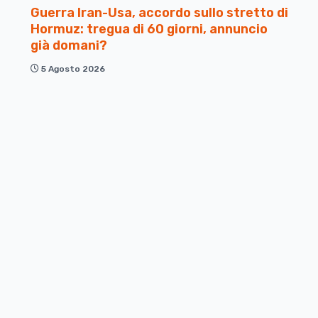
Guerra Iran-Usa, accordo sullo stretto di
Hormuz: tregua di 60 giorni, annuncio
già domani?
5 Agosto 2026