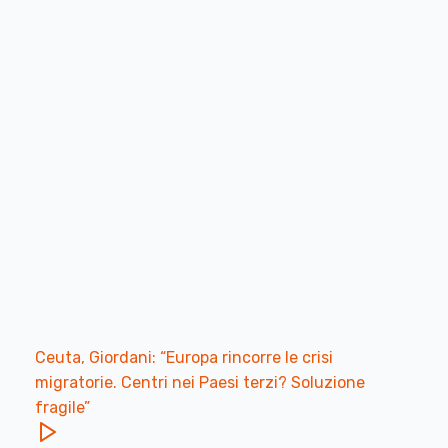
Ceuta, Giordani: “Europa rincorre le crisi
migratorie. Centri nei Paesi terzi? Soluzione
fragile”