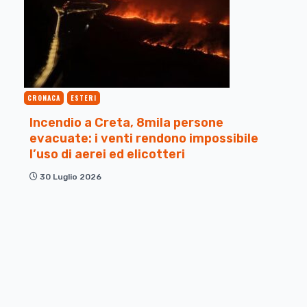
CRONACA
ESTERI
Incendio a Creta, 8mila persone
evacuate: i venti rendono impossibile
l’uso di aerei ed elicotteri
30 Luglio 2026