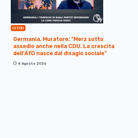
ESTERI
Germania, Muratore: “Merz sotto
assedio anche nella CDU. La crescita
dell’AfD nasce dal disagio sociale”
4 Agosto 2026