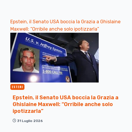
Epstein, il Senato USA boccia la Grazia a Ghislaine
Maxwell: “Orribile anche solo ipotizzarla”
ESTERI
Epstein, il Senato USA boccia la Grazia a
Ghislaine Maxwell: “Orribile anche solo
ipotizzarla”
31 Luglio 2026