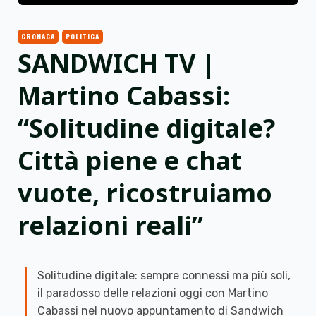
CRONACA
POLITICA
SANDWICH TV |
Martino Cabassi:
“Solitudine digitale?
Città piene e chat
vuote, ricostruiamo
relazioni reali”
Solitudine digitale: sempre connessi ma più soli,
il paradosso delle relazioni oggi con Martino
Cabassi nel nuovo appuntamento di Sandwich