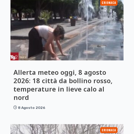
CRONACA
Allerta meteo oggi, 8 agosto
2026: 18 città da bollino rosso,
temperature in lieve calo al
nord
8 Agosto 2026
CRONACA