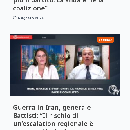
coalizione”
4 Agosto 2026
CRONACA
Guerra in Iran, generale
Battisti: “Il rischio di
un’escalation regionale è