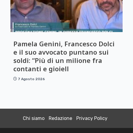
Pamela Genini, Francesco Dolci
e il suo avvocato puntano sui
soldi: “Più di un milione fra
contanti e gioiell
7 Agosto 2026
Chi siamo
Redazione
Privacy Policy