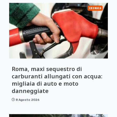
CRONACA
Roma, maxi sequestro di
carburanti allungati con acqua:
migliaia di auto e moto
danneggiate
8 Agosto 2026