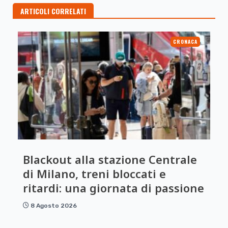
ARTICOLI CORRELATI
CRONACA
Blackout alla stazione Centrale
di Milano, treni bloccati e
ritardi: una giornata di passione
8 Agosto 2026