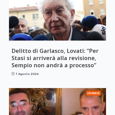
Delitto di Garlasco, Lovati: “Per
Stasi si arriverà alla revisione,
Sempio non andrà a processo”
7 Agosto 2026
CRONACA