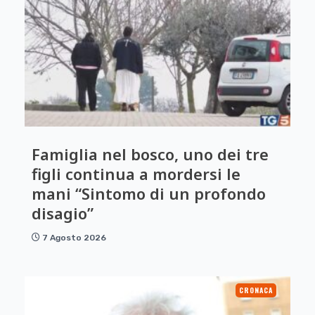
Famiglia nel bosco, uno dei tre
figli continua a mordersi le
mani “Sintomo di un profondo
disagio”
7 Agosto 2026
CRONACA