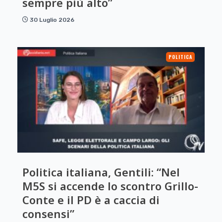
sempre più alto”
30 Luglio 2026
POLITICA
Politica italiana, Gentili: “Nel
M5S si accende lo scontro Grillo-
Conte e il PD è a caccia di
consensi”