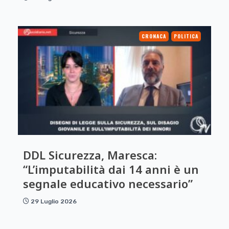
CRONACA
POLITICA
DDL Sicurezza, Maresca:
“L’imputabilità dai 14 anni è un
segnale educativo necessario”
29 Luglio 2026