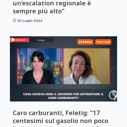
un’escalation regionale è
sempre più alto”
30 Luglio 2026
CRONACA
POLITICA
Caro carburanti, Feletig: “17
centesimi sul gasolio non poco