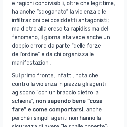
e ragioni condivisibili, oltre che legittime,
ha anche “sdoganato” la violenza e le
infiltrazioni dei cosiddetti antagonisti;
ma dietro alla crescita rapidissima del
fenomeno, il giornalista vede anche un
doppio errore da parte “delle forze
dell’ordine” e da chi organizza le
manifestazioni.
Sul primo fronte, infatti, nota che
contro la violenza in piazza gli agenti
agiscono “con un braccio dietro la
schiena”,
non sapendo bene “cosa
fare” e come comportarsi
, anche
perché i singoli agenti non hanno la
sicurezza di avere “le spalle coperte”;