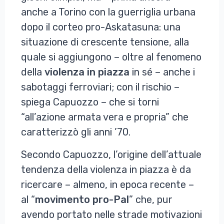
anche a Torino con la guerriglia urbana
dopo il corteo pro-Askatasuna: una
situazione di crescente tensione, alla
quale si aggiungono – oltre al fenomeno
della
violenza in piazza
in sé – anche i
sabotaggi ferroviari; con il rischio –
spiega Capuozzo – che si torni
“all’azione armata vera e propria” che
caratterizzò gli anni ’70.
Secondo Capuozzo, l’origine dell’attuale
tendenza della violenza in piazza è da
ricercare – almeno, in epoca recente –
al “
movimento pro-Pal
” che, pur
avendo portato nelle strade motivazioni