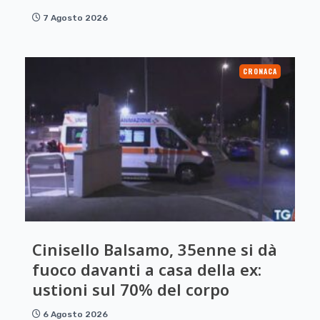
7 Agosto 2026
CRONACA
Cinisello Balsamo, 35enne si dà
fuoco davanti a casa della ex:
ustioni sul 70% del corpo
6 Agosto 2026