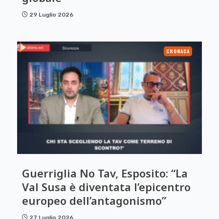
29 Luglio 2026
CRONACA
Guerriglia No Tav, Esposito: “La
Val Susa è diventata l’epicentro
europeo dell’antagonismo”
27 Luglio 2026