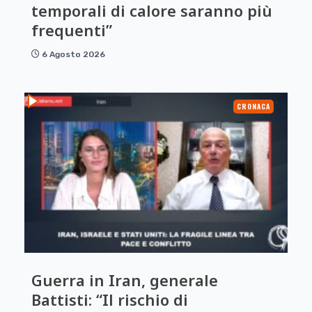
temporali di calore saranno più
frequenti”
6 Agosto 2026
CRONACA
Guerra in Iran, generale
Battisti: “Il rischio di