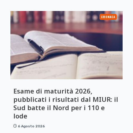
CRONACA
Esame di maturità 2026,
pubblicati i risultati dal MIUR: il
Sud batte il Nord per i 110 e
lode
6 Agosto 2026