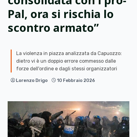
consolidata con i pro-
Pal, ora si rischia lo
scontro armato”
La violenza in piazza analizzata da Capuozzo:
dietro vi è un doppio errore commesso dalle
forze dell'ordine e dagli stessi organizzatori
Lorenzo Drigo
10 Febbraio 2026