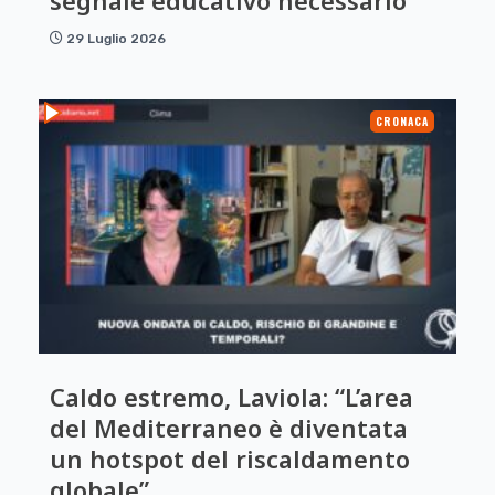
29 Luglio 2026
CRONACA
Caldo estremo, Laviola: “L’area
del Mediterraneo è diventata
un hotspot del riscaldamento
globale”