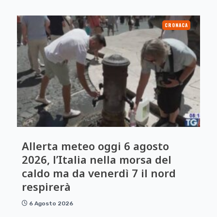
CRONACA
Allerta meteo oggi 6 agosto
2026, l’Italia nella morsa del
caldo ma da venerdì 7 il nord
respirerà
6 Agosto 2026