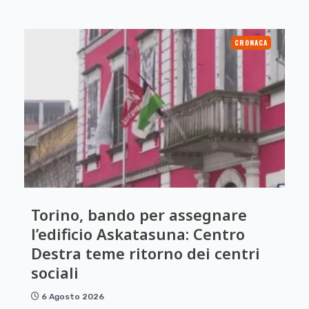
CRONACA
Torino, bando per assegnare
l’edificio Askatasuna: Centro
Destra teme ritorno dei centri
sociali
6 Agosto 2026