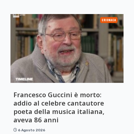
CRONACA
Francesco Guccini è morto:
addio al celebre cantautore
poeta della musica italiana,
aveva 86 anni
6 Agosto 2026