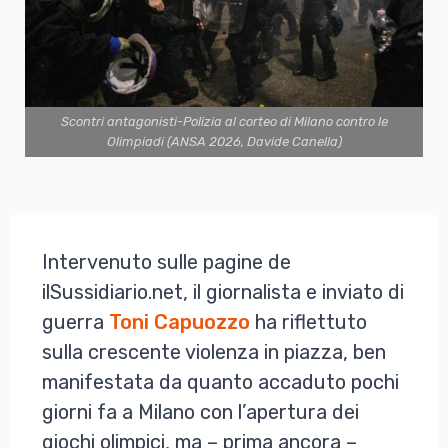
Scontri antagonisti-Polizia al corteo di Milano contro le
Olimpiadi (ANSA 2026, Davide Canella)
Intervenuto sulle pagine de
ilSussidiario.net, il giornalista e inviato di
guerra
Toni Capuozzo
ha riflettuto
sulla crescente violenza in piazza, ben
manifestata da quanto accaduto pochi
giorni fa a Milano con l’apertura dei
giochi olimpici, ma – prima ancora –