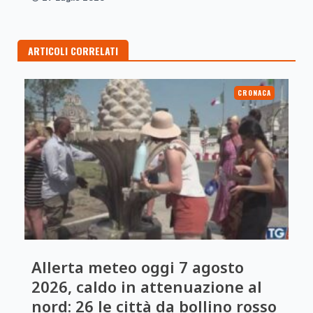
ARTICOLI CORRELATI
CRONACA
Allerta meteo oggi 7 agosto
2026, caldo in attenuazione al
nord: 26 le città da bollino rosso