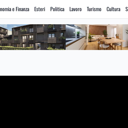
nomia e Finanza
Esteri
Politica
Lavoro
Turismo
Cultura
S