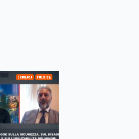
CRONACA
POLITICA