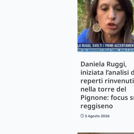
Daniela Ruggi,
iniziata l’analisi 
reperti rinvenuti
nella torre del
Pignone: focus s
reggiseno
5 Agosto 2026