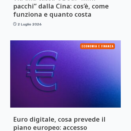
pacchi” dalla Cina: cos’è, come
funziona e quanto costa
2 Luglio 2026
ECONOMIA E FINANZA
Euro digitale, cosa prevede il
piano europeo: accesso