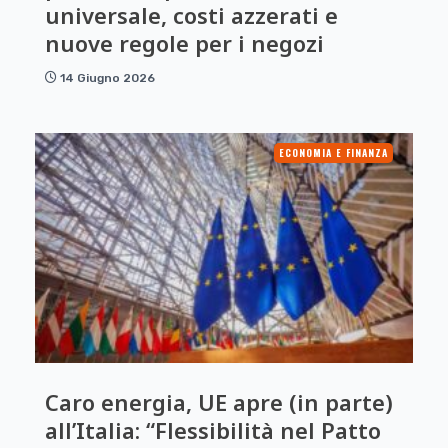
universale, costi azzerati e
nuove regole per i negozi
14 Giugno 2026
ECONOMIA E FINANZA
Caro energia, UE apre (in parte)
all’Italia: “Flessibilità nel Patto