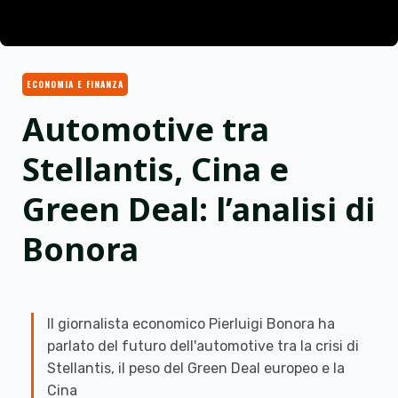
ECONOMIA E FINANZA
Automotive tra
Stellantis, Cina e
Green Deal: l’analisi di
Bonora
Il giornalista economico Pierluigi Bonora ha
parlato del futuro dell'automotive tra la crisi di
Stellantis, il peso del Green Deal europeo e la
Cina