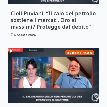
Cioli Puviani: “Il calo del petrolio
sostiene i mercati. Oro ai
massimi? Protegge dal debito”
5 Agosto 2026
ECONOMIA E FINANZA