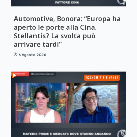
Automotive, Bonora: “Europa ha
aperto le porte alla Cina.
Stellantis? La svolta può
arrivare tardi”
6 Agosto 2026
ECONOMIA E FINANZA