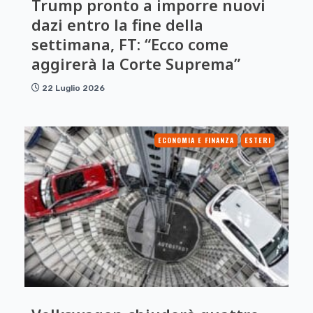
Trump pronto a imporre nuovi
dazi entro la fine della
settimana, FT: “Ecco come
aggirerà la Corte Suprema”
22 Luglio 2026
ECONOMIA E FINANZA
ESTERI