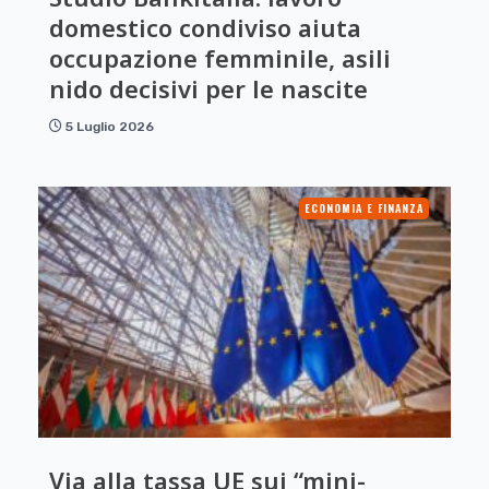
domestico condiviso aiuta
occupazione femminile, asili
nido decisivi per le nascite
5 Luglio 2026
ECONOMIA E FINANZA
Via alla tassa UE sui “mini-