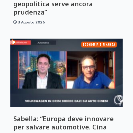
geopolitica serve ancora
prudenza”
3 Agosto 2026
ECONOMIA E FINANZA
Sabella: “Europa deve innovare
per salvare automotive. Cina