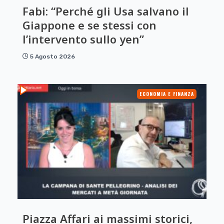
Fabi: “Perché gli Usa salvano il
Giappone e se stessi con
l’intervento sullo yen”
5 Agosto 2026
ECONOMIA E FINANZA
Piazza Affari ai massimi storici,