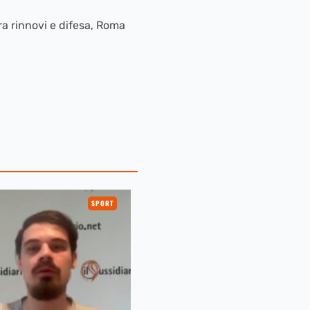
tra rinnovi e difesa, Roma
SPORT