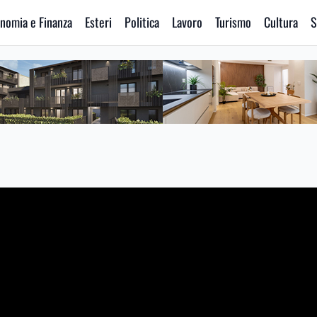
nomia e Finanza
Esteri
Politica
Lavoro
Turismo
Cultura
S