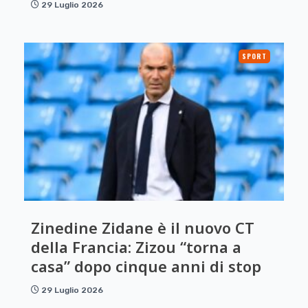
29 Luglio 2026
SPORT
Zinedine Zidane è il nuovo CT
della Francia: Zizou “torna a
casa” dopo cinque anni di stop
29 Luglio 2026