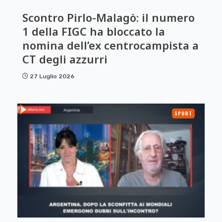
Scontro Pirlo-Malagò: il numero
1 della FIGC ha bloccato la
nomina dell’ex centrocampista a
CT degli azzurri
27 Luglio 2026
SPORT