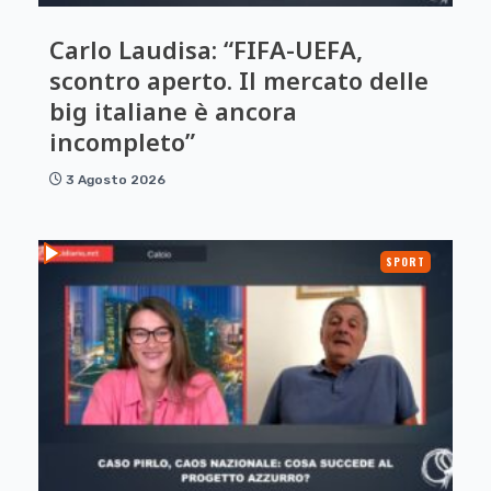
Carlo Laudisa: “FIFA-UEFA,
scontro aperto. Il mercato delle
big italiane è ancora
incompleto”
3 Agosto 2026
SPORT