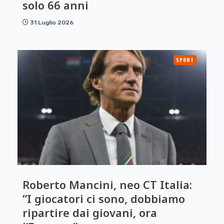
solo 66 anni
31 Luglio 2026
SPORT
Roberto Mancini, neo CT Italia:
“I giocatori ci sono, dobbiamo
ripartire dai giovani, ora