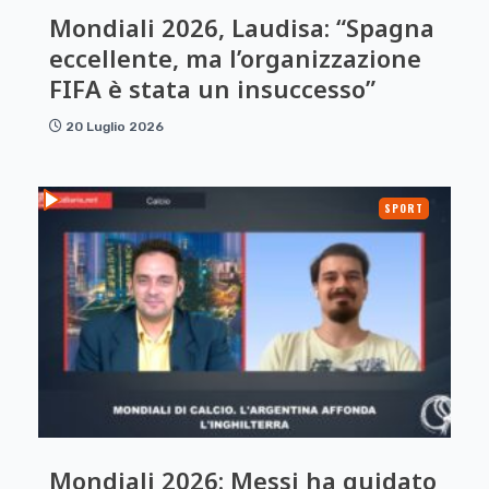
Mondiali 2026, Laudisa: “Spagna
eccellente, ma l’organizzazione
FIFA è stata un insuccesso”
20 Luglio 2026
SPORT
Mondiali 2026: Messi ha guidato