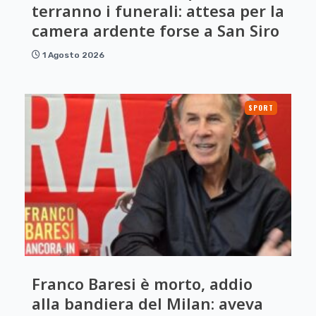
terranno i funerali: attesa per la
camera ardente forse a San Siro
1 Agosto 2026
SPORT
Franco Baresi è morto, addio
alla bandiera del Milan: aveva