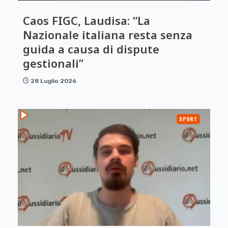
Caos FIGC, Laudisa: “La
Nazionale italiana resta senza
guida a causa di dispute
gestionali”
28 Luglio 2026
SPORT