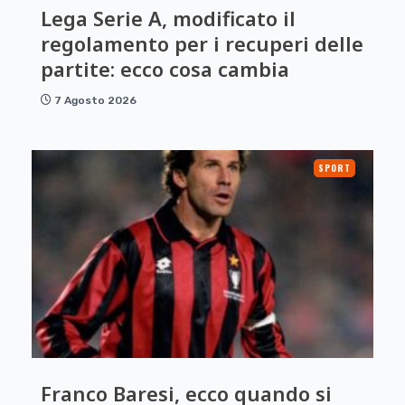
Lega Serie A, modificato il
regolamento per i recuperi delle
partite: ecco cosa cambia
7 Agosto 2026
SPORT
Franco Baresi, ecco quando si