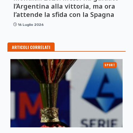
l’Argentina alla vittoria, ma ora
l’attende la sfida con la Spagna
16 Luglio 2026
ARTICOLI CORRELATI
SPORT