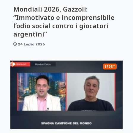
Mondiali 2026, Gazzoli:
“Immotivato e incomprensibile
l’odio social contro i giocatori
argentini”
24 Luglio 2026
SPORT