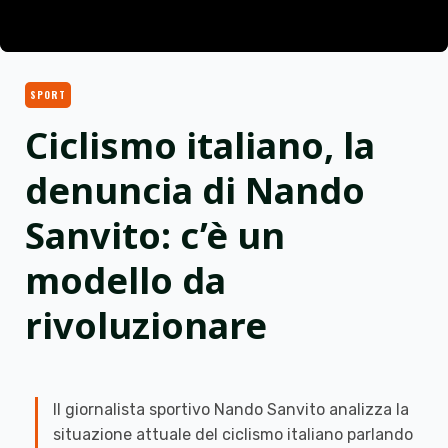
SPORT
Ciclismo italiano, la
denuncia di Nando
Sanvito: c’è un
modello da
rivoluzionare
Il giornalista sportivo Nando Sanvito analizza la
situazione attuale del ciclismo italiano parlando