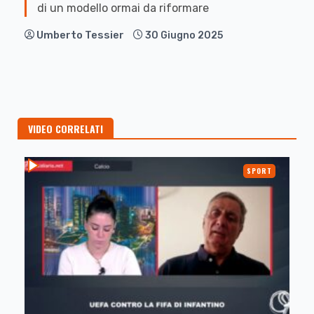
di un modello ormai da riformare
Umberto Tessier
30 Giugno 2025
VIDEO CORRELATI
SPORT