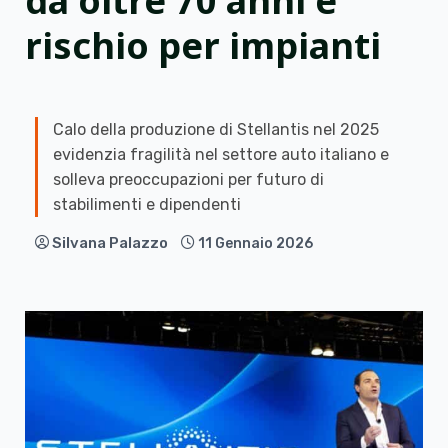
da oltre 70 anni e
rischio per impianti
Calo della produzione di Stellantis nel 2025
evidenzia fragilità nel settore auto italiano e
solleva preoccupazioni per futuro di
stabilimenti e dipendenti
Silvana Palazzo
11 Gennaio 2026