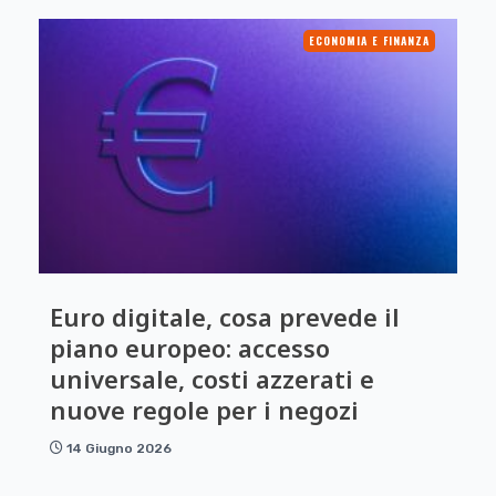
ECONOMIA E FINANZA
Euro digitale, cosa prevede il
piano europeo: accesso
universale, costi azzerati e
nuove regole per i negozi
14 Giugno 2026