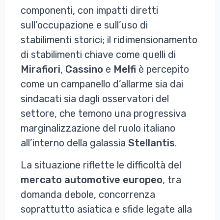
componenti, con impatti diretti
sull’occupazione e sull’uso di
stabilimenti storici; il ridimensionamento
di stabilimenti chiave come quelli di
Mirafiori
,
Cassino
e
Melfi
è percepito
come un campanello d’allarme sia dai
sindacati sia dagli osservatori del
settore, che temono una progressiva
marginalizzazione del ruolo italiano
all’interno della galassia
Stellantis
.
La situazione riflette le difficoltà del
mercato
automotive
europeo
, tra
domanda debole, concorrenza
soprattutto asiatica e sfide legate alla