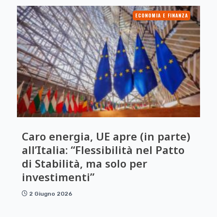
ECONOMIA E FINANZA
Caro energia, UE apre (in parte)
all’Italia: “Flessibilità nel Patto
di Stabilità, ma solo per
investimenti”
2 Giugno 2026