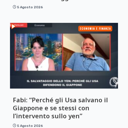
5 Agosto 2026
ECONOMIA E FINANZA
Fabi: “Perché gli Usa salvano il
Giappone e se stessi con
l’intervento sullo yen”
5 Agosto 2026