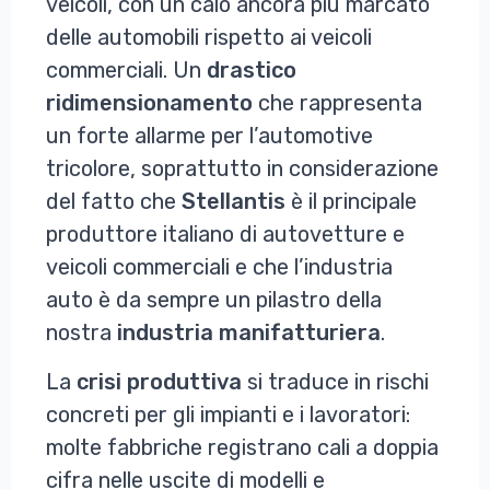
veicoli, con un calo ancora più marcato
delle automobili rispetto ai veicoli
commerciali. Un
drastico
ridimensionamento
che rappresenta
un forte allarme per l’automotive
tricolore, soprattutto in considerazione
del fatto che
Stellantis
è il principale
produttore italiano di autovetture e
veicoli commerciali e che l’industria
auto è da sempre un pilastro della
nostra
industria
manifatturiera
.
La
crisi
produttiva
si traduce in rischi
concreti per gli impianti e i lavoratori:
molte fabbriche registrano cali a doppia
cifra nelle uscite di modelli e