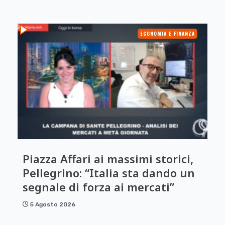
ECONOMIA E FINANZA
Piazza Affari ai massimi storici,
Pellegrino: “Italia sta dando un
segnale di forza ai mercati”
5 Agosto 2026