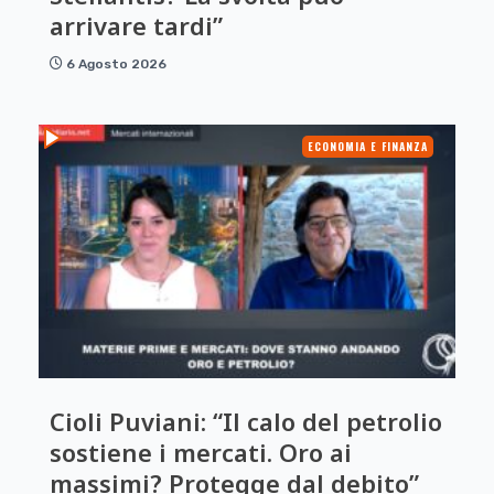
arrivare tardi”
6 Agosto 2026
ECONOMIA E FINANZA
Cioli Puviani: “Il calo del petrolio
sostiene i mercati. Oro ai
massimi? Protegge dal debito”