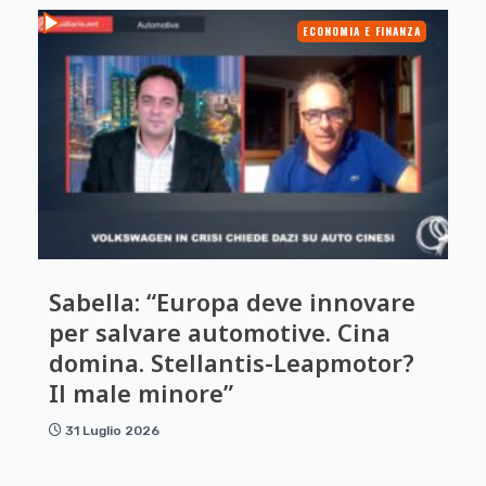
ECONOMIA E FINANZA
Sabella: “Europa deve innovare
per salvare automotive. Cina
domina. Stellantis-Leapmotor?
Il male minore”
31 Luglio 2026