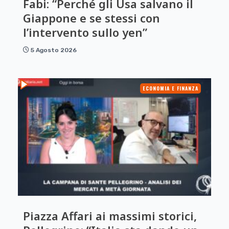
Fabi: “Perché gli Usa salvano il
Giappone e se stessi con
l’intervento sullo yen”
5 Agosto 2026
ECONOMIA E FINANZA
Piazza Affari ai massimi storici,