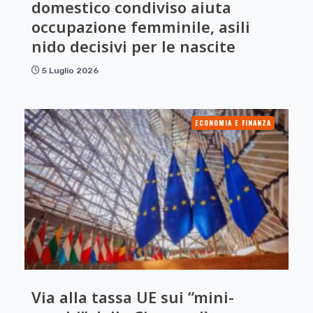
domestico condiviso aiuta
occupazione femminile, asili
nido decisivi per le nascite
5 Luglio 2026
ECONOMIA E FINANZA
Via alla tassa UE sui “mini-