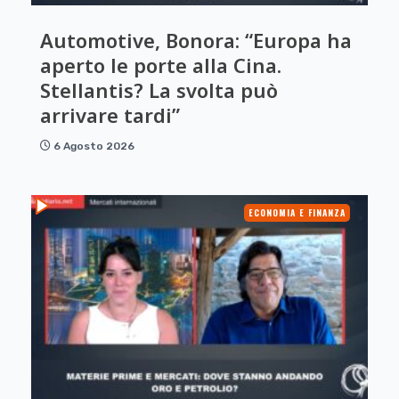
Automotive, Bonora: “Europa ha
aperto le porte alla Cina.
Stellantis? La svolta può
arrivare tardi”
6 Agosto 2026
ECONOMIA E FINANZA