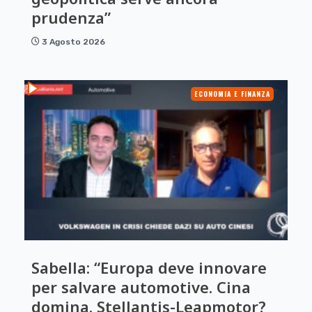
prudenza”
3 Agosto 2026
ECONOMIA E FINANZA
Sabella: “Europa deve innovare
per salvare automotive. Cina
domina. Stellantis-Leapmotor?