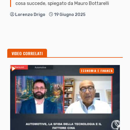
cosa succede, spiegato da Mauro Bottarelli
Lorenzo Drigo
19 Giugno 2025
VIDEO CORRELATI
ECONOMIA E FINANZA