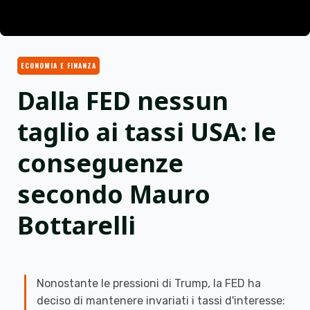
ECONOMIA E FINANZA
Dalla FED nessun
taglio ai tassi USA: le
conseguenze
secondo Mauro
Bottarelli
Nonostante le pressioni di Trump, la FED ha
deciso di mantenere invariati i tassi d'interesse: