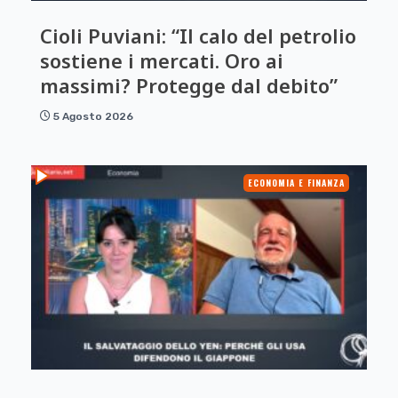
Cioli Puviani: “Il calo del petrolio
sostiene i mercati. Oro ai
massimi? Protegge dal debito”
5 Agosto 2026
ECONOMIA E FINANZA