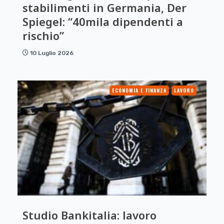
stabilimenti in Germania, Der
Spiegel: “40mila dipendenti a
rischio”
10 Luglio 2026
ECONOMIA E FINANZA
LAVORO
Studio Bankitalia: lavoro