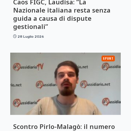
Caos FIGC, Laudisa: “La
Nazionale italiana resta senza
guida a causa di dispute
gestionali”
28 Luglio 2026
SPORT
Scontro Pirlo-Malagò: il numero