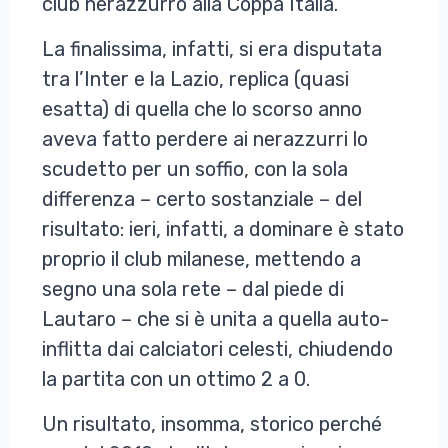
club nerazzurro alla Coppa Italia.
La finalissima, infatti, si era disputata
tra l’Inter e la Lazio, replica (quasi
esatta) di quella che lo scorso anno
aveva fatto perdere ai nerazzurri lo
scudetto per un soffio, con la sola
differenza – certo sostanziale – del
risultato: ieri, infatti, a dominare è stato
proprio il club milanese, mettendo a
segno una sola rete – dal piede di
Lautaro – che si è unita a quella auto-
inflitta dai calciatori celesti, chiudendo
la partita con un ottimo 2 a 0.
Un risultato, insomma, storico perché