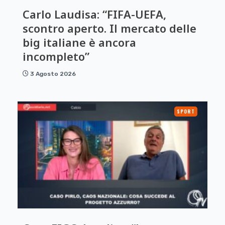
Carlo Laudisa: “FIFA-UEFA,
scontro aperto. Il mercato delle
big italiane è ancora
incompleto”
3 Agosto 2026
SPORT