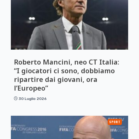
Roberto Mancini, neo CT Italia:
“I giocatori ci sono, dobbiamo
ripartire dai giovani, ora
l’Europeo”
30 Luglio 2026
SPORT