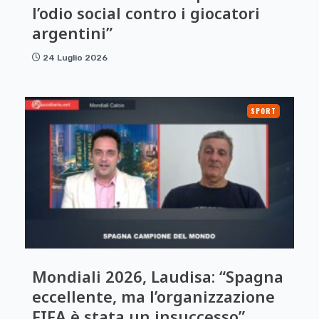
l’odio social contro i giocatori
argentini”
24 Luglio 2026
SPORT
Mondiali 2026, Laudisa: “Spagna
eccellente, ma l’organizzazione
FIFA è stata un insuccesso”