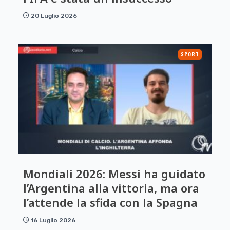
20 Luglio 2026
SPORT
Mondiali 2026: Messi ha guidato
l’Argentina alla vittoria, ma ora
l’attende la sfida con la Spagna
16 Luglio 2026