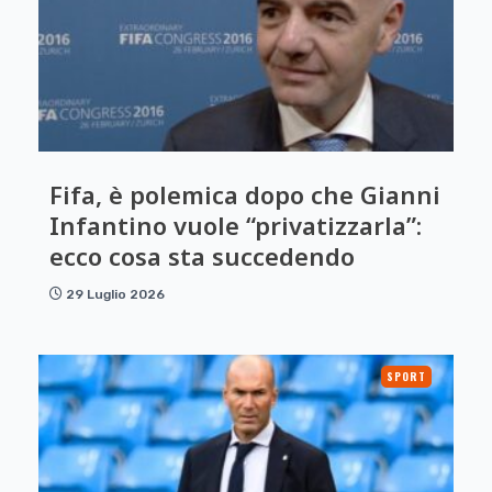
Fifa, è polemica dopo che Gianni
Infantino vuole “privatizzarla”:
ecco cosa sta succedendo
29 Luglio 2026
SPORT