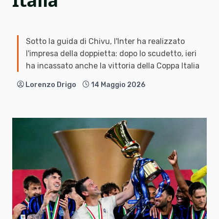
Italia
Sotto la guida di Chivu, l'Inter ha realizzato
l'impresa della doppietta: dopo lo scudetto, ieri
ha incassato anche la vittoria della Coppa Italia
Lorenzo Drigo
14 Maggio 2026