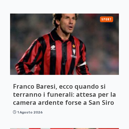
SPORT
Franco Baresi, ecco quando si
terranno i funerali: attesa per la
camera ardente forse a San Siro
1 Agosto 2026