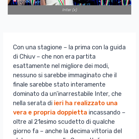
Inter (x)
Con una stagione – la prima con la guida
di Chiuv – che non era partita
esattamente nel migliore dei modi,
nessuno si sarebbe immaginato che il
finale sarebbe stato interamente
dominato da un’inarrestabile Inter, che
nella serata di
ieri ha realizzato una
vera e propria doppietta
incassando –
oltre al 21esimo scudetto di qualche
giorno fa – anche la decima vittoria del