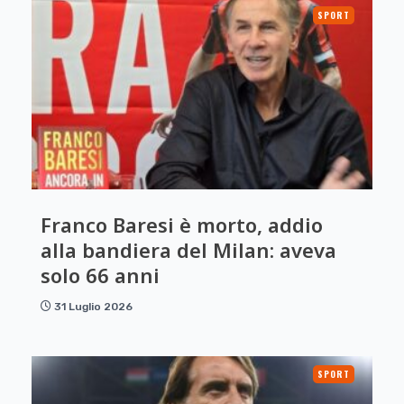
SPORT
Franco Baresi è morto, addio
alla bandiera del Milan: aveva
solo 66 anni
31 Luglio 2026
SPORT