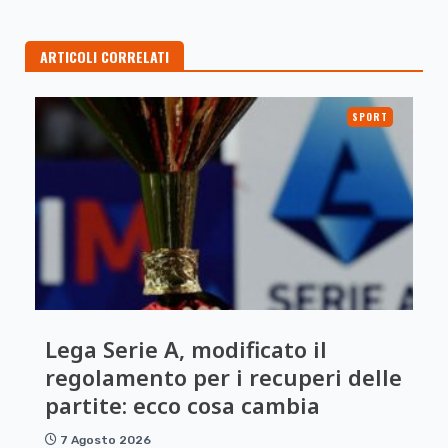
ARTICOLI CORRELATI
SPORT
Lega Serie A, modificato il
regolamento per i recuperi delle
partite: ecco cosa cambia
7 Agosto 2026