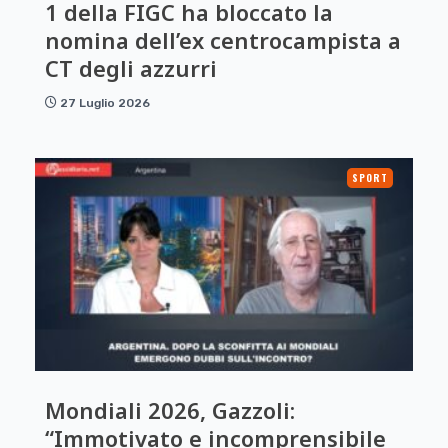
1 della FIGC ha bloccato la
nomina dell’ex centrocampista a
CT degli azzurri
27 Luglio 2026
SPORT
Mondiali 2026, Gazzoli:
“Immotivato e incomprensibile