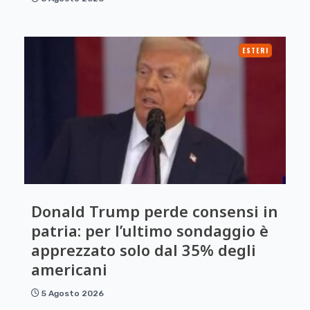
ESTERI
Donald Trump perde consensi in
patria: per l’ultimo sondaggio è
apprezzato solo dal 35% degli
americani
5 Agosto 2026