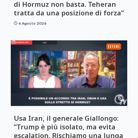
di Hormuz non basta. Teheran
tratta da una posizione di forza”
6 Agosto 2026
ESTERI
Usa Iran, il generale Giallongo:
“Trump è più isolato, ma evita
escalation. Rischiamo una lunga