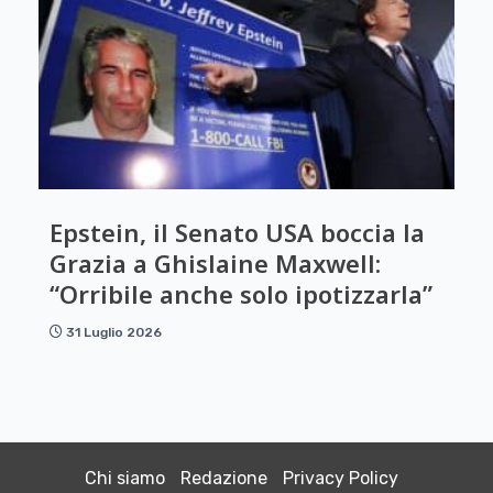
Epstein, il Senato USA boccia la
Grazia a Ghislaine Maxwell:
“Orribile anche solo ipotizzarla”
31 Luglio 2026
Chi siamo
Redazione
Privacy Policy