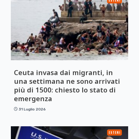
ESTERI
Ceuta invasa dai migranti, in
una settimana ne sono arrivati
più di 1500: chiesto lo stato di
emergenza
31 Luglio 2026
ESTERI