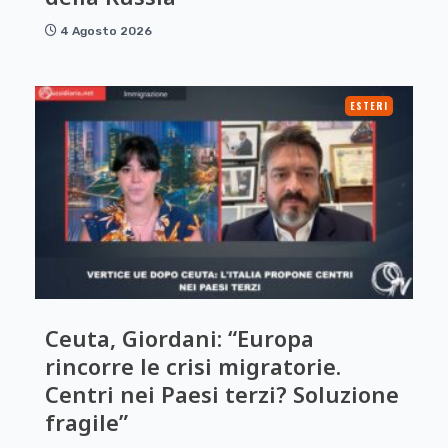
4 Agosto 2026
ESTERI
Ceuta, Giordani: “Europa
rincorre le crisi migratorie.
Centri nei Paesi terzi? Soluzione
fragile”