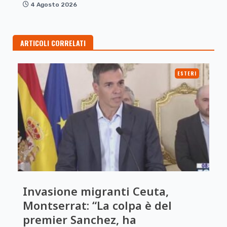
4 Agosto 2026
ARTICOLI CORRELATI
ESTERI
Invasione migranti Ceuta,
Montserrat: “La colpa è del
premier Sanchez, ha