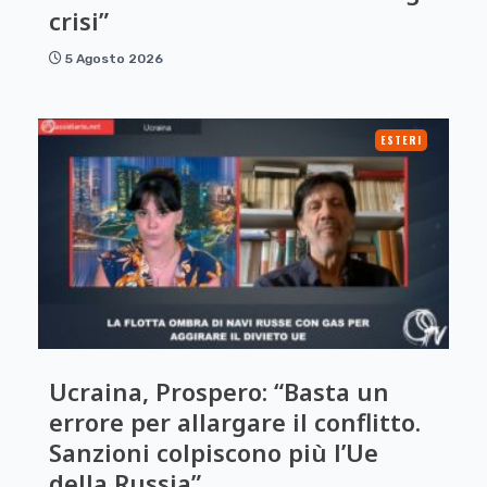
crisi”
5 Agosto 2026
ESTERI
Ucraina, Prospero: “Basta un
errore per allargare il conflitto.
Sanzioni colpiscono più l’Ue
della Russia”