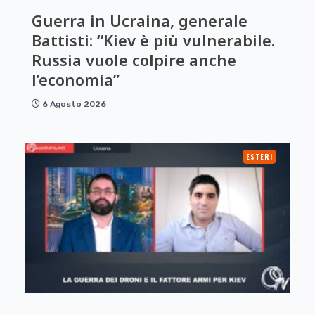
Guerra in Ucraina, generale
Battisti: “Kiev è più vulnerabile.
Russia vuole colpire anche
l’economia”
6 Agosto 2026
ESTERI