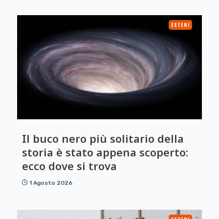
ESTERI
Il buco nero più solitario della
storia è stato appena scoperto:
ecco dove si trova
1 Agosto 2026