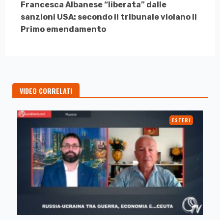
Francesca Albanese “liberata” dalle
sanzioni USA: secondo il tribunale violano il
Primo emendamento
VIDEO CORRELATI
ESTERI