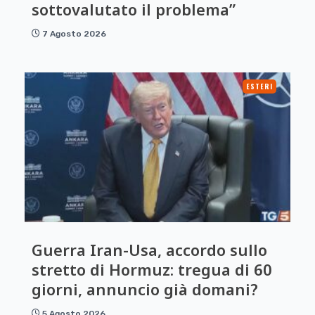
sottovalutato il problema”
7 Agosto 2026
ESTERI
Guerra Iran-Usa, accordo sullo
stretto di Hormuz: tregua di 60
giorni, annuncio già domani?
5 Agosto 2026