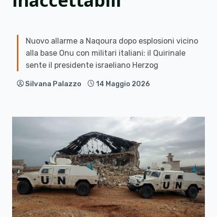
inaccettabili”
Nuovo allarme a Naqoura dopo esplosioni vicino
alla base Onu con militari italiani: il Quirinale
sente il presidente israeliano Herzog
Silvana Palazzo
14 Maggio 2026