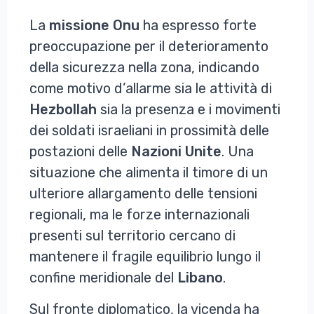
La
missione
Onu
ha espresso forte
preoccupazione per il deterioramento
della sicurezza nella zona, indicando
come motivo d’allarme sia le attività di
Hezbollah
sia la presenza e i movimenti
dei soldati israeliani in prossimità delle
postazioni delle
Nazioni
Unite
. Una
situazione che alimenta il timore di un
ulteriore allargamento delle tensioni
regionali, ma le forze internazionali
presenti sul territorio cercano di
mantenere il fragile equilibrio lungo il
confine meridionale del
Libano
.
Sul fronte diplomatico, la vicenda ha