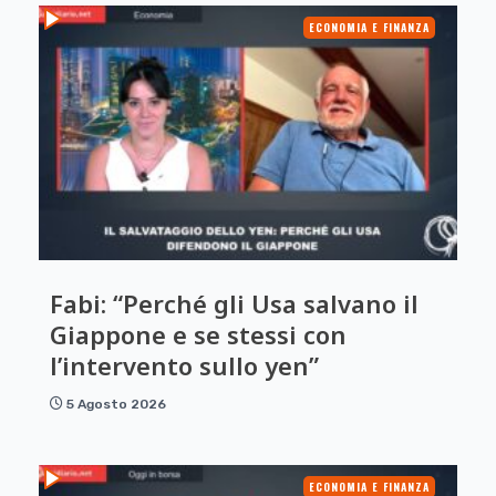
ECONOMIA E FINANZA
Fabi: “Perché gli Usa salvano il
Giappone e se stessi con
l’intervento sullo yen”
5 Agosto 2026
ECONOMIA E FINANZA