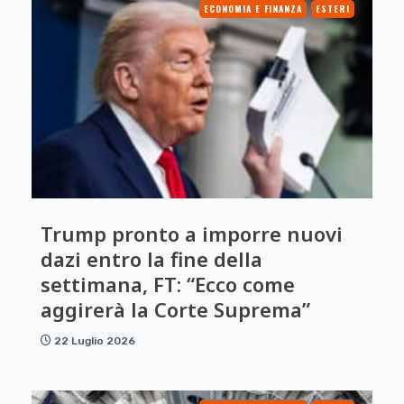
ECONOMIA E FINANZA
ESTERI
Trump pronto a imporre nuovi
dazi entro la fine della
settimana, FT: “Ecco come
aggirerà la Corte Suprema”
22 Luglio 2026