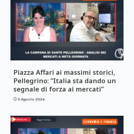
Piazza Affari ai massimi storici,
Pellegrino: “Italia sta dando un
segnale di forza ai mercati”
5 Agosto 2026
ECONOMIA E FINANZA