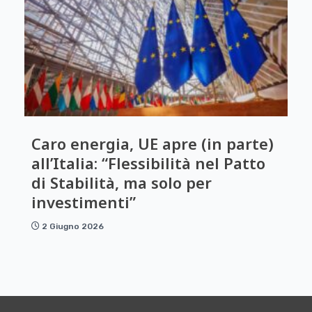
Caro energia, UE apre (in parte)
all’Italia: “Flessibilità nel Patto
di Stabilità, ma solo per
investimenti”
2 Giugno 2026