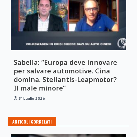
Sabella: “Europa deve innovare
per salvare automotive. Cina
domina. Stellantis-Leapmotor?
Il male minore”
31 Luglio 2026
ARTICOLI CORRELATI