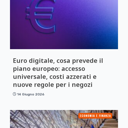
Euro digitale, cosa prevede il
piano europeo: accesso
universale, costi azzerati e
nuove regole per i negozi
14 Giugno 2026
ECONOMIA E FINANZA