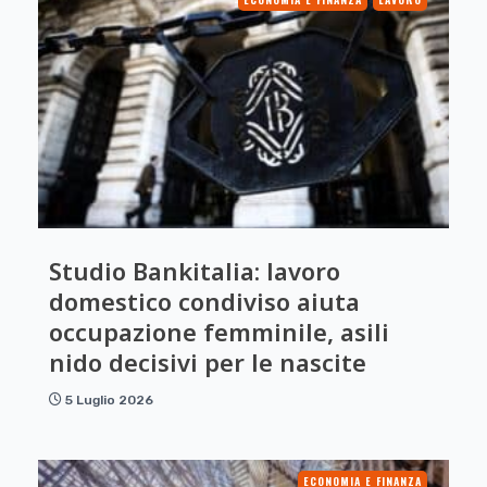
Studio Bankitalia: lavoro
domestico condiviso aiuta
occupazione femminile, asili
nido decisivi per le nascite
5 Luglio 2026
ECONOMIA E FINANZA