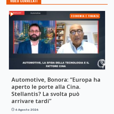
VIDEO CORRELATI
ECONOMIA E FINANZA
Automotive, Bonora: “Europa ha
aperto le porte alla Cina.
Stellantis? La svolta può
arrivare tardi”
6 Agosto 2026