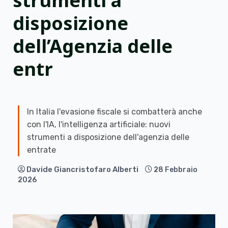
strumenti a
disposizione
dell’Agenzia delle
entr
In Italia l'evasione fiscale si combatterà anche
con l'IA, l'intelligenza artificiale: nuovi
strumenti a disposizione dell'agenzia delle
entrate
Davide Giancristofaro Alberti
28 Febbraio
2026