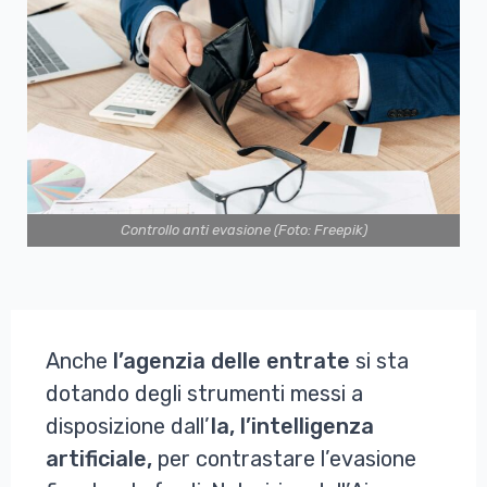
Controllo anti evasione (Foto: Freepik)
Anche
l’agenzia delle entrate
si sta
dotando degli strumenti messi a
disposizione dall’
Ia, l’intelligenza
artificiale,
per contrastare l’evasione