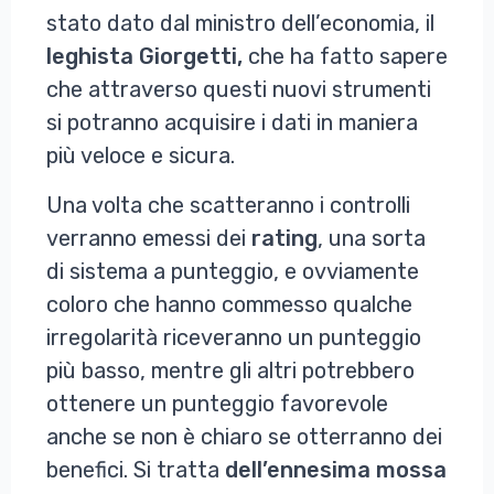
stato dato dal ministro dell’economia, il
leghista Giorgetti,
che ha fatto sapere
che attraverso questi nuovi strumenti
si potranno acquisire i dati in maniera
più veloce e sicura.
Una volta che scatteranno i controlli
verranno emessi dei
rating
, una sorta
di sistema a punteggio, e ovviamente
coloro che hanno commesso qualche
irregolarità riceveranno un punteggio
più basso, mentre gli altri potrebbero
ottenere un punteggio favorevole
anche se non è chiaro se otterranno dei
benefici. Si tratta
dell’ennesima mossa