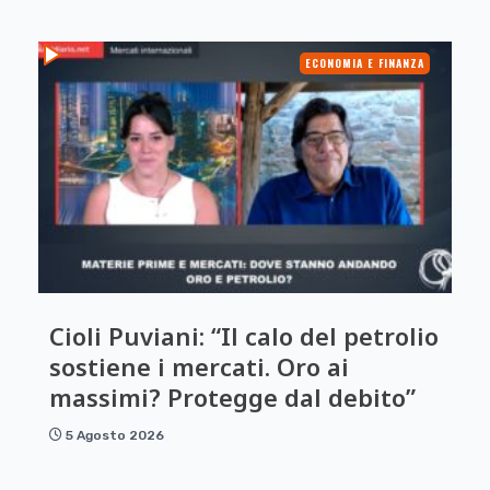
ECONOMIA E FINANZA
Cioli Puviani: “Il calo del petrolio
sostiene i mercati. Oro ai
massimi? Protegge dal debito”
5 Agosto 2026