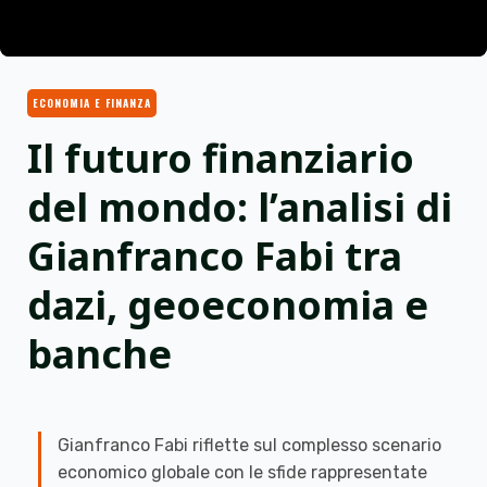
ECONOMIA E FINANZA
Il futuro finanziario
del mondo: l’analisi di
Gianfranco Fabi tra
dazi, geoeconomia e
banche
Gianfranco Fabi riflette sul complesso scenario
economico globale con le sfide rappresentate