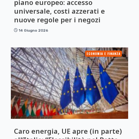
piano europeo: accesso
universale, costi azzerati e
nuove regole per i negozi
14 Giugno 2026
ECONOMIA E FINANZA
Caro energia, UE apre (in parte)