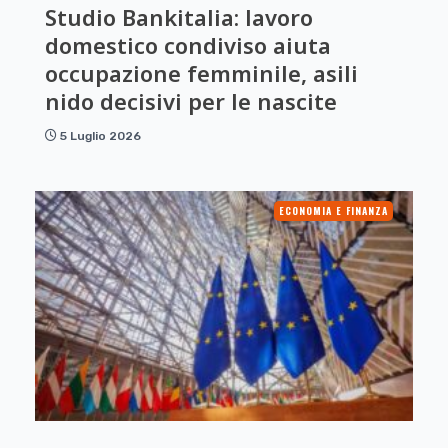
Studio Bankitalia: lavoro
domestico condiviso aiuta
occupazione femminile, asili
nido decisivi per le nascite
5 Luglio 2026
ECONOMIA E FINANZA