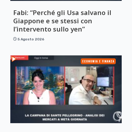
Fabi: “Perché gli Usa salvano il
Giappone e se stessi con
l’intervento sullo yen”
5 Agosto 2026
ECONOMIA E FINANZA