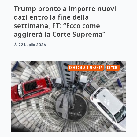
Trump pronto a imporre nuovi
dazi entro la fine della
settimana, FT: “Ecco come
aggirerà la Corte Suprema”
22 Luglio 2026
ECONOMIA E FINANZA
ESTERI