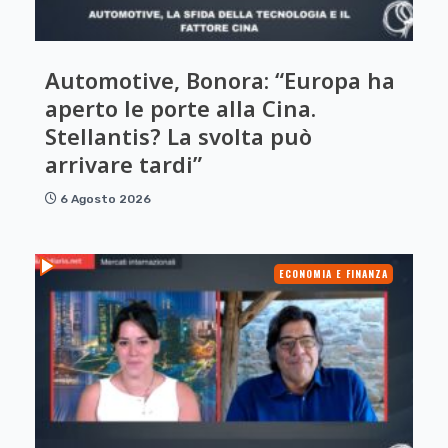
Automotive, Bonora: “Europa ha
aperto le porte alla Cina.
Stellantis? La svolta può
arrivare tardi”
6 Agosto 2026
ECONOMIA E FINANZA