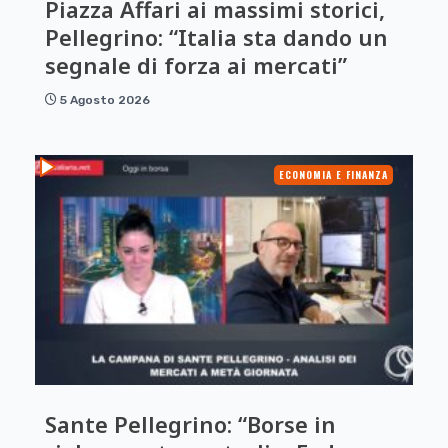
Piazza Affari ai massimi storici,
Pellegrino: “Italia sta dando un
segnale di forza ai mercati”
5 Agosto 2026
ECONOMIA E FINANZA
Sante Pellegrino: “Borse in