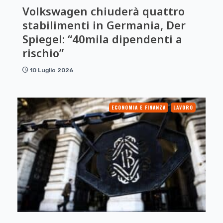
Volkswagen chiuderà quattro
stabilimenti in Germania, Der
Spiegel: “40mila dipendenti a
rischio”
10 Luglio 2026
ECONOMIA E FINANZA
LAVORO