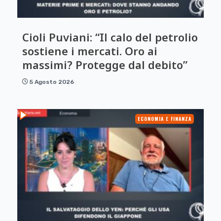
Cioli Puviani: “Il calo del petrolio
sostiene i mercati. Oro ai
massimi? Protegge dal debito”
5 Agosto 2026
ECONOMIA E FINANZA