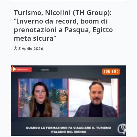
Turismo, Nicolini (TH Group):
“Inverno da record, boom di
prenotazioni a Pasqua, Egitto
meta sicura”
3 Aprile 2026
TURISMO