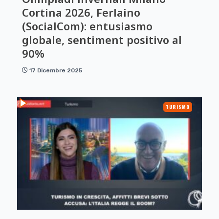
Cortina 2026, Ferlaino
(SocialCom): entusiasmo
globale, sentiment positivo al
90%
17 Dicembre 2025
TURISMO