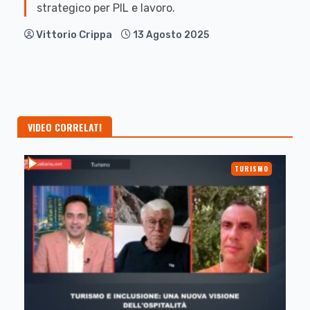
strategico per PIL e lavoro.
Vittorio Crippa
13 Agosto 2025
VIDEO CORRELATI
TURISMO