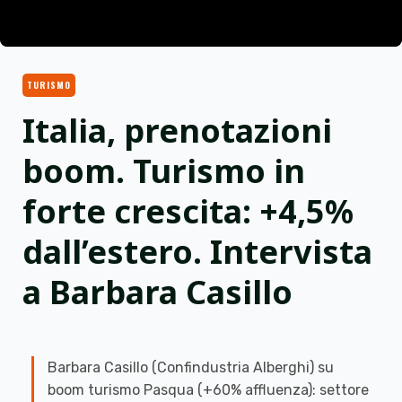
TURISMO
Italia, prenotazioni
boom. Turismo in
forte crescita: +4,5%
dall’estero. Intervista
a Barbara Casillo
Barbara Casillo (Confindustria Alberghi) su
boom turismo Pasqua (+60% affluenza): settore