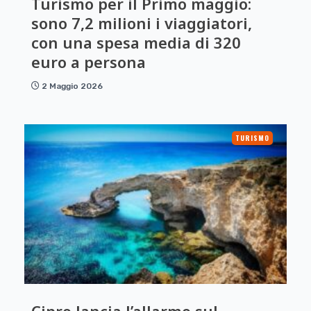
Turismo per il Primo maggio:
sono 7,2 milioni i viaggiatori,
con una spesa media di 320
euro a persona
2 Maggio 2026
TURISMO