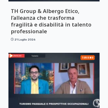
TH Group & Albergo Etico,
l’alleanza che trasforma
fragilità e disabilità in talento
professionale
21 Luglio 2026
TURISMO