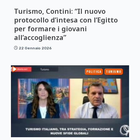
Turismo, Contini: “Il nuovo
protocollo d’intesa con l’Egitto
per formare i giovani
all’accoglienza”
22 Gennaio 2026
POLITICA
TURISMO