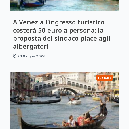
A Venezia l’ingresso turistico
costerà 50 euro a persona: la
proposta del sindaco piace agli
albergatori
20 Giugno 2026
TURISMO