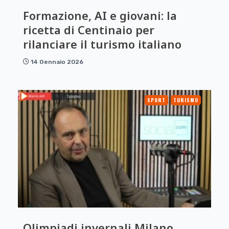
Formazione, AI e giovani: la
ricetta di Centinaio per
rilanciare il turismo italiano
14 Gennaio 2026
SPORT
TURISMO
Olimpiadi invernali Milano