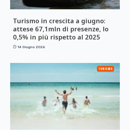
Turismo in crescita a giugno:
attese 67,1mln di presenze, lo
0,5% in più rispetto al 2025
14 Giugno 2026
TURISMO