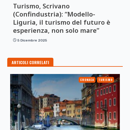
Turismo, Scrivano
(Confindustria): “Modello-
Liguria, il turismo del futuro è
esperienza, non solo mare”
5 Dicembre 2025
ARTICOLI CORRELATI
CRONACA
TURISMO