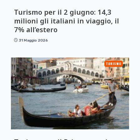
Turismo per il 2 giugno: 14,3
milioni gli italiani in viaggio, il
7% all’estero
31 Maggio 2026
TURISMO