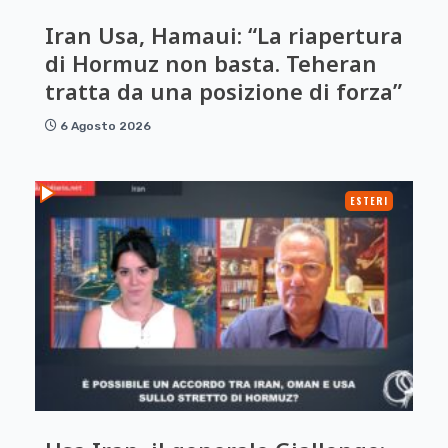
Iran Usa, Hamaui: “La riapertura
di Hormuz non basta. Teheran
tratta da una posizione di forza”
6 Agosto 2026
ESTERI