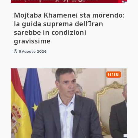
Mojtaba Khamenei sta morendo:
la guida suprema dell’Iran
sarebbe in condizioni
gravissime
8 Agosto 2026
ESTERI