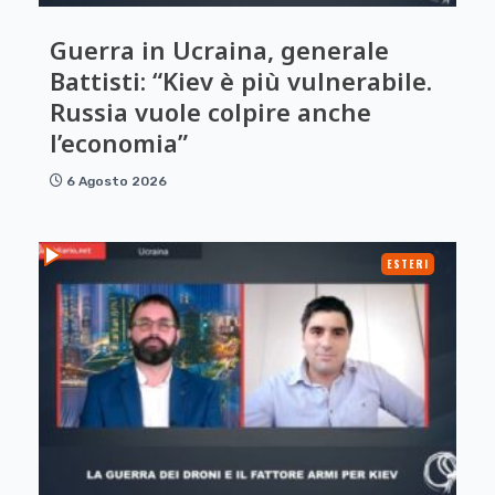
Guerra in Ucraina, generale
Battisti: “Kiev è più vulnerabile.
Russia vuole colpire anche
l’economia”
6 Agosto 2026
ESTERI