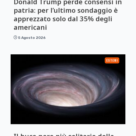
Donald Trump perde consensi in
patria: per l’ultimo sondaggio è
apprezzato solo dal 35% degli
americani
5 Agosto 2026
ESTERI