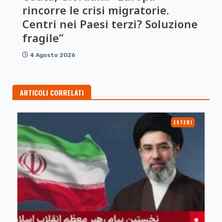
rincorre le crisi migratorie.
Centri nei Paesi terzi? Soluzione
fragile”
4 Agosto 2026
ARTICOLI CORRELATI
ESTERI