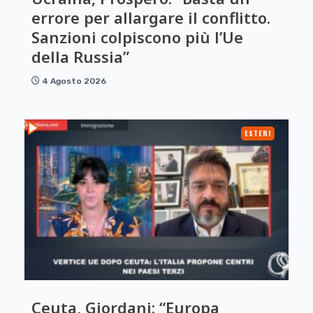
errore per allargare il conflitto.
Sanzioni colpiscono più l’Ue
della Russia”
4 Agosto 2026
ESTERI
Ceuta, Giordani: “Europa