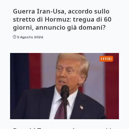
Guerra Iran-Usa, accordo sullo
stretto di Hormuz: tregua di 60
giorni, annuncio già domani?
5 Agosto 2026
ESTERI