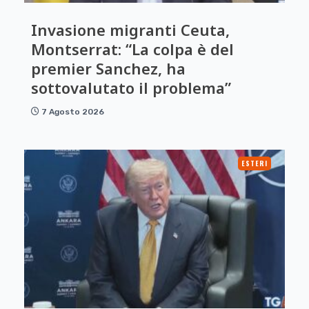
Invasione migranti Ceuta,
Montserrat: “La colpa è del
premier Sanchez, ha
sottovalutato il problema”
7 Agosto 2026
ESTERI