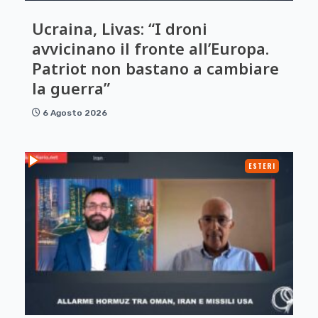
Ucraina, Livas: “I droni
avvicinano il fronte all’Europa.
Patriot non bastano a cambiare
la guerra”
6 Agosto 2026
ESTERI