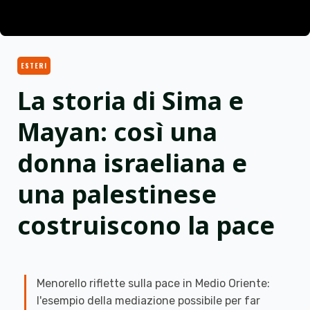
ESTERI
La storia di Sima e
Mayan: così una
donna israeliana e
una palestinese
costruiscono la pace
Menorello riflette sulla pace in Medio Oriente:
l'esempio della mediazione possibile per far