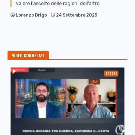
valere l'ascolto delle ragioni dell'altro
Lorenzo Drigo
24 Settembre 2025
VIDEO CORRELATI
ESTERI