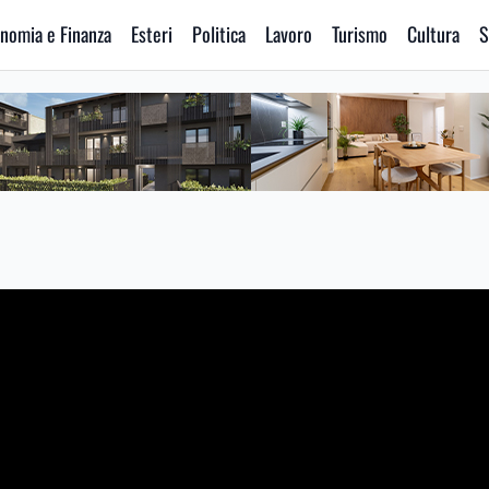
nomia e Finanza
Esteri
Politica
Lavoro
Turismo
Cultura
S