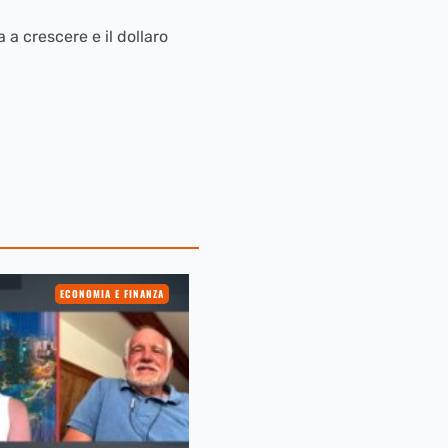
 a crescere e il dollaro
ECONOMIA E FINANZA