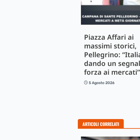
Piazza Affari ai
massimi storici,
Pellegrino: “Itali
dando un segnal
forza ai mercati”
5 Agosto 2026
ARTICOLI CORRELATI