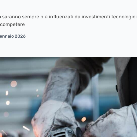
ro saranno sempre più influenzati da investimenti tecnologici
 competere
Gennaio 2026