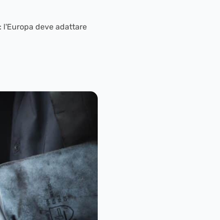
: l'Europa deve adattare