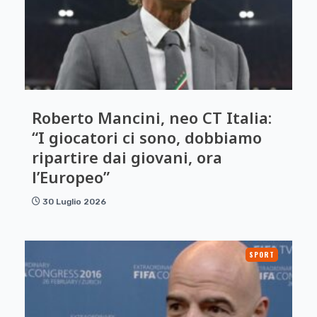
Roberto Mancini, neo CT Italia:
“I giocatori ci sono, dobbiamo
ripartire dai giovani, ora
l’Europeo”
30 Luglio 2026
SPORT