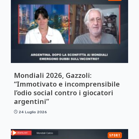
Mondiali 2026, Gazzoli:
“Immotivato e incomprensibile
l’odio social contro i giocatori
argentini”
24 Luglio 2026
SPORT