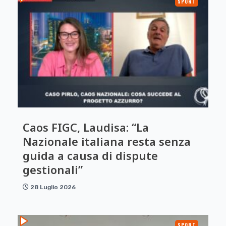
SPORT
Caos FIGC, Laudisa: “La
Nazionale italiana resta senza
guida a causa di dispute
gestionali”
28 Luglio 2026
SPORT