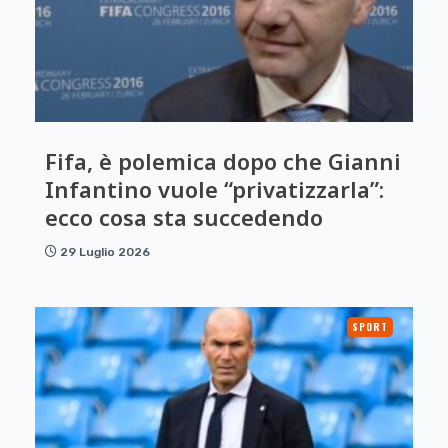
Fifa, è polemica dopo che Gianni
Infantino vuole “privatizzarla”:
ecco cosa sta succedendo
29 Luglio 2026
SPORT