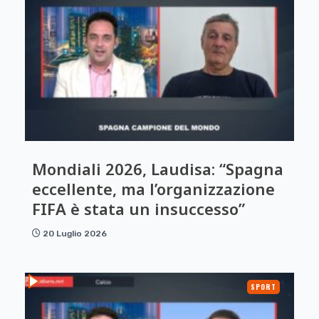
Mondiali 2026, Laudisa: “Spagna
eccellente, ma l’organizzazione
FIFA è stata un insuccesso”
20 Luglio 2026
SPORT