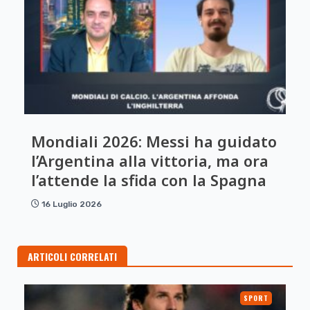
Mondiali 2026: Messi ha guidato
l’Argentina alla vittoria, ma ora
l’attende la sfida con la Spagna
16 Luglio 2026
ARTICOLI CORRELATI
SPORT