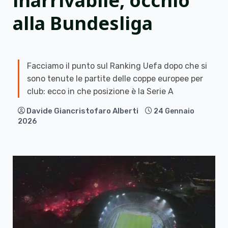
inarrivabile, occhio
alla Bundesliga
Facciamo il punto sul Ranking Uefa dopo che si
sono tenute le partite delle coppe europee per
club: ecco in che posizione è la Serie A
Davide Giancristofaro Alberti
24 Gennaio
2026