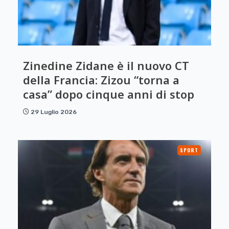
Zinedine Zidane è il nuovo CT
della Francia: Zizou “torna a
casa” dopo cinque anni di stop
29 Luglio 2026
SPORT