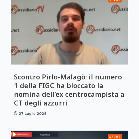
Scontro Pirlo-Malagò: il numero
1 della FIGC ha bloccato la
nomina dell’ex centrocampista a
CT degli azzurri
27 Luglio 2026
SPORT