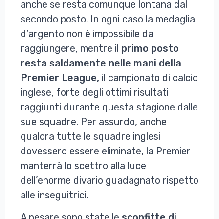
anche se resta comunque lontana dal
secondo posto. In ogni caso la medaglia
d’argento non è impossibile da
raggiungere, mentre il
primo posto
resta saldamente nelle mani della
Premier League,
il campionato di calcio
inglese, forte degli ottimi risultati
raggiunti durante questa stagione dalle
sue squadre. Per assurdo, anche
qualora tutte le squadre inglesi
dovessero essere eliminate, la Premier
manterrà lo scettro alla luce
dell’enorme divario guadagnato rispetto
alle inseguitrici.
A pesare sono state le
sconfitte di