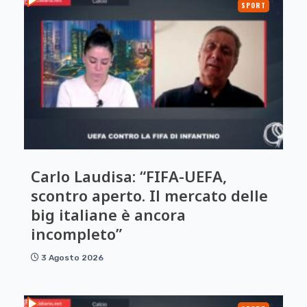
SPORT
Carlo Laudisa: “FIFA-UEFA,
scontro aperto. Il mercato delle
big italiane è ancora
incompleto”
3 Agosto 2026