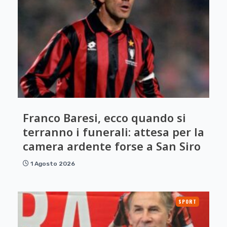
Franco Baresi, ecco quando si
terranno i funerali: attesa per la
camera ardente forse a San Siro
1 Agosto 2026
SPORT