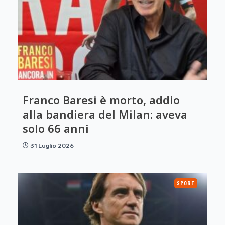
Franco Baresi è morto, addio
alla bandiera del Milan: aveva
solo 66 anni
31 Luglio 2026
SPORT