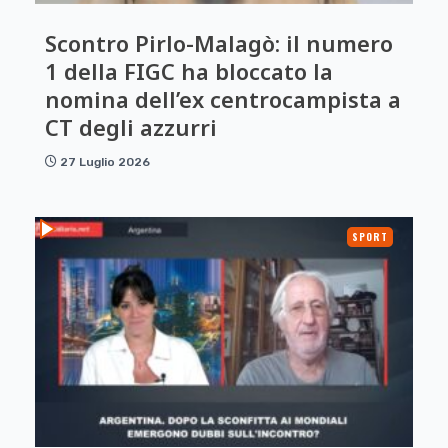
Scontro Pirlo-Malagò: il numero
1 della FIGC ha bloccato la
nomina dell’ex centrocampista a
CT degli azzurri
27 Luglio 2026
SPORT