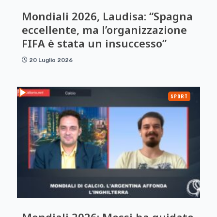
Mondiali 2026, Laudisa: “Spagna
eccellente, ma l’organizzazione
FIFA è stata un insuccesso”
20 Luglio 2026
SPORT
Mondiali 2026: Messi ha guidato