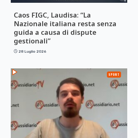
Caos FIGC, Laudisa: “La
Nazionale italiana resta senza
guida a causa di dispute
gestionali”
28 Luglio 2026
SPORT