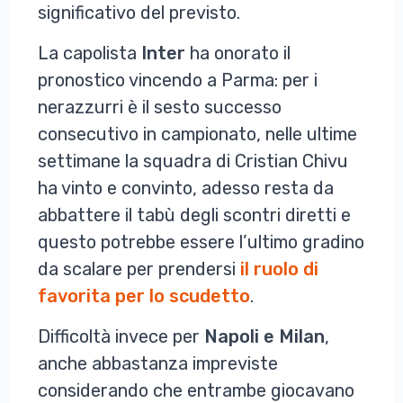
significativo del previsto.
La capolista
Inter
ha onorato il
pronostico vincendo a Parma: per i
nerazzurri è il sesto successo
consecutivo in campionato, nelle ultime
settimane la squadra di Cristian Chivu
ha vinto e convinto, adesso resta da
abbattere il tabù degli scontri diretti e
questo potrebbe essere l’ultimo gradino
da scalare per prendersi
il ruolo di
favorita per lo scudetto
.
Difficoltà invece per
Napoli e Milan
,
anche abbastanza impreviste
considerando che entrambe giocavano