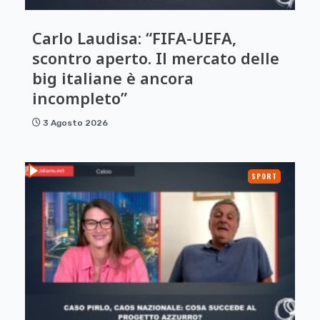
Carlo Laudisa: “FIFA-UEFA,
scontro aperto. Il mercato delle
big italiane è ancora
incompleto”
3 Agosto 2026
SPORT