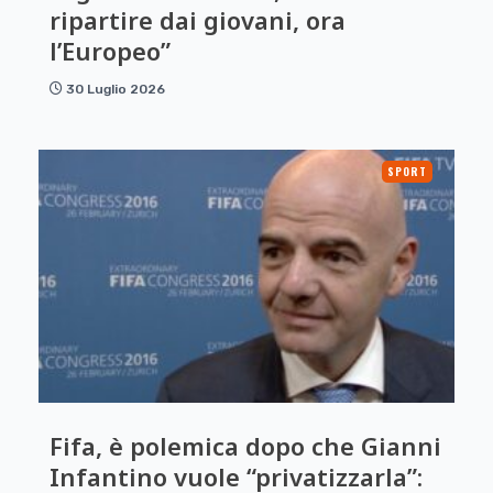
ripartire dai giovani, ora
l’Europeo”
30 Luglio 2026
SPORT
Fifa, è polemica dopo che Gianni
Infantino vuole “privatizzarla”: