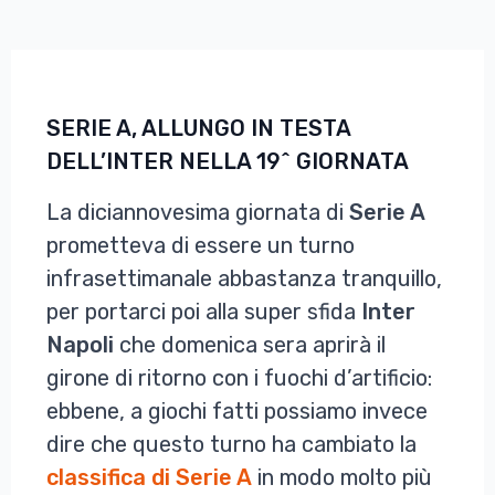
SERIE A, ALLUNGO IN TESTA
DELL’INTER NELLA 19^ GIORNATA
La diciannovesima giornata di
Serie A
prometteva di essere un turno
infrasettimanale abbastanza tranquillo,
per portarci poi alla super sfida
Inter
Napoli
che domenica sera aprirà il
girone di ritorno con i fuochi d’artificio:
ebbene, a giochi fatti possiamo invece
dire che questo turno ha cambiato la
classifica di Serie A
in modo molto più