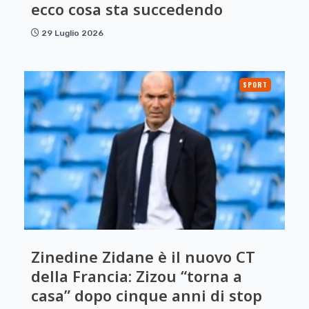
ecco cosa sta succedendo
29 Luglio 2026
SPORT
Zinedine Zidane è il nuovo CT
della Francia: Zizou “torna a
casa” dopo cinque anni di stop