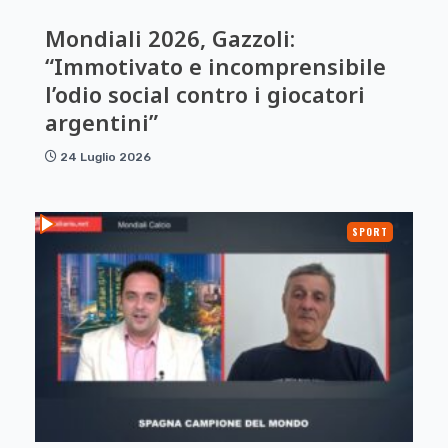
Mondiali 2026, Gazzoli:
“Immotivato e incomprensibile
l’odio social contro i giocatori
argentini”
24 Luglio 2026
SPORT