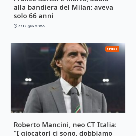
alla bandiera del Milan: aveva
solo 66 anni
31 Luglio 2026
SPORT
Roberto Mancini, neo CT Italia:
“I giocatori ci sono, dobbiamo