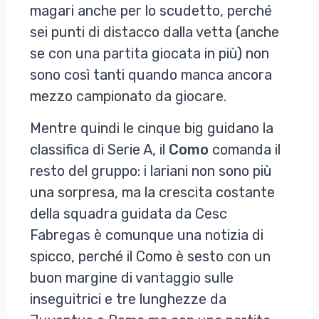
magari anche per lo scudetto, perché
sei punti di distacco dalla vetta (anche
se con una partita giocata in più) non
sono così tanti quando manca ancora
mezzo campionato da giocare.
Mentre quindi le cinque big guidano la
classifica di Serie A, il
Como
comanda il
resto del gruppo: i lariani non sono più
una sorpresa, ma la crescita costante
della squadra guidata da Cesc
Fabregas è comunque una notizia di
spicco, perché il Como è sesto con un
buon margine di vantaggio sulle
inseguitrici e tre lunghezze da