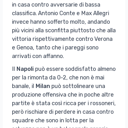
in casa contro avversarie di bassa
classifica. Antonio Conte e Max Allegri
invece hanno sofferto molto, andando
più vicini alla sconfitta piuttosto che alla
vittoria rispettivamente contro Verona
e Genoa, tanto che i pareggi sono
arrivati con affanno.
Il
Napoli
può essere soddisfatto almeno
per la rimonta da 0-2, che non è mai
banale, il
Milan
può sottolineare una
produzione offensiva che in poche altre
partite è stata così ricca per i rossoneri,
però rischiare di perdere in casa contro
squadre che sono in lotta per la