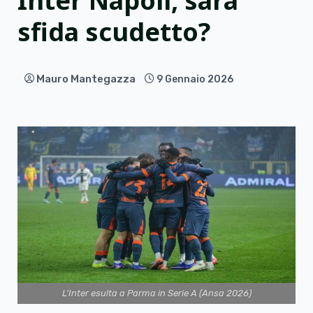
Inter Napoli, sarà
sfida scudetto?
Mauro Mantegazza
9 Gennaio 2026
L'Inter esulta a Parma in Serie A (Ansa 2026)