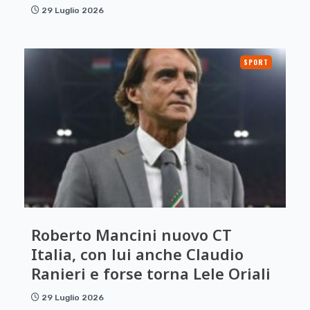
29 Luglio 2026
SPORT
Roberto Mancini nuovo CT
Italia, con lui anche Claudio
Ranieri e forse torna Lele Oriali
29 Luglio 2026