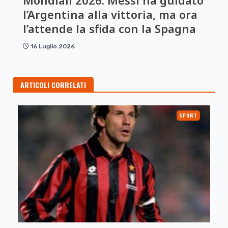
l’Argentina alla vittoria, ma ora
l’attende la sfida con la Spagna
16 Luglio 2026
ARTICOLI CORRELATI
SPORT