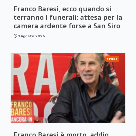
Franco Baresi, ecco quando si
terranno i funerali: attesa per la
camera ardente forse a San Siro
1 Agosto 2026
SPORT
Franco Baresi è morto, addio