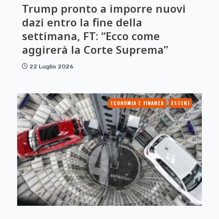
Trump pronto a imporre nuovi
dazi entro la fine della
settimana, FT: “Ecco come
aggirerà la Corte Suprema”
22 Luglio 2026
ECONOMIA E FINANZA
ESTERI