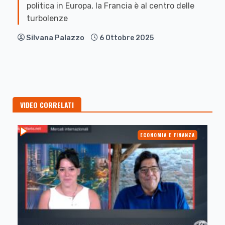
politica in Europa, la Francia è al centro delle
turbolenze
Silvana Palazzo
6 Ottobre 2025
VIDEO CORRELATI
ECONOMIA E FINANZA