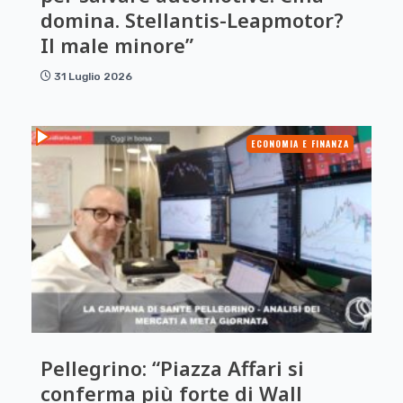
domina. Stellantis-Leapmotor?
Il male minore”
31 Luglio 2026
ECONOMIA E FINANZA
Pellegrino: “Piazza Affari si
conferma più forte di Wall