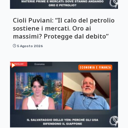
Cioli Puviani: “Il calo del petrolio
sostiene i mercati. Oro ai
massimi? Protegge dal debito”
5 Agosto 2026
ECONOMIA E FINANZA