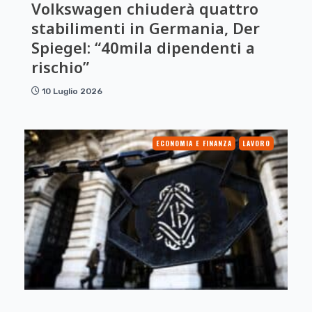
Volkswagen chiuderà quattro
stabilimenti in Germania, Der
Spiegel: “40mila dipendenti a
rischio”
10 Luglio 2026
ECONOMIA E FINANZA
LAVORO