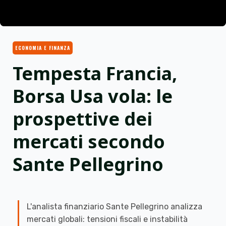
ECONOMIA E FINANZA
Tempesta Francia,
Borsa Usa vola: le
prospettive dei
mercati secondo
Sante Pellegrino
L'analista finanziario Sante Pellegrino analizza
mercati globali: tensioni fiscali e instabilità