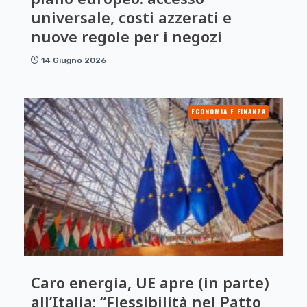
universale, costi azzerati e
nuove regole per i negozi
14 Giugno 2026
ECONOMIA E FINANZA
Caro energia, UE apre (in parte)
all’Italia: “Flessibilità nel Patto