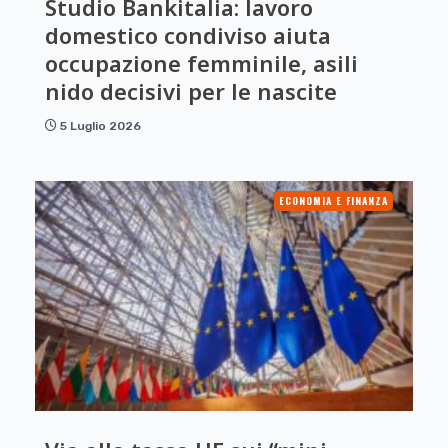
Studio Bankitalia: lavoro
domestico condiviso aiuta
occupazione femminile, asili
nido decisivi per le nascite
5 Luglio 2026
ECONOMIA E FINANZA