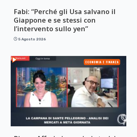
Fabi: “Perché gli Usa salvano il
Giappone e se stessi con
l’intervento sullo yen”
5 Agosto 2026
ECONOMIA E FINANZA