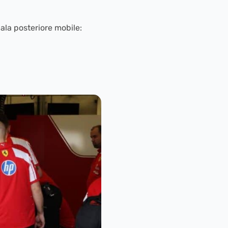
 ala posteriore mobile: