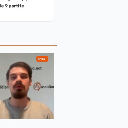
le 9 partite
SPORT