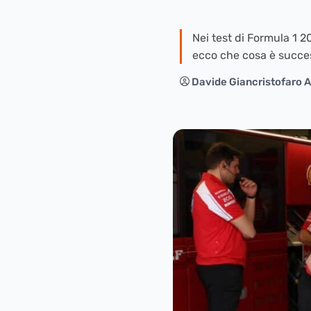
Nei test di Formula 1 2
ecco che cosa è succe
Davide Giancristofaro A