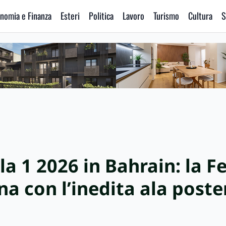
nomia e Finanza
Esteri
Politica
Lavoro
Turismo
Cultura
S
a 1 2026 in Bahrain: la Fe
na con l’inedita ala poste