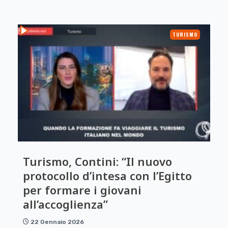
TURISMO
Turismo, Contini: “Il nuovo
protocollo d’intesa con l’Egitto
per formare i giovani
all’accoglienza”
22 Gennaio 2026