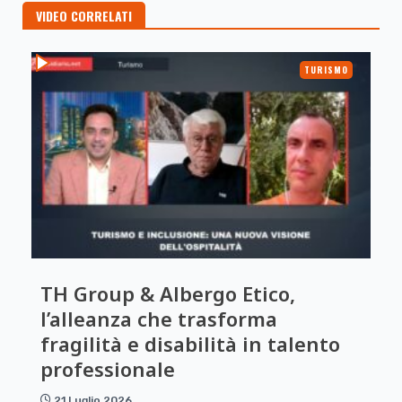
VIDEO CORRELATI
TURISMO
TH Group & Albergo Etico,
l’alleanza che trasforma
fragilità e disabilità in talento
professionale
21 Luglio 2026