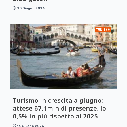
20 Giugno 2026
TURISMO
Turismo in crescita a giugno:
attese 67,1mln di presenze, lo
0,5% in più rispetto al 2025
14 Giugno 2026