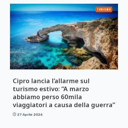
TURISMO
Cipro lancia l’allarme sul
turismo estivo: “A marzo
abbiamo perso 60mila
viaggiatori a causa della guerra”
27 Aprile 2026