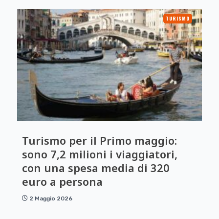
TURISMO
Turismo per il Primo maggio:
sono 7,2 milioni i viaggiatori,
con una spesa media di 320
euro a persona
2 Maggio 2026