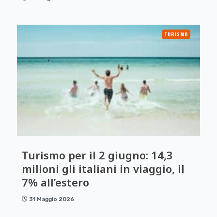
TURISMO
Turismo per il 2 giugno: 14,3
milioni gli italiani in viaggio, il
7% all’estero
31 Maggio 2026