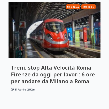
CRONACA
TURISMO
Treni, stop Alta Velocità Roma-
Firenze da oggi per lavori: 6 ore
per andare da Milano a Roma
11 Aprile 2026