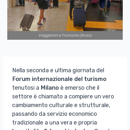
Viaggiatori a Fiumicino (Ansa)
Nella seconda e ultima giornata del
Forum internazionale del turismo
tenutosi a
Milano
è emerso che il
settore è chiamato a compiere un vero
cambiamento culturale e strutturale,
passando da servizio economico
tradizionale a una vera e propria