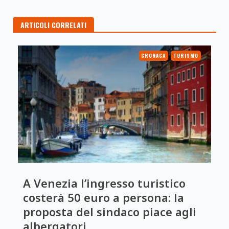
ARTICOLI CORRELATI
CRONACA
TURISMO
A Venezia l’ingresso turistico
costerà 50 euro a persona: la
proposta del sindaco piace agli
albergatori