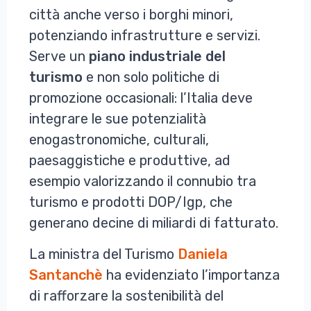
città anche verso i borghi minori,
potenziando infrastrutture e servizi.
Serve un
piano industriale del
turismo
e non solo politiche di
promozione occasionali: l’Italia deve
integrare le sue potenzialità
enogastronomiche, culturali,
paesaggistiche e produttive, ad
esempio valorizzando il connubio tra
turismo e prodotti DOP/Igp, che
generano decine di miliardi di fatturato.
La ministra del Turismo
Daniela
Santanchè
ha evidenziato l’importanza
di rafforzare la sostenibilità del