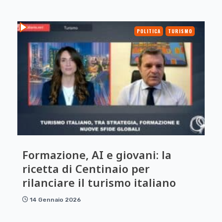
POLITICA
TURISMO
Formazione, AI e giovani: la
ricetta di Centinaio per
rilanciare il turismo italiano
14 Gennaio 2026