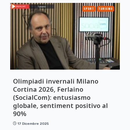
SPORT
TURISMO
Olimpiadi invernali Milano
Cortina 2026, Ferlaino
(SocialCom): entusiasmo
globale, sentiment positivo al
90%
17 Dicembre 2025