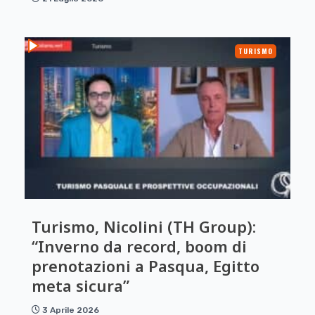
TURISMO
Turismo, Nicolini (TH Group):
“Inverno da record, boom di
prenotazioni a Pasqua, Egitto
meta sicura”
3 Aprile 2026