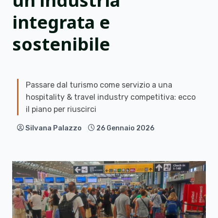
un’industria
integrata e
sostenibile
Passare dal turismo come servizio a una
hospitality & travel industry competitiva: ecco
il piano per riuscirci
Silvana Palazzo
26 Gennaio 2026