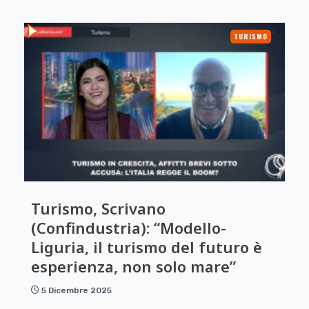
TURISMO
Turismo, Scrivano
(Confindustria): “Modello-
Liguria, il turismo del futuro è
esperienza, non solo mare”
5 Dicembre 2025