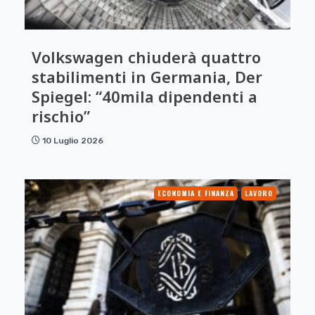
Volkswagen chiuderà quattro
stabilimenti in Germania, Der
Spiegel: “40mila dipendenti a
rischio”
10 Luglio 2026
ECONOMIA E FINANZA
LAVORO