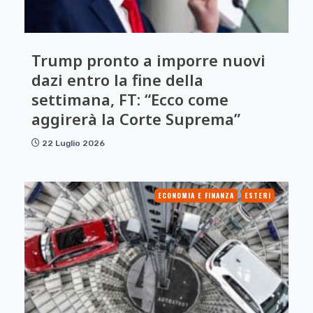
Trump pronto a imporre nuovi
dazi entro la fine della
settimana, FT: “Ecco come
aggirerà la Corte Suprema”
22 Luglio 2026
ECONOMIA E FINANZA
ESTERI