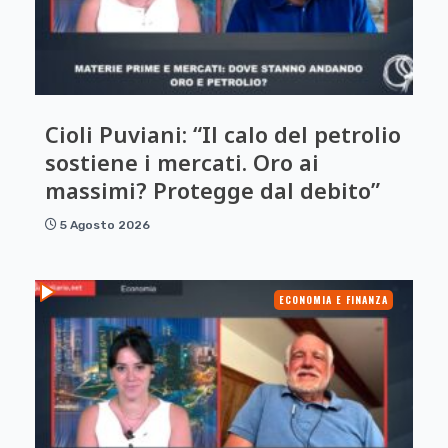
Cioli Puviani: “Il calo del petrolio
sostiene i mercati. Oro ai
massimi? Protegge dal debito”
5 Agosto 2026
ECONOMIA E FINANZA