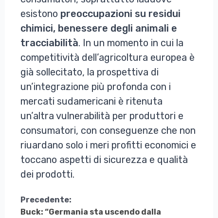
esistono
preoccupazioni su residui
chimici, benessere degli animali e
tracciabilità
. In un momento in cui la
competitività dell’agricoltura europea è
già sollecitato, la prospettiva di
un’integrazione più profonda con i
mercati sudamericani è ritenuta
un’altra vulnerabilità per produttori e
consumatori, con conseguenze che non
riuardano solo i meri profitti economici e
toccano aspetti di sicurezza e qualità
dei prodotti.
Continua
Precedente:
Buck: “Germania sta uscendo dalla