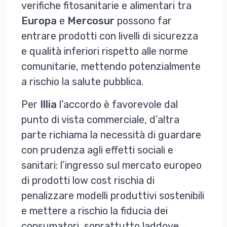
verifiche fitosanitarie e alimentari tra
Europa
e
Mercosur
possono far
entrare prodotti con livelli di sicurezza
e qualità inferiori rispetto alle norme
comunitarie, mettendo potenzialmente
a rischio la salute pubblica.
Per
Illia
l’accordo è favorevole dal
punto di vista commerciale, d’altra
parte richiama la necessità di guardare
con prudenza agli effetti sociali e
sanitari: l’ingresso sul mercato europeo
di prodotti low cost rischia di
penalizzare modelli produttivi sostenibili
e mettere a rischio la fiducia dei
consumatori, soprattutto laddove