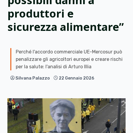
possibili danni a
produttori e
sicurezza alimentare”
Perché l'accordo commerciale UE-Mercosur può
penalizzare gli agricoltori europei e creare rischi
per la salute: l'analisi di Arturo Illia
Silvana Palazzo
22 Gennaio 2026