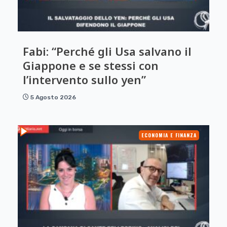
Fabi: “Perché gli Usa salvano il
Giappone e se stessi con
l’intervento sullo yen”
5 Agosto 2026
ECONOMIA E FINANZA