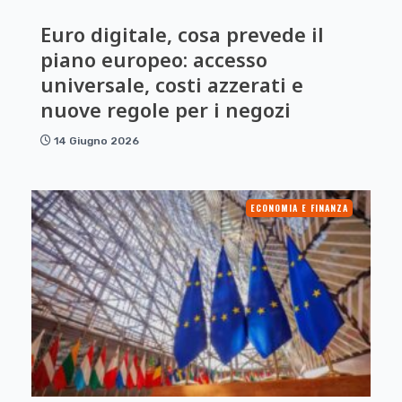
Euro digitale, cosa prevede il
piano europeo: accesso
universale, costi azzerati e
nuove regole per i negozi
14 Giugno 2026
ECONOMIA E FINANZA