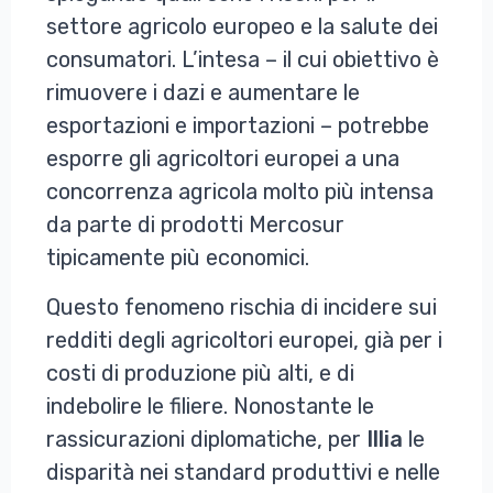
settore agricolo europeo e la salute dei
consumatori. L’intesa – il cui obiettivo è
rimuovere i dazi e aumentare le
esportazioni e importazioni – potrebbe
esporre gli agricoltori europei a una
concorrenza agricola molto più intensa
da parte di prodotti Mercosur
tipicamente più economici.
Questo fenomeno rischia di incidere sui
redditi degli agricoltori europei, già per i
costi di produzione più alti, e di
indebolire le filiere. Nonostante le
rassicurazioni diplomatiche, per
Illia
le
disparità nei standard produttivi e nelle