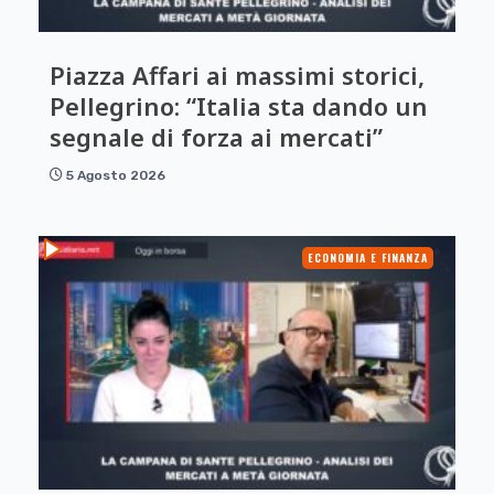
Piazza Affari ai massimi storici,
Pellegrino: “Italia sta dando un
segnale di forza ai mercati”
5 Agosto 2026
ECONOMIA E FINANZA