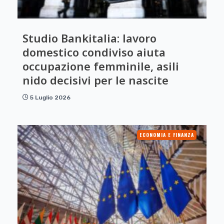
Studio Bankitalia: lavoro
domestico condiviso aiuta
occupazione femminile, asili
nido decisivi per le nascite
5 Luglio 2026
ECONOMIA E FINANZA