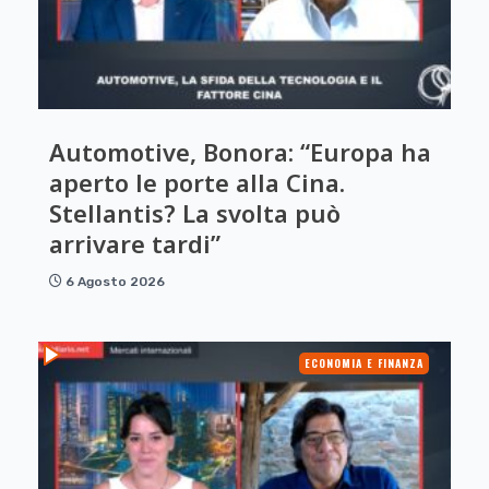
Automotive, Bonora: “Europa ha
aperto le porte alla Cina.
Stellantis? La svolta può
arrivare tardi”
6 Agosto 2026
ECONOMIA E FINANZA