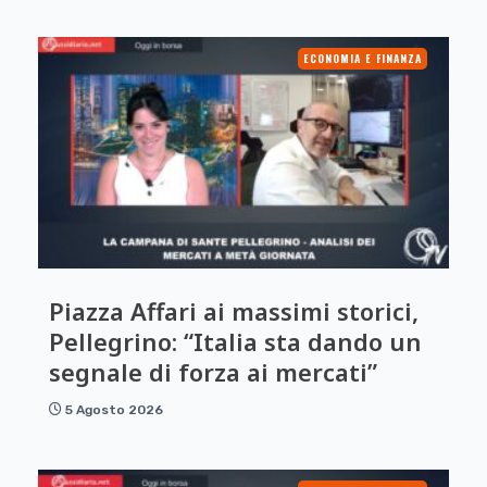
ECONOMIA E FINANZA
Piazza Affari ai massimi storici,
Pellegrino: “Italia sta dando un
segnale di forza ai mercati”
5 Agosto 2026