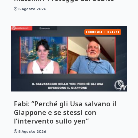
5 Agosto 2026
ECONOMIA E FINANZA
Fabi: “Perché gli Usa salvano il
Giappone e se stessi con
l’intervento sullo yen”
5 Agosto 2026