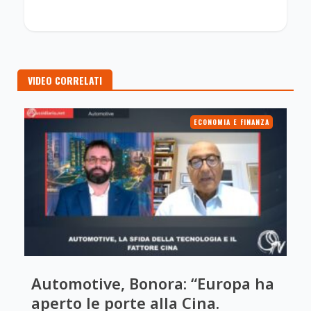
VIDEO CORRELATI
ECONOMIA E FINANZA
Automotive, Bonora: “Europa ha
aperto le porte alla Cina.