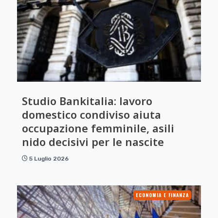
Studio Bankitalia: lavoro
domestico condiviso aiuta
occupazione femminile, asili
nido decisivi per le nascite
5 Luglio 2026
ECONOMIA E FINANZA