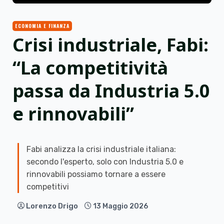
ECONOMIA E FINANZA
Crisi industriale, Fabi:
“La competitività
passa da Industria 5.0
e rinnovabili”
Fabi analizza la crisi industriale italiana:
secondo l'esperto, solo con Industria 5.0 e
rinnovabili possiamo tornare a essere
competitivi
Lorenzo Drigo
13 Maggio 2026