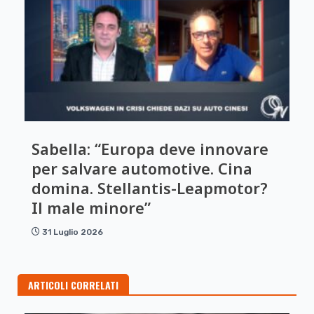
Sabella: “Europa deve innovare
per salvare automotive. Cina
domina. Stellantis-Leapmotor?
Il male minore”
31 Luglio 2026
ARTICOLI CORRELATI