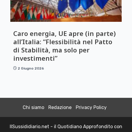
Caro energia, UE apre (in parte)
all’Italia: “Flessibilità nel Patto
di Stabilità, ma solo per
investimenti”
2 Giugno 2026
Chi siamo
Redazione
Privacy Policy
IlSussididiario.net - il Quotidiano Approfondito con