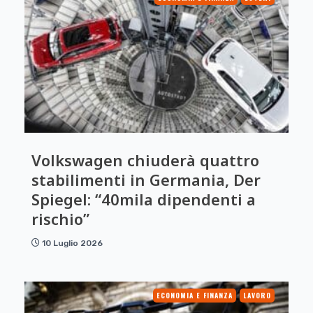
Volkswagen chiuderà quattro
stabilimenti in Germania, Der
Spiegel: “40mila dipendenti a
rischio”
10 Luglio 2026
ECONOMIA E FINANZA
LAVORO