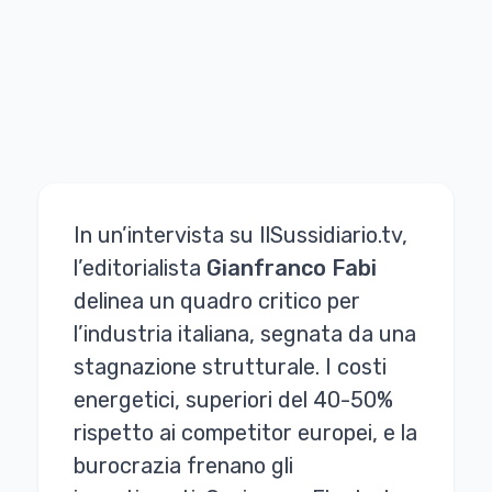
In un’intervista su IlSussidiario.tv,
l’editorialista
Gianfranco Fabi
delinea un quadro critico per
l’industria italiana, segnata da una
stagnazione strutturale. I costi
energetici, superiori del 40-50%
rispetto ai competitor europei, e la
burocrazia frenano gli