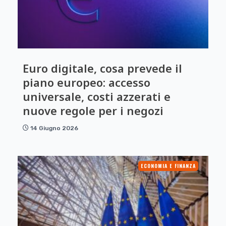
Euro digitale, cosa prevede il
piano europeo: accesso
universale, costi azzerati e
nuove regole per i negozi
14 Giugno 2026
ECONOMIA E FINANZA