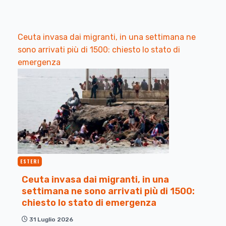
Ceuta invasa dai migranti, in una settimana ne
sono arrivati più di 1500: chiesto lo stato di
emergenza
ESTERI
Ceuta invasa dai migranti, in una
settimana ne sono arrivati più di 1500:
chiesto lo stato di emergenza
31 Luglio 2026