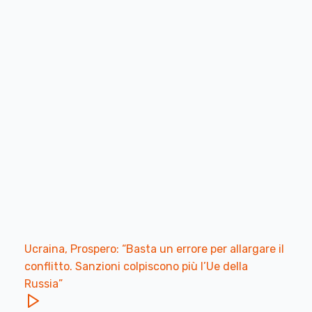
Ucraina, Prospero: “Basta un errore per allargare il
conflitto. Sanzioni colpiscono più l’Ue della
Russia”