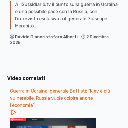
A IlSussidiario.tv il punto sulla guerra in Ucraina
e una possibile pace con la Russia, con
l'intervista esclusiva a il generale Giuseppe
Morabito.
Davide Giancristofaro Alberti
2 Dicembre
2025
Video correlati
Guerra in Ucraina, generale Battisti: “Kiev è più
vulnerabile. Russia vuole colpire anche
l’economia”