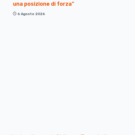
una posizione di forza”
6 Agosto 2026