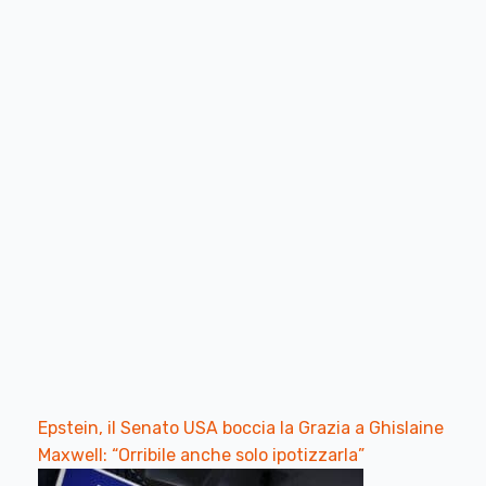
Epstein, il Senato USA boccia la Grazia a Ghislaine
Maxwell: “Orribile anche solo ipotizzarla”