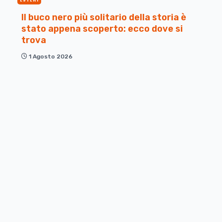
Il buco nero più solitario della storia è
stato appena scoperto: ecco dove si
trova
1 Agosto 2026