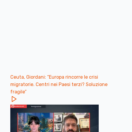
Ceuta, Giordani: “Europa rincorre le crisi
migratorie. Centri nei Paesi terzi? Soluzione
fragile”