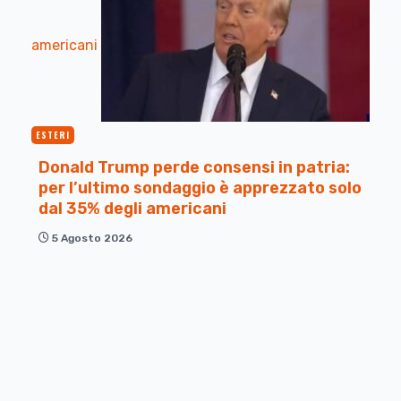
americani
ESTERI
Donald Trump perde consensi in patria:
per l’ultimo sondaggio è apprezzato solo
dal 35% degli americani
5 Agosto 2026