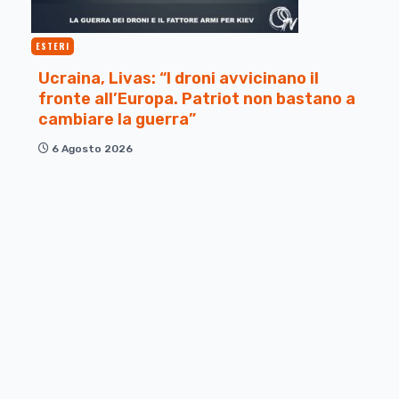
ESTERI
Ucraina, Livas: “I droni avvicinano il
fronte all’Europa. Patriot non bastano a
cambiare la guerra”
6 Agosto 2026