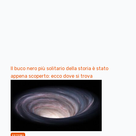
Il buco nero più solitario della storia è stato
appena scoperto: ecco dove si trova
ESTERI