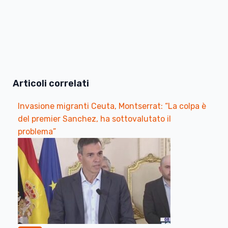
Articoli correlati
Invasione migranti Ceuta, Montserrat: “La colpa è
del premier Sanchez, ha sottovalutato il
problema”