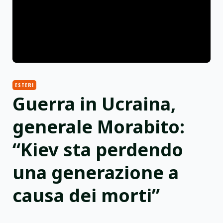
ESTERI
Guerra in Ucraina,
generale Morabito:
“Kiev sta perdendo
una generazione a
causa dei morti”