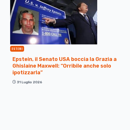
ESTERI
Epstein, il Senato USA boccia la Grazia a
Ghislaine Maxwell: “Orribile anche solo
ipotizzarla”
31 Luglio 2026