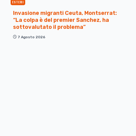
ESTERI
Invasione migranti Ceuta, Montserrat:
“La colpa è del premier Sanchez, ha
sottovalutato il problema”
7 Agosto 2026