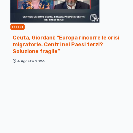
ESTERI
Ceuta, Giordani: “Europa rincorre le crisi
migratorie. Centri nei Paesi terzi?
Soluzione fragile”
4 Agosto 2026