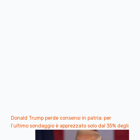
Donald Trump perde consensi in patria: per
l’ultimo sondaggio è apprezzato solo dal 35% degli