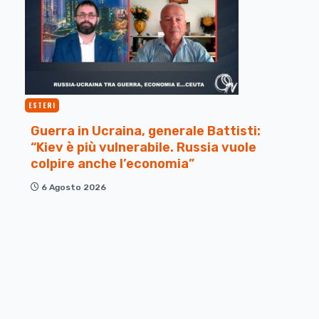
ESTERI
Guerra in Ucraina, generale Battisti:
“Kiev è più vulnerabile. Russia vuole
colpire anche l’economia”
6 Agosto 2026