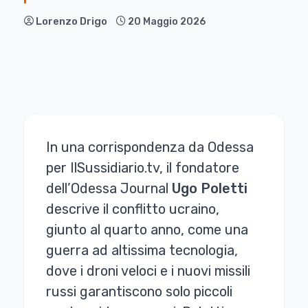
Lorenzo Drigo
20 Maggio 2026
In una corrispondenza da Odessa
per IlSussidiario.tv, il fondatore
dell’Odessa Journal
Ugo Poletti
descrive il conflitto ucraino,
giunto al quarto anno, come una
guerra ad altissima tecnologia,
dove i droni veloci e i nuovi missili
russi garantiscono solo piccoli