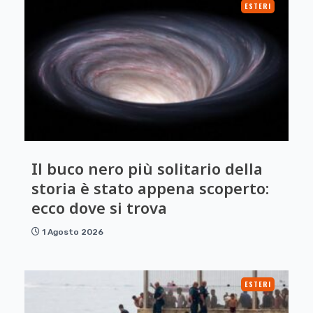
ESTERI
Il buco nero più solitario della
storia è stato appena scoperto:
ecco dove si trova
1 Agosto 2026
ESTERI