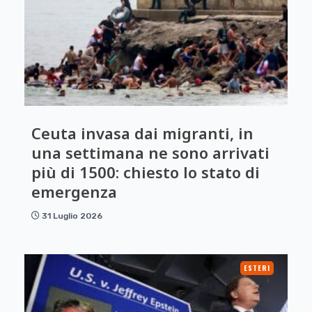
Ceuta invasa dai migranti, in
una settimana ne sono arrivati
più di 1500: chiesto lo stato di
emergenza
31 Luglio 2026
ESTERI