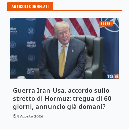
ARTICOLI CORRELATI
ESTERI
Guerra Iran-Usa, accordo sullo
stretto di Hormuz: tregua di 60
giorni, annuncio già domani?
5 Agosto 2026