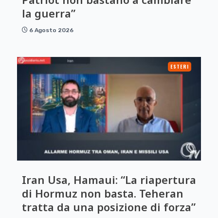
la guerra”
6 Agosto 2026
ESTERI
Iran Usa, Hamaui: “La riapertura
di Hormuz non basta. Teheran
tratta da una posizione di forza”