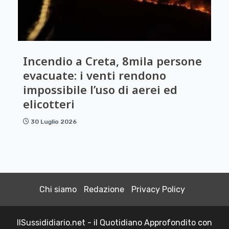
Incendio a Creta, 8mila persone
evacuate: i venti rendono
impossibile l’uso di aerei ed
elicotteri
30 Luglio 2026
Chi siamo
Redazione
Privacy Policy
IlSussididiario.net - il Quotidiano Approfondito con