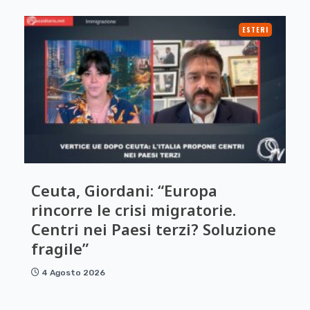
ESTERI
Ceuta, Giordani: “Europa
rincorre le crisi migratorie.
Centri nei Paesi terzi? Soluzione
fragile”
4 Agosto 2026