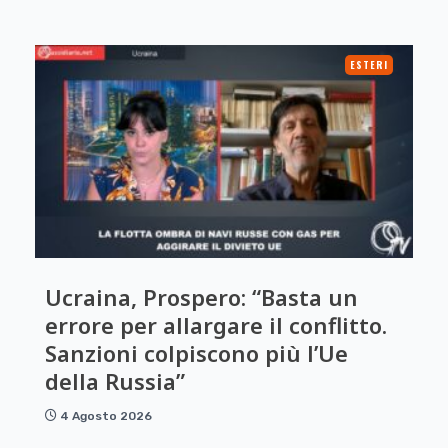
ESTERI
Ucraina, Prospero: “Basta un
errore per allargare il conflitto.
Sanzioni colpiscono più l’Ue
della Russia”
4 Agosto 2026