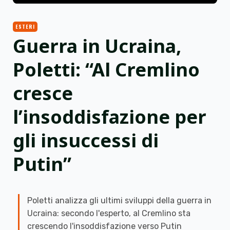
ESTERI
Guerra in Ucraina,
Poletti: “Al Cremlino
cresce
l’insoddisfazione per
gli insuccessi di
Putin”
Poletti analizza gli ultimi sviluppi della guerra in
Ucraina: secondo l'esperto, al Cremlino sta
crescendo l'insoddisfazione verso Putin