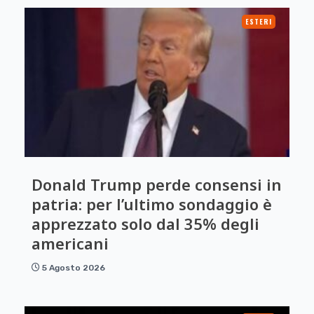
ESTERI
Donald Trump perde consensi in
patria: per l’ultimo sondaggio è
apprezzato solo dal 35% degli
americani
5 Agosto 2026