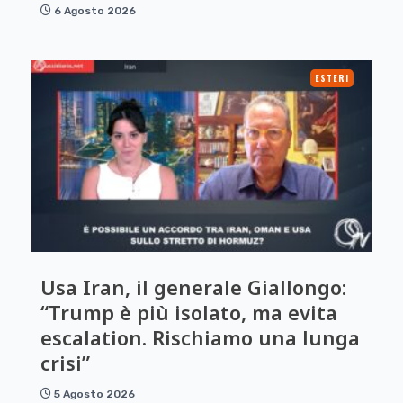
6 Agosto 2026
ESTERI
Usa Iran, il generale Giallongo:
“Trump è più isolato, ma evita
escalation. Rischiamo una lunga
crisi”
5 Agosto 2026