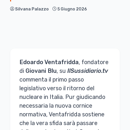
Silvana Palazzo
5 Giugno 2026
Edoardo Ventafridda
, fondatore
di
Giovani Blu
, su
IlSussidiario.tv
commenta il primo passo
legislativo verso il ritorno del
nucleare in Italia. Pur giudicando
necessaria la nuova cornice
normativa, Ventafridda sostiene
che la vera sfida sarà passare