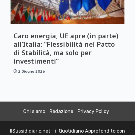
Caro energia, UE apre (in parte)
all’Italia: “Flessibilità nel Patto
di Stabilità, ma solo per
investimenti”
2 Giugno 2026
Chi siamo
Redazione
Privacy Policy
IlSussididiario.net - il Quotidiano Approfondito con