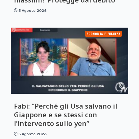
5 Agosto 2026
ECONOMIA E FINANZA
Fabi: “Perché gli Usa salvano il
Giappone e se stessi con
l’intervento sullo yen”
5 Agosto 2026