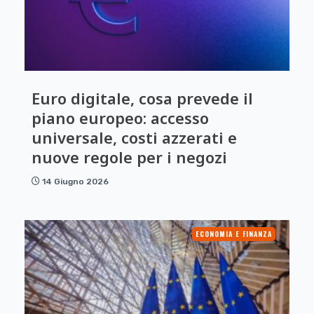
Euro digitale, cosa prevede il
piano europeo: accesso
universale, costi azzerati e
nuove regole per i negozi
14 Giugno 2026
ECONOMIA E FINANZA