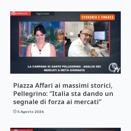
ECONOMIA E FINANZA
Piazza Affari ai massimi storici,
Pellegrino: “Italia sta dando un
segnale di forza ai mercati”
5 Agosto 2026