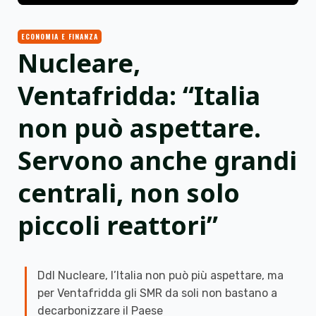
ECONOMIA E FINANZA
Nucleare,
Ventafridda: “Italia
non può aspettare.
Servono anche grandi
centrali, non solo
piccoli reattori”
Ddl Nucleare, l’Italia non può più aspettare, ma
per Ventafridda gli SMR da soli non bastano a
decarbonizzare il Paese