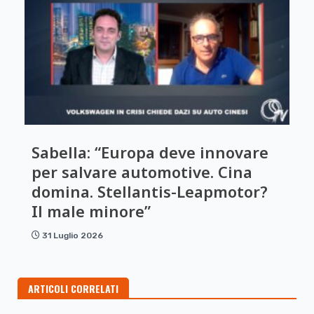
Sabella: “Europa deve innovare
per salvare automotive. Cina
domina. Stellantis-Leapmotor?
Il male minore”
31 Luglio 2026
ARTICOLI CORRELATI