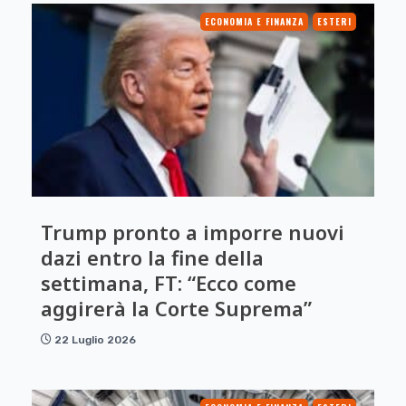
ECONOMIA E FINANZA
ESTERI
Trump pronto a imporre nuovi
dazi entro la fine della
settimana, FT: “Ecco come
aggirerà la Corte Suprema”
22 Luglio 2026