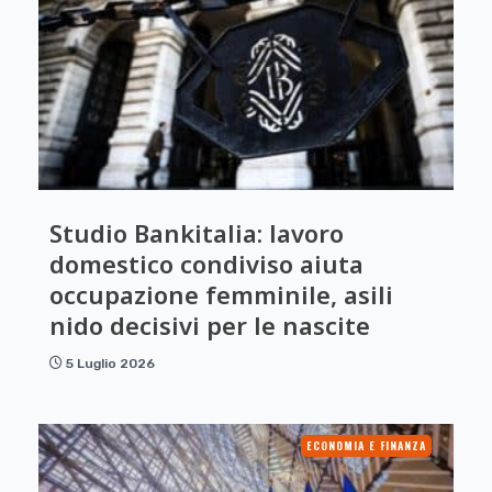
Studio Bankitalia: lavoro
domestico condiviso aiuta
occupazione femminile, asili
nido decisivi per le nascite
5 Luglio 2026
ECONOMIA E FINANZA