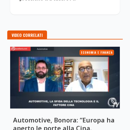
VIDEO CORRELATI
ECONOMIA E FINANZA
Automotive, Bonora: “Europa ha
aperto le porte alla Cina.