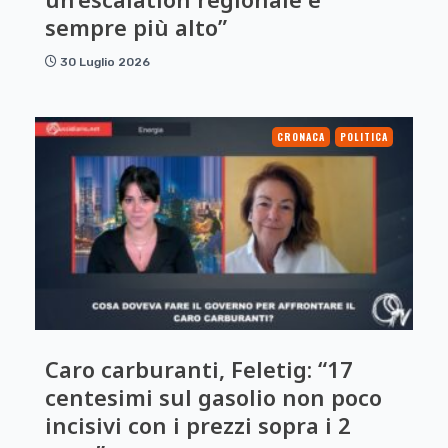
sempre più alto”
30 Luglio 2026
CRONACA
POLITICA
Caro carburanti, Feletig: “17
centesimi sul gasolio non poco
incisivi con i prezzi sopra i 2