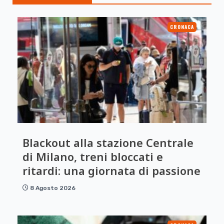
CRONACA
Blackout alla stazione Centrale
di Milano, treni bloccati e
ritardi: una giornata di passione
8 Agosto 2026