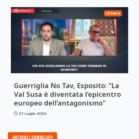
CRONACA
Guerriglia No Tav, Esposito: “La
Val Susa è diventata l’epicentro
europeo dell’antagonismo”
27 Luglio 2026
ARTICOLI CORRELATI