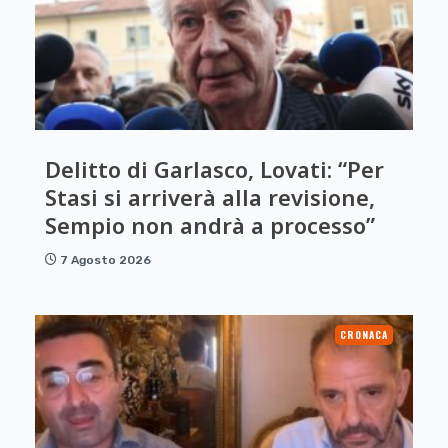
Delitto di Garlasco, Lovati: “Per
Stasi si arriverà alla revisione,
Sempio non andrà a processo”
7 Agosto 2026
CRONACA