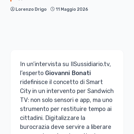
Lorenzo Drigo
11 Maggio 2026
In un’intervista su IlSussidiario.tv,
l’esperto
Giovanni Bonati
ridefinisce il concetto di Smart
City in un intervento per Sandwich
TV: non solo sensori e app, ma uno
strumento per restituire tempo ai
cittadini. Digitalizzare la
burocrazia deve servire a liberare