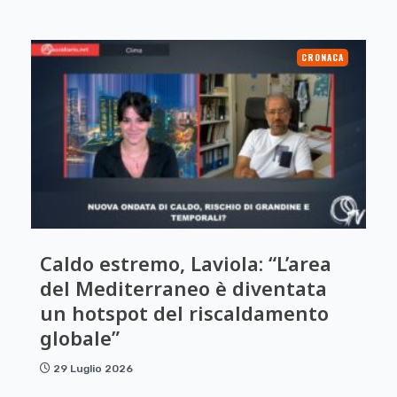
CRONACA
Caldo estremo, Laviola: “L’area
del Mediterraneo è diventata
un hotspot del riscaldamento
globale”
29 Luglio 2026