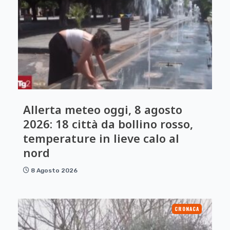
Allerta meteo oggi, 8 agosto
2026: 18 città da bollino rosso,
temperature in lieve calo al
nord
8 Agosto 2026
CRONACA