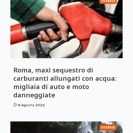
CRONACA
Roma, maxi sequestro di
carburanti allungati con acqua:
migliaia di auto e moto
danneggiate
8 Agosto 2026
CRONACA