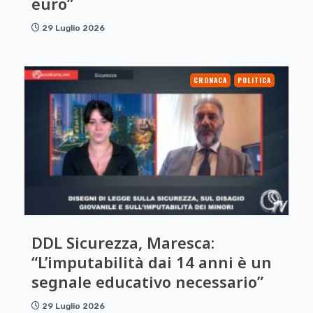
euro”
29 Luglio 2026
CRONACA
POLITICA
DDL Sicurezza, Maresca:
“L’imputabilità dai 14 anni è un
segnale educativo necessario”
29 Luglio 2026