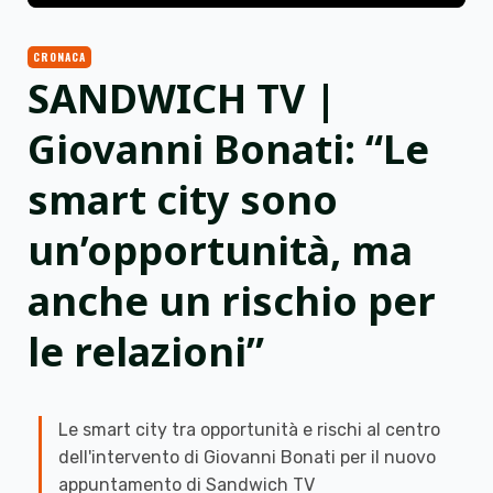
CRONACA
SANDWICH TV |
Giovanni Bonati: “Le
smart city sono
un’opportunità, ma
anche un rischio per
le relazioni”
Le smart city tra opportunità e rischi al centro
dell'intervento di Giovanni Bonati per il nuovo
appuntamento di Sandwich TV