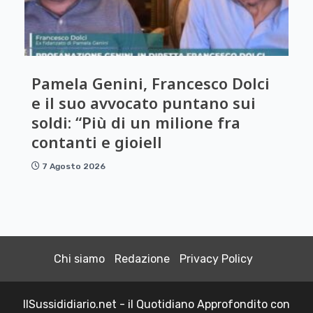
Pamela Genini, Francesco Dolci
e il suo avvocato puntano sui
soldi: “Più di un milione fra
contanti e gioiell
7 Agosto 2026
Chi siamo
Redazione
Privacy Policy
IlSussididiario.net - il Quotidiano Approfondito con