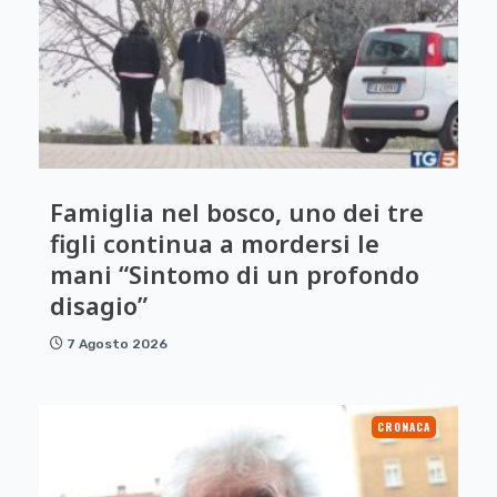
Famiglia nel bosco, uno dei tre
figli continua a mordersi le
mani “Sintomo di un profondo
disagio”
7 Agosto 2026
CRONACA