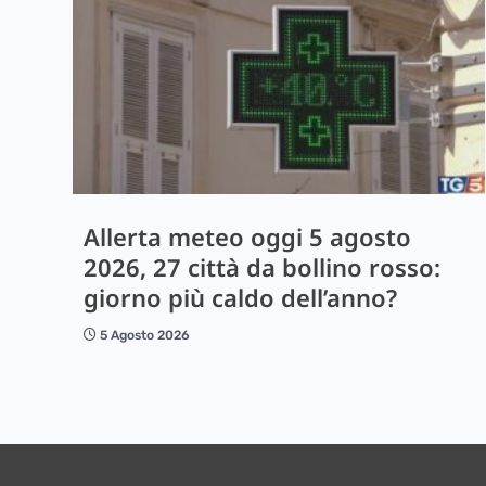
Allerta meteo oggi 5 agosto
2026, 27 città da bollino rosso:
giorno più caldo dell’anno?
5 Agosto 2026