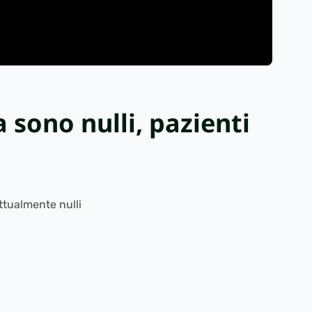
a sono nulli, pazienti
attualmente nulli