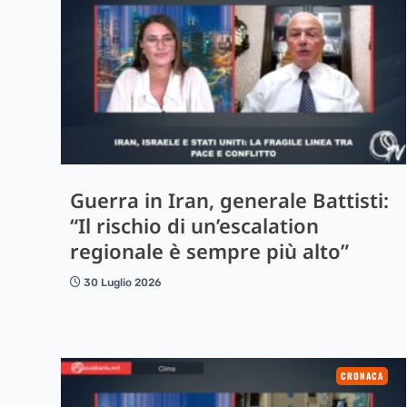
Guerra in Iran, generale Battisti:
“Il rischio di un’escalation
regionale è sempre più alto”
30 Luglio 2026
CRONACA