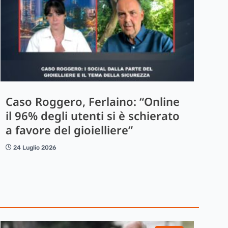
Caso Roggero, Ferlaino: “Online
il 96% degli utenti si è schierato
a favore del gioielliere”
24 Luglio 2026