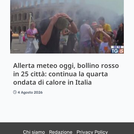
Allerta meteo oggi, bollino rosso
in 25 città: continua la quarta
ondata di calore in Italia
4 Agosto 2026
Chi siamo
Redazione
Privacy Policy