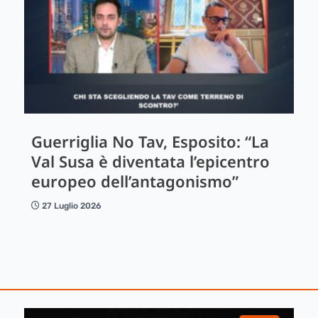
Guerriglia No Tav, Esposito: “La
Val Susa è diventata l’epicentro
europeo dell’antagonismo”
27 Luglio 2026