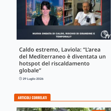
Caldo estremo, Laviola: “L’area
del Mediterraneo è diventata un
hotspot del riscaldamento
globale”
29 Luglio 2026
ARTICOLI CORRELATI