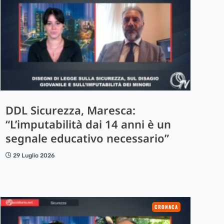
DDL Sicurezza, Maresca:
“L’imputabilità dai 14 anni è un
segnale educativo necessario”
29 Luglio 2026
CRONACA