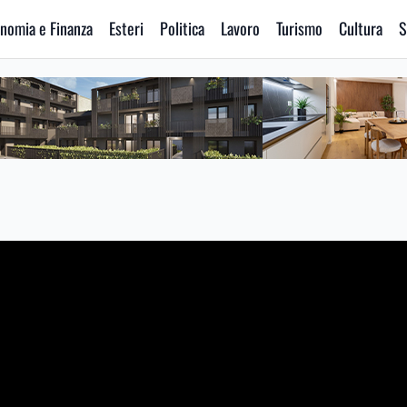
nomia e Finanza
Esteri
Politica
Lavoro
Turismo
Cultura
S