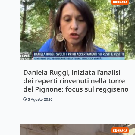
CRONACA
Daniela Ruggi, iniziata l’analisi
dei reperti rinvenuti nella torre
del Pignone: focus sul reggiseno
5 Agosto 2026
CRONACA